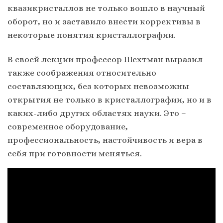
квазикристаллов не только вошло в научный
оборот, но и заставило внести коррективы в
некоторые понятия кристаллографии.
В своей лекции профессор Шехтман выразил
также соображения относительно
составляющих, без которых невозможны
открытия не только в кристаллографии, но и в
каких-либо других областях науки. Это –
современное оборудование,
профессиональность, настойчивость и вера в
себя при готовности меняться.