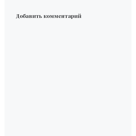
Добавить комментарий