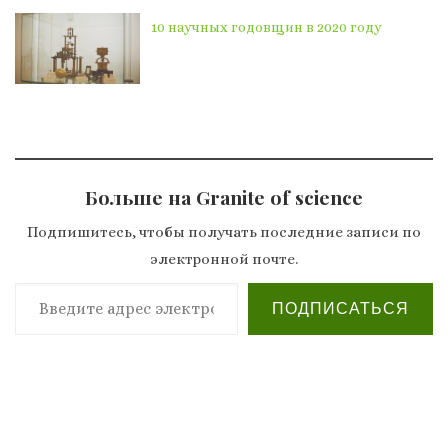
10 научных годовщин в 2020 году
Больше на Granite of science
Подпишитесь, чтобы получать последние записи по
электронной почте.
Введите адрес электронной почты…
ПОДПИСАТЬСЯ