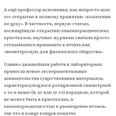
А ещё профессор вспоминал, как непросто шло
его открытие к полному принятию «коллегами
по цеху». В частности, первую статью,
посвящённую открытию квазипериодических
кристаллов, научные журналы сначала просто
отказывались принимать в печать как
«неинтересную для физического общества».
Однако дальнейшая работа в лабораториях
принесла новые экспериментальные
доказательства существования материалов,
характеризующихся ротационной симметрией
5-го и выше (8, 10 или 12-го) порядков, которой
не может быть в кристаллах, и
квазипериодичностью в размещении атомов,
так что в конце концов понятие