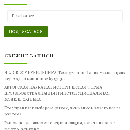
Email адрес
ПОДПИСАТЬСЯ
СВЕЖИЕ ЗАПИСИ
ЧЕЛОВЕК У РУБИЛЬНИКА. Техноутопия Илона Маска и цена
перехода в машинное будущее
АВТОРСКАЯ НАУКА КАК ИСТОРИЧЕСКАЯ ФОРМА
ПРОИЗВОДСТВА ЗНАНИЯ И ИНСТИТУЦИОНАЛЬНАЯ
МОДЕЛЬ XXI ВЕКА
Кто управляет выбором: рынок, внимание и власть после
разлома
Рынок после разлома: специализация, власть и новые
центры влияния