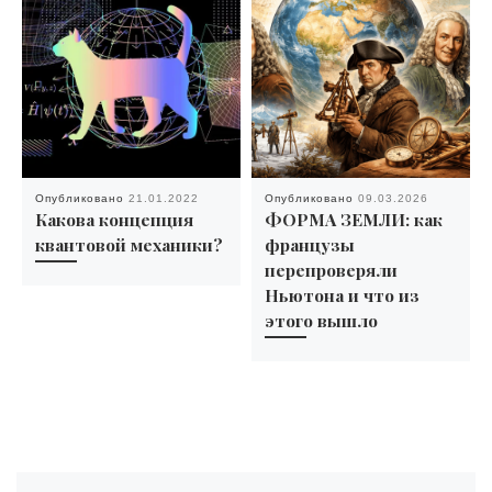
Опубликовано
21.01.2022
Опубликовано
09.03.2026
Какова концепция
ФОРМА ЗЕМЛИ: как
квантовой механики?
французы
перепроверяли
Ньютона и что из
этого вышло