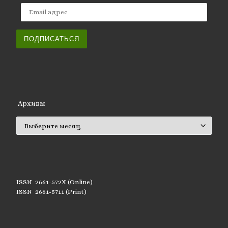
Email адрес
ПОДПИСАТЬСЯ
Архивы
Архивы
ISSN 2661-572X (Online)
ISSN 2661-5711 (Print)