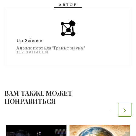
АВТОР
Un-Science
Админ портала "Гранит науки"
112 ЗАПИСЕЙ
ВАМ ТАКЖЕ МОЖЕТ
ПОНРАВИТЬСЯ