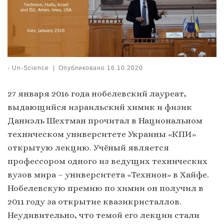
-
Un-Science
|
Опубликовано
16.10.2020
27 января 2016 года нобелевский лауреат,
выдающийся израильский химик и физик
Даниэль Шехтман прочитал в Национальном
техническом университете Украины «КПИ»
открытую лекцию. Учёный является
профессором одного из ведущих технических
вузов мира – университета «Технион» в Хайфе.
Нобелевскую премию по химии он получил в
2011 году за открытие квазикристаллов.
Неудивительно, что темой его лекции стали