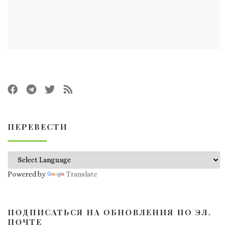
ПЕРЕВЕСТИ
Powered by
Translate
ПОДПИСАТЬСЯ НА ОБНОВЛЕНИЯ ПО ЭЛ.
ПОЧТЕ