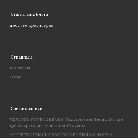
Статистика блога
2 302 950 просмотров
Страницы
Контакты
О Нас
Свежие записи
ЧЕЛОВЕК У РУБИЛЬНИКА. Техноутопия Илона Маска и
цена перехода в машинное будущее
АВТОРСКАЯ НАУКА КАК ИСТОРИЧЕСКАЯ ФОРМА