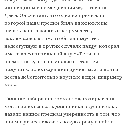
инновациям и исследованиям», — говорит
Данн. Он считает, что одна из причин, по
которой наши предки были вдохновлены
начать использовать инструменты,
заключалась в том, чтобы заполучить
недоступную в других случаях пищу, которая
имела восхитительный вкус: «Если вы
посмотрите, что шимпанзе пытаются
получить, используя инструменты, это почти
всегда действительно вкусные вещи, например,
мед».
Наличие набора инструментов, которые они
могли использовать для поиска вкусной еды,
давало нашим предкам уверенность в том, что
они могут исследовать новую среду и найти