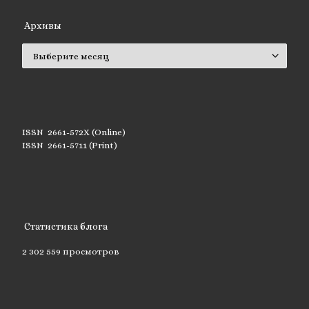
Архивы
Архивы
ISSN 2661-572X (Online)
ISSN 2661-5711 (Print)
Статистика блога
2 302 559 просмотров