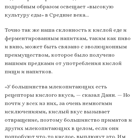
подробным образом освещает «высокую
культуру еды» в Средние века…
Точно так же наша склонность к кислой еде и
ферментированным напиткам, таким как пиво
и вино, может быть связано с эволюционным
преимуществом, которое было получено
нашими предками от употребления кислой
пищи и напитков.
«У большинства млекопитающих есть
рецепторы кислого вкуса, — сказал Данн. — Но
почти у всех из них, за очень немногими
исключениями, кислый вкус вызывает
отвращение, поэтому большинство приматов и
других млекопитающих в целом, если они
попробуют что-то кислое, выплюнут это. Им