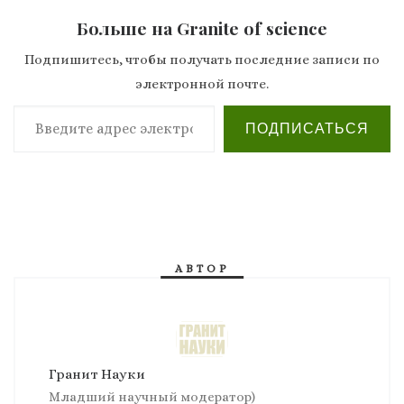
Больше на Granite of science
Подпишитесь, чтобы получать последние записи по
электронной почте.
Введите адрес электронной почты…
ПОДПИСАТЬСЯ
АВТОР
Гранит Науки
Младший научный модератор)