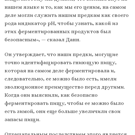
нашем языке и то, как мы его ценим, на самом
деле могли служить нашим предкам как своего
рода индикатор pH, чтобы узнать, какой из
этих ферментированных продуктов был
безопасным», — сказал Данн.
Он утверждает, что наши предки, могущие
точно идентифицировать гниющую пищу,
которая на самом деле ферментировала и,
следовательно, ее можно было есть, имели
эволюционное преимущество перед другими.
Когда они выяснили, как безопасно
ферментировать пищу, чтобы ее можно было
есть зимой, они еще больше увеличили свои
запасы пищи.
Отрицательным последствием этого является