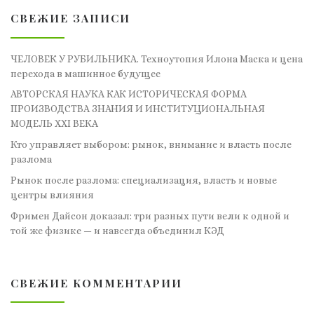
СВЕЖИЕ ЗАПИСИ
ЧЕЛОВЕК У РУБИЛЬНИКА. Техноутопия Илона Маска и цена
перехода в машинное будущее
АВТОРСКАЯ НАУКА КАК ИСТОРИЧЕСКАЯ ФОРМА
ПРОИЗВОДСТВА ЗНАНИЯ И ИНСТИТУЦИОНАЛЬНАЯ
МОДЕЛЬ XXI ВЕКА
Кто управляет выбором: рынок, внимание и власть после
разлома
Рынок после разлома: специализация, власть и новые
центры влияния
Фримен Дайсон доказал: три разных пути вели к одной и
той же физике — и навсегда объединил КЭД
СВЕЖИЕ КОММЕНТАРИИ