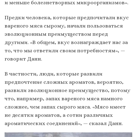
и меньше болезнетворных микроорганизмов».
Предки человека, которые предпочитали вкус
вареного мяса сырому, начали пользоваться
эволюционным преимуществом перед
другими. «В общем, вкус вознаграждает нас за
то, что мы ответили своим потребностям», —
говорит Данн.
В частности, люди, которые развили
предпочтение сложных ароматов, вероятно,
развили эволюционное преимущество, потому
что, например, запах вареного мяса намного
сложнее, чем запах сырого мяса. «Мясо имеет
не десятки ароматов, а сотни различных
ароматических соединений», — сказал Данн.