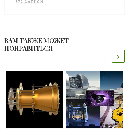
872 ЗАПИСИ
ВАМ ТАКЖЕ МОЖЕТ
ПОНРАВИТЬСЯ