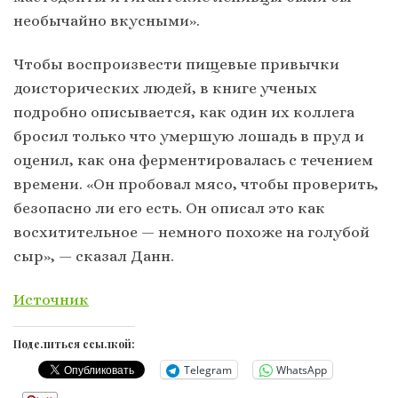
необычайно вкусными».
Чтобы воспроизвести пищевые привычки
доисторических людей, в книге ученых
подробно описывается, как один их коллега
бросил только что умершую лошадь в пруд и
оценил, как она ферментировалась с течением
времени. «Он пробовал мясо, чтобы проверить,
безопасно ли его есть. Он описал это как
восхитительное — немного похоже на голубой
сыр», — сказал Данн.
Источник
Поделиться ссылкой:
Telegram
WhatsApp