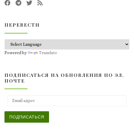
ПЕРЕВЕСТИ
Powered by
Translate
ПОДПИСАТЬСЯ НА ОБНОВЛЕНИЯ ПО ЭЛ.
ПОЧТЕ
Email адрес
ПОДПИСАТЬСЯ