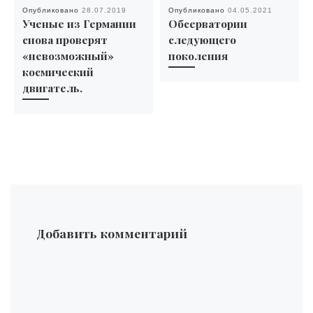
Опубликовано
28.07.2019
Опубликовано
04.05.2021
Ученые из Германии
Обсерватории
снова проверят
следующего
«невозможный»
поколения
космический
двигатель.
Добавить комментарий