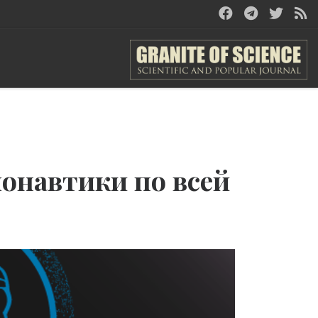
смонавтики по всей