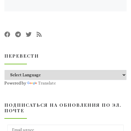
ПЕРЕВЕСТИ
Powered by
Translate
ПОДПИСАТЬСЯ НА ОБНОВЛЕНИЯ ПО ЭЛ.
ПОЧТЕ
Email адрес