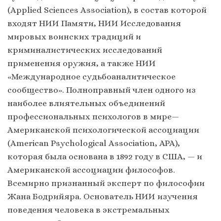
(Applied Sciences Association), в состав которой
входят НИИ Памяти, НИИ Исследования
мировых воинских традиций и
криминалистических исследований
применения оружия, а также НИИ
«Международное судьбоаналитическое
сообщество». Полноправный член одного из
наиболее влиятельных объединений
профессиональных психологов в мире—
Американской психологической ассоциации
(American Psychological Association, APA),
которая была основана в 1892 году в США, — и
Американской ассоциации философов.
Всемирно признанный эксперт по философии
Жана Бодрийяра. Основатель НИИ изучения
поведения человека в экстремальных