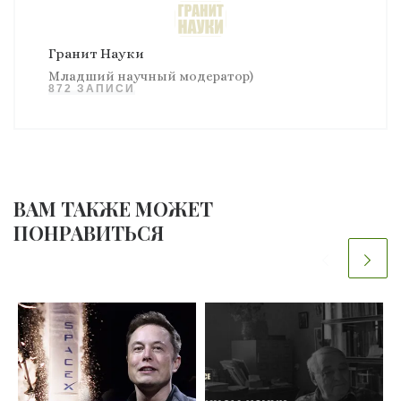
Гранит Науки
Младший научный модератор)
872 ЗАПИСИ
ВАМ ТАКЖЕ МОЖЕТ
ПОНРАВИТЬСЯ