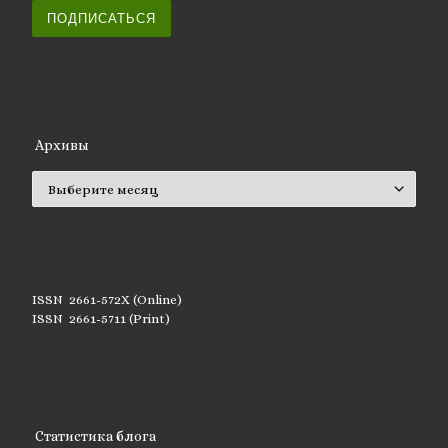
ПОДПИСАТЬСЯ
Архивы
Архивы
ISSN 2661-572X (Online)
ISSN 2661-5711 (Print)
Статистика блога