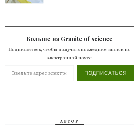
Больше на Granite of science
Подпишитесь, чтобы получать последние записи по
электронной почте.
Введите адрес электронной почты…
ПОДПИСАТЬСЯ
АВТОР