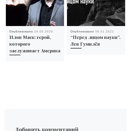
Опубликовано
24.05.2020
Опубликовано
06.01.2022
Илон Маск: герой,
“Перед лицом науки”.
которого
Лев Гумилёв
заслуживает Америка
Добавить комментарий