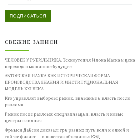
ПОДПИСАТЬСЯ
СВЕЖИЕ ЗАПИСИ
ЧЕЛОВЕК У РУБИЛЬНИКА. Техноутопия Илона Маска и цена
перехода в машинное будущее
АВТОРСКАЯ НАУКА КАК ИСТОРИЧЕСКАЯ ФОРМА
ПРОИЗВОДСТВА ЗНАНИЯ И ИНСТИТУЦИОНАЛЬНАЯ
МОДЕЛЬ XXI ВЕКА
Кто управляет выбором: рынок, внимание и власть после
разлома
Рынок после разлома: специализация, власть и новые
центры влияния
Фримен Дайсон доказал: три разных пути вели к одной и
той же физике — и навсегда объединил КЭД