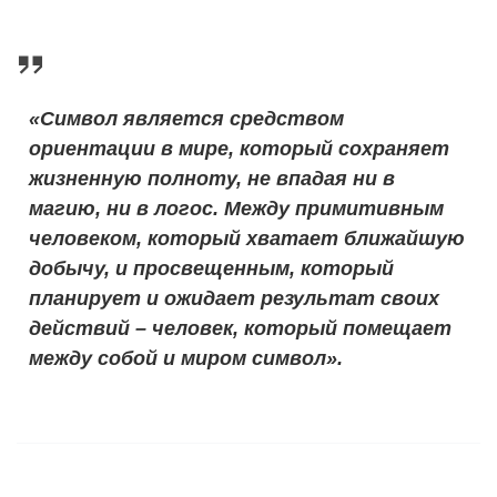
«Символ является средством
ориентации в мире, который сохраняет
жизненную полноту, не впадая ни в
магию, ни в логос. Между примитивным
человеком, который хватает ближайшую
добычу, и просвещенным, который
планирует и ожидает результат своих
действий – человек, который помещает
между собой и миром символ».