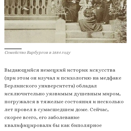
Семейство Варбургов в 1884 году
Выдающийся немецкий историк искусства
(при этом он изучал и психологию на медфаке
Берлинского университета) обладал
исключительно уязвимым душевным миром,
погружался в тяжелые состояния и несколько
лет провел в сумасшедшем доме. Сейчас,
скорее всего, его заболевание
квалифицировали бы как биполярное