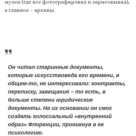
музеи (где все фотографировал и зарисовывал),
а главное – архивы.
Он читал старинные документы,
которые искусствоведа его времени, в
общем-то, не интересовали: контракты,
переписку, завещания – то есть, в
больше степени юридические
документы. На их основании он смог
создать колоссальный «внутренний
образ» Флоренции, проникнув в ее
психологию.