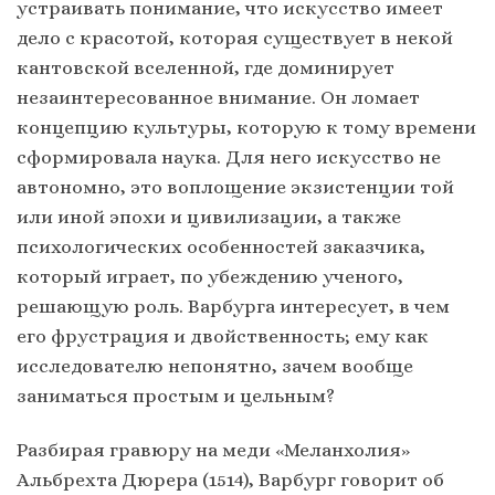
устраивать понимание, что искусство имеет
дело с красотой, которая существует в некой
кантовской вселенной, где доминирует
незаинтересованное внимание. Он ломает
концепцию культуры, которую к тому времени
сформировала наука. Для него искусство не
автономно, это воплощение экзистенции той
или иной эпохи и цивилизации, а также
психологических особенностей заказчика,
который играет, по убеждению ученого,
решающую роль. Варбурга интересует, в чем
его фрустрация и двойственность; ему как
исследователю непонятно, зачем вообще
заниматься простым и цельным?
Разбирая гравюру на меди «Меланхолия»
Альбрехта Дюрера (1514), Варбург говорит об