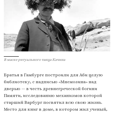
В маске ритуального танца Качина
Братья в Гамбурге построили для Аби целую
библиотеку, с надписью «Мнемозина» над
дверью — в честь древнегреческой богини
Памяти, исследованию механизмов которой
старший Варбург посвятил всю свою жизнь.
Место для книг в доме, в котором жил ученый,