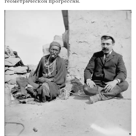
геометрической прогрессии.