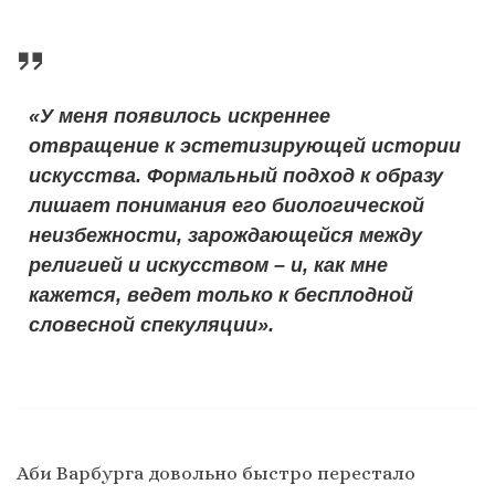
«У меня появилось искреннее
отвращение к эстетизирующей истории
искусства. Формальный подход к образу
лишает понимания его биологической
неизбежности, зарождающейся между
религией и искусством – и, как мне
кажется, ведет только к бесплодной
словесной спекуляции».
Аби Варбурга довольно быстро перестало