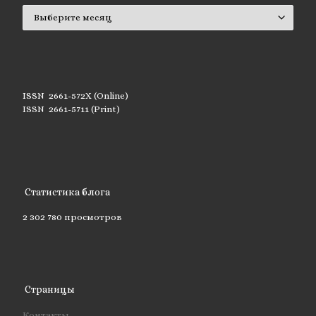
Архивы
ISSN 2661-572X (Online)
ISSN 2661-5711 (Print)
Статистика блога
2 302 780 просмотров
Страницы
Контакты