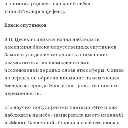
выполнил ряд исследований звёзд
типа RVТельца и цефеид.
Блеск спутников
В.П. Цесевич первым начал наблюдать
изменения блеска искусственных спутников
Земли и увидел возможность применения
результатов этих наблюдений для
исследований верхних слоёв атмосферы. Одним
из первых он обратил внимание на изменения
блеска астероида Эрос и построил теорию его
переменности.
Его научно-популярными книгами «Что и как
наблюдать на небе» (выдержала шесть изданий)
и «Маяки Вселенной» буквально зачитывалась