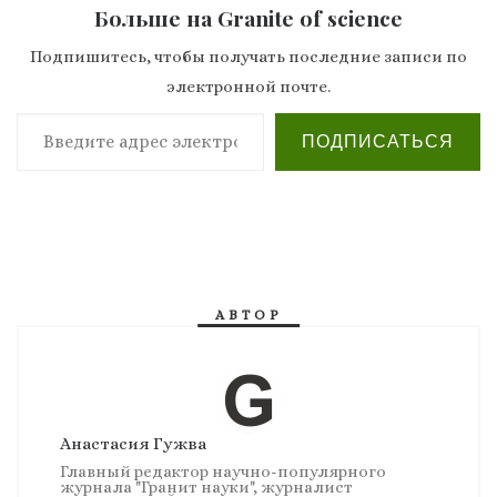
Больше на Granite of science
Подпишитесь, чтобы получать последние записи по
электронной почте.
Введите адрес электронной почты…
ПОДПИСАТЬСЯ
АВТОР
Анастасия Гужва
Главный редактор научно-популярного
журнала "Гранит науки", журналист