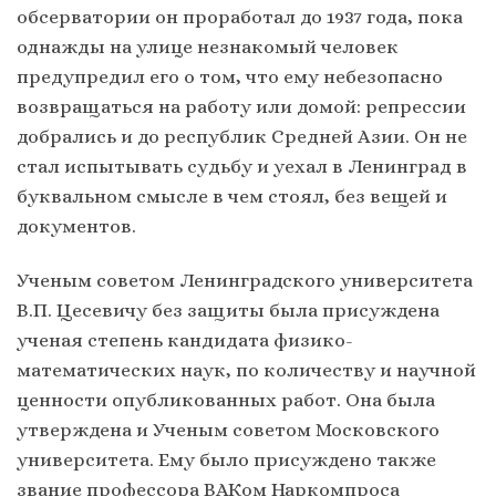
обсерватории он проработал до 1937 года, пока
однажды на улице незнакомый человек
предупредил его о том, что ему небезопасно
возвращаться на работу или домой: репрессии
добрались и до республик Средней Азии. Он не
стал испытывать судьбу и уехал в Ленинград в
буквальном смысле в чем стоял, без вещей и
документов.
Ученым советом Ленинградского университета
В.П. Цесевичу без защиты была присуждена
ученая степень кандидата физико-
математических наук, по количеству и научной
ценности опубликованных работ. Она была
утверждена и Ученым советом Московского
университета. Ему было присуждено также
звание профессора ВАКом Наркомпроса