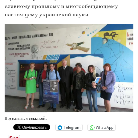
славному прошлому и многообещающему
настоящему украинской науки:
Поделиться ссылкой:
Telegram
WhatsApp