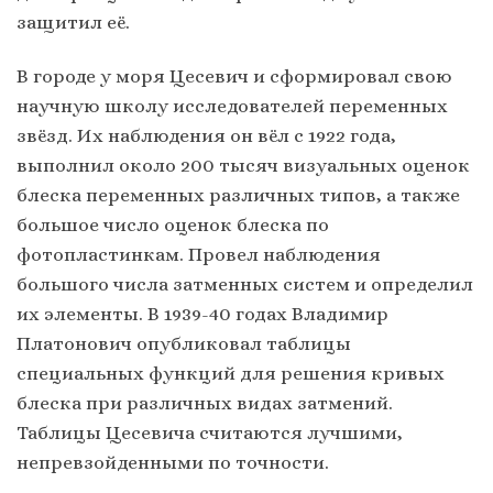
защитил её.
В городе у моря Цесевич и сформировал свою
научную школу исследователей переменных
звёзд. Их наблюдения он вёл с 1922 года,
выполнил около 200 тысяч визуальных оценок
блеска переменных различных типов, а также
большое число оценок блеска по
фотопластинкам. Провел наблюдения
большого числа затменных систем и определил
их элементы. В 1939-40 годах Владимир
Платонович опубликовал таблицы
специальных функций для решения кривых
блеска при различных видах затмений.
Таблицы Цесевича считаются лучшими,
непревзойденными по точности.