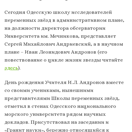
Сегодня Одесскую школу исследователей
переменных звёзд в административном плане,
на должности директора обсерватории
Университета им. Мечникова, представляет
Сергей Михайлович Андриевский, а в научном
плане – Иван Леонидович Андронов (его
повествование о цикле жизни звезды читайте
здесь
).
День рождения Учителя И.Л. Андронов вместе
со своими учениками, нынешними
представителями Школы переменных звёзд,
отметил в стенах Одесского национального
морского университета рядом научных
докладов. Присутствовал на заседании и
«Гранит науки», бережно относящийся к