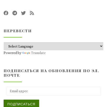
ПЕРЕВЕСТИ
Powered by
Translate
ПОДПИСАТЬСЯ НА ОБНОВЛЕНИЯ ПО ЭЛ.
ПОЧТЕ
Email адрес
ПОДПИСАТЬСЯ