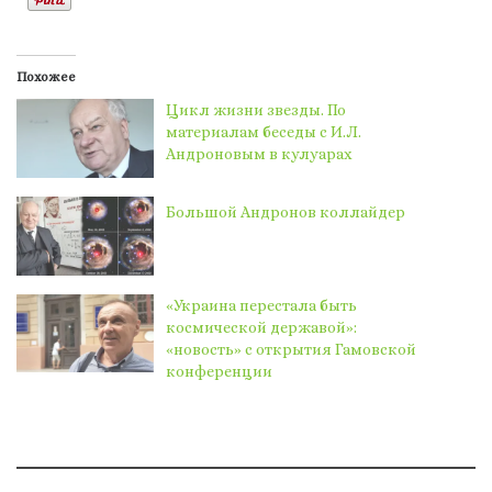
Похожее
Цикл жизни звезды. По
материалам беседы с И.Л.
Андроновым в кулуарах
Большой Андронов коллайдер
«Украина перестала быть
космической державой»:
«новость» с открытия Гамовской
конференции