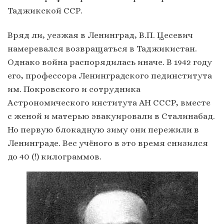
Таджикской ССР.
Вряд ли, уезжая в Ленинград, В.П. Цесевич
намеревался возвращаться в Таджикистан.
Однако война распорядилась иначе. В 1942 году
его, профессора Ленинградского пединститута
им. Покровского и сотрудника
Астрономического института АН СССР, вместе
с женой и матерью эвакуировали в Сталинабад.
Но первую блокадную зиму они пережили в
Ленинграде. Вес учёного в это время снизился
до 40 (!) килограммов.