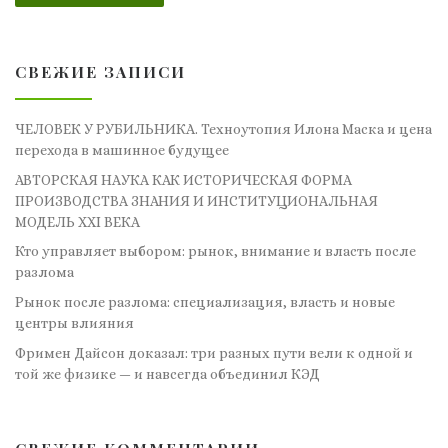
СВЕЖИЕ ЗАПИСИ
ЧЕЛОВЕК У РУБИЛЬНИКА. Техноутопия Илона Маска и цена
перехода в машинное будущее
АВТОРСКАЯ НАУКА КАК ИСТОРИЧЕСКАЯ ФОРМА
ПРОИЗВОДСТВА ЗНАНИЯ И ИНСТИТУЦИОНАЛЬНАЯ
МОДЕЛЬ XXI ВЕКА
Кто управляет выбором: рынок, внимание и власть после
разлома
Рынок после разлома: специализация, власть и новые
центры влияния
Фримен Дайсон доказал: три разных пути вели к одной и
той же физике — и навсегда объединил КЭД