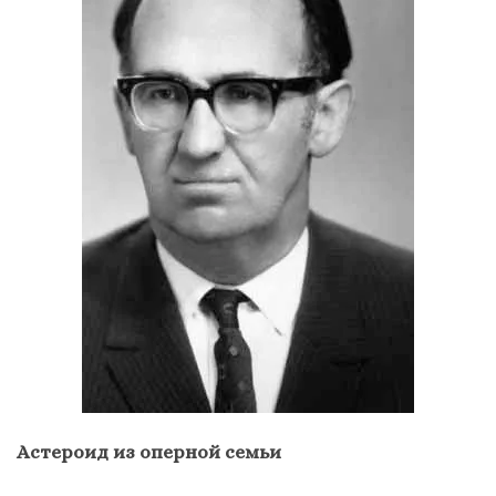
Астероид из оперной семьи