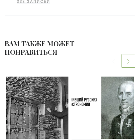
338 ЗАПИСЕЙ
ВАМ ТАКЖЕ МОЖЕТ
ПОНРАВИТЬСЯ