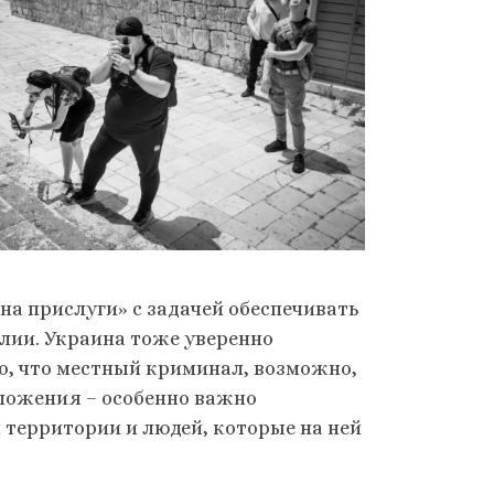
а прислуги» с задачей обеспечивать
лии. Украина тоже уверенно
то, что местный криминал, возможно,
оложения – особенно важно
территории и людей, которые на ней