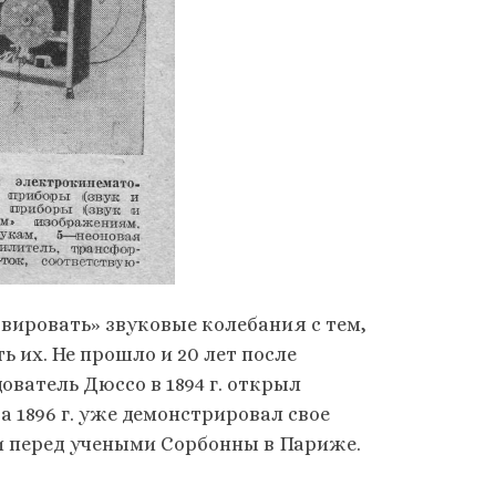
вировать» звуковые колебания с тем,
 их. Не прошло и 20 лет после
ватель Дюссо в 1894 г. открыл
 1896 г. уже демонстрировал свое
 перед учеными Сорбонны в Париже.