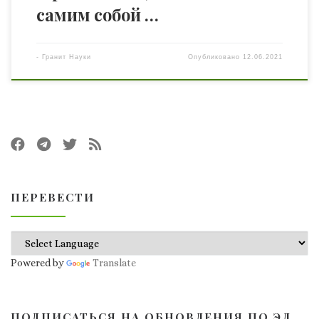
самим собой …
-
Гранит Науки
Опубликовано
12.06.2021
ПЕРЕВЕСТИ
Powered by
Translate
ПОДПИСАТЬСЯ НА ОБНОВЛЕНИЯ ПО ЭЛ.