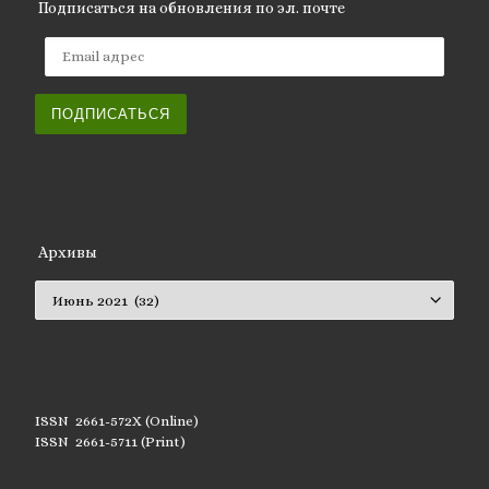
Подписаться на обновления по эл. почте
Email адрес
ПОДПИСАТЬСЯ
Архивы
Архивы
ISSN 2661-572X (Online)
ISSN 2661-5711 (Print)