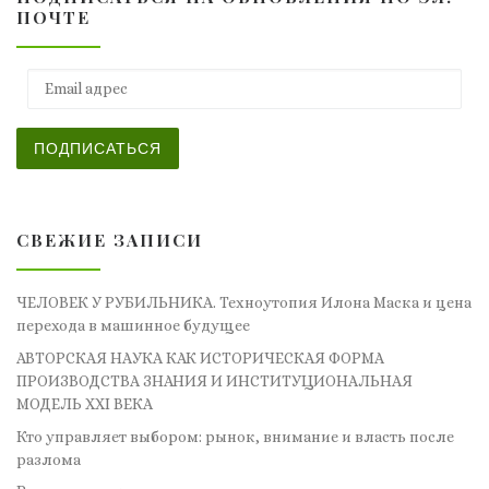
ПОЧТЕ
Email адрес
ПОДПИСАТЬСЯ
СВЕЖИЕ ЗАПИСИ
ЧЕЛОВЕК У РУБИЛЬНИКА. Техноутопия Илона Маска и цена
перехода в машинное будущее
АВТОРСКАЯ НАУКА КАК ИСТОРИЧЕСКАЯ ФОРМА
ПРОИЗВОДСТВА ЗНАНИЯ И ИНСТИТУЦИОНАЛЬНАЯ
МОДЕЛЬ XXI ВЕКА
Кто управляет выбором: рынок, внимание и власть после
разлома