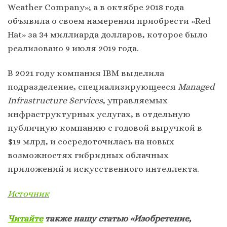
Weather Company»; а в октябре 2018 года
объявила о своем намерении приобрести «Red
Hat» за 34 миллиарда долларов, которое было
реализовано 9 июля 2019 года.
В 2021 году компания IBM выделила
подразделение, специализирующееся
Managed
Infrastructure Services
, управляемых
инфраструктурных услугах, в отдельную
публичную компанию с годовой выручкой в
$19 млрд, и сосредоточилась на новых
возможностях гибридных облачных
приложений и искусственного интеллекта.
Источник
Читайте
также нашу статью
«Изобретение,