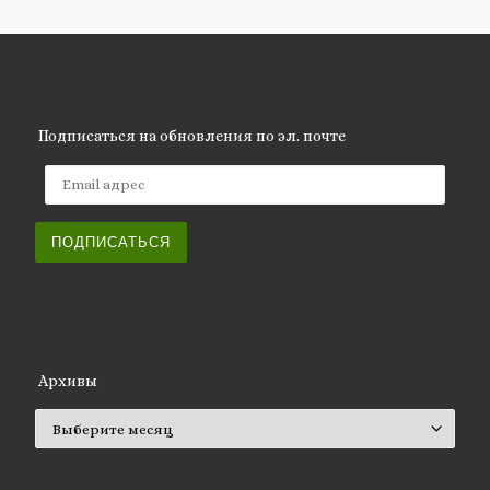
Подписаться на обновления по эл. почте
Email адрес
ПОДПИСАТЬСЯ
Архивы
Архивы