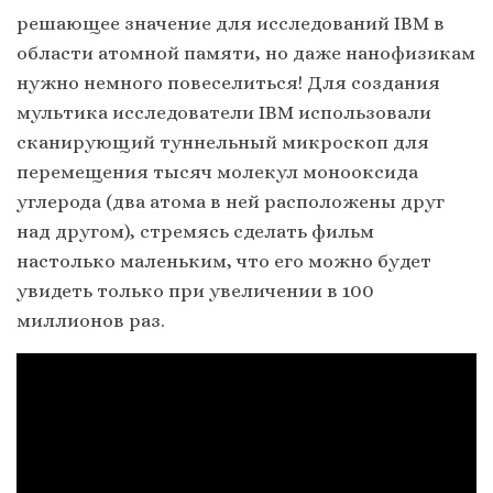
решающее значение для исследований IBM в
области атомной памяти, но даже нанофизикам
нужно немного повеселиться! Для создания
мультика исследователи IBM использовали
сканирующий туннельный микроскоп для
перемещения тысяч молекул монооксида
углерода (два атома в ней расположены друг
над другом), стремясь сделать фильм
настолько маленьким, что его можно будет
увидеть только при увеличении в 100
миллионов раз.