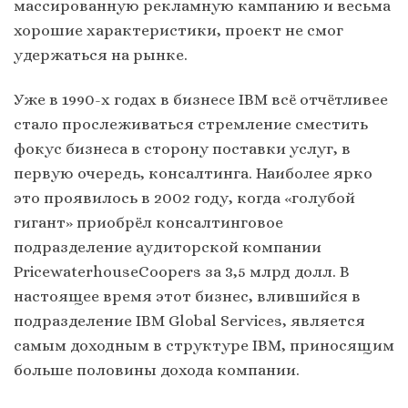
массированную рекламную кампанию и весьма
хорошие характеристики, проект не смог
удержаться на рынке.
Уже в 1990-х годах в бизнесе IBM всё отчётливее
стало прослеживаться стремление сместить
фокус бизнеса в сторону поставки услуг, в
первую очередь, консалтинга. Наиболее ярко
это проявилось в 2002 году, когда «голубой
гигант» приобрёл консалтинговое
подразделение аудиторской компании
PricewaterhouseCoopers за 3,5 млрд долл. В
настоящее время этот бизнес, влившийся в
подразделение IBM Global Services, является
самым доходным в структуре IBM, приносящим
больше половины дохода компании.