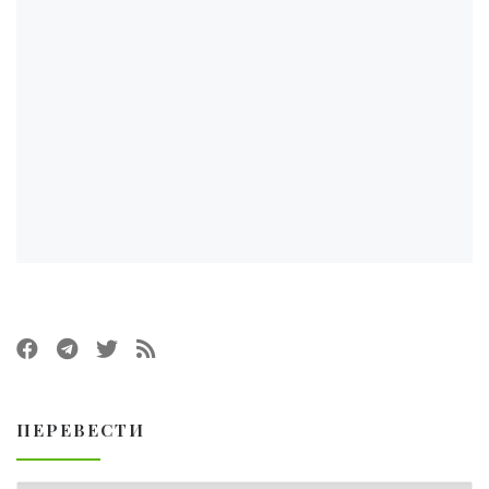
ПЕРЕВЕСТИ