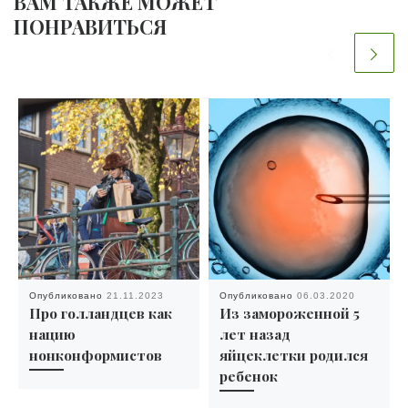
ВАМ ТАКЖЕ МОЖЕТ
ПОНРАВИТЬСЯ
Опубликовано
21.11.2023
Опубликовано
06.03.2020
Про голландцев как
Из замороженной 5
нацию
лет назад
нонконформистов
яйцеклетки родился
ребенок