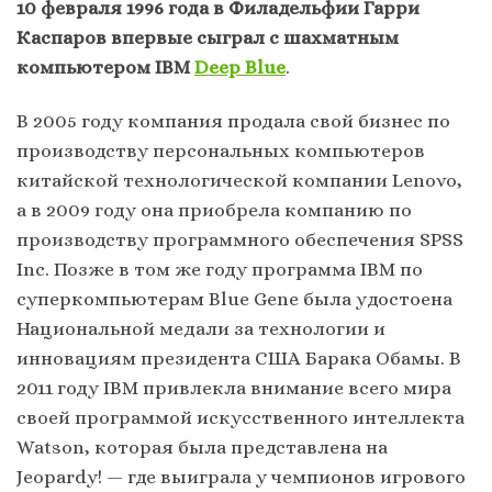
10 февраля 1996 года в Филадельфии Гарри
Каспаров впервые сыграл с шахматным
компьютером IBM
Deep Blue
.
В 2005 году компания продала свой бизнес по
производству персональных компьютеров
китайской технологической компании Lenovo,
а в 2009 году она приобрела компанию по
производству программного обеспечения SPSS
Inc. Позже в том же году программа IBM по
суперкомпьютерам Blue Gene была удостоена
Национальной медали за технологии и
инновациям президента США Барака Обамы. В
2011 году IBM привлекла внимание всего мира
своей программой искусственного интеллекта
Watson, которая была представлена ​​на
Jeopardy! — где выиграла у чемпионов игрового