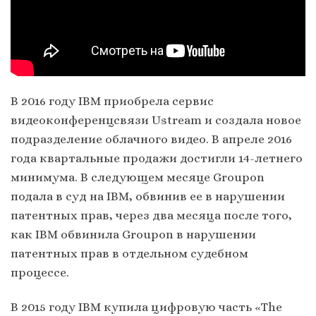
В 2016 году IBM приобрела сервис
видеоконференцсвязи Ustream и создала новое
подразделение облачного видео. В апреле 2016
года квартальные продажи достигли 14-летнего
минимума. В следующем месяце Groupon
подала в суд на IBM, обвинив ее в нарушении
патентных прав, через два месяца после того,
как IBM обвинила Groupon в нарушении
патентных прав в отдельном судебном
процессе.
В 2015 году IBM купила цифровую часть «The