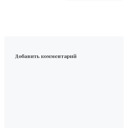
Добавить комментарий