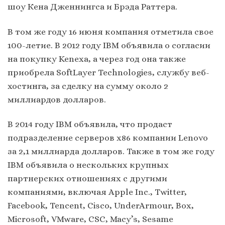
шоу Кена Дженнингса и Брэда Раттера.
В том же году 16 июня компания отметила свое
100-летие. В 2012 году IBM объявила о согласии
на покупку Kenexa, а через год она также
приобрела SoftLayer Technologies, службу веб-
хостинга, за сделку на сумму около 2
миллиардов долларов.
В 2014 году IBM объявила, что продаст
подразделение серверов x86 компании Lenovo
за 2,1 миллиарда долларов. Также в том же году
IBM объявила о нескольких крупных
партнерских отношениях с другими
компаниями, включая Apple Inc., Twitter,
Facebook, Tencent, Cisco, UnderArmour, Box,
Microsoft, VMware, CSC, Macy’s, Sesame