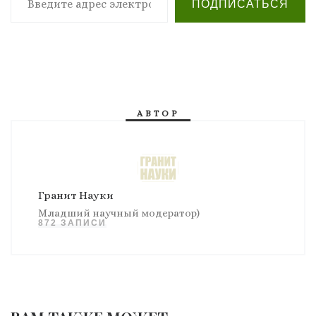
ПОДПИСАТЬСЯ
АВТОР
Гранит Науки
Младший научный модератор)
872 ЗАПИСИ