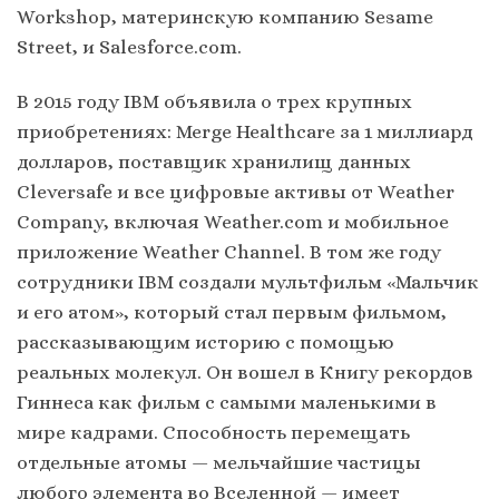
Workshop, материнскую компанию Sesame
Street, и Salesforce.com.
В 2015 году IBM объявила о трех крупных
приобретениях: Merge Healthcare за 1 миллиард
долларов, поставщик хранилищ данных
Cleversafe и все цифровые активы от Weather
Company, включая Weather.com и мобильное
приложение Weather Channel. В том же году
сотрудники IBM создали мультфильм «Мальчик
и его атом», который стал первым фильмом,
рассказывающим историю с помощью
реальных молекул. Он вошел в Книгу рекордов
Гиннеса как фильм с самыми маленькими в
мире кадрами. Способность перемещать
отдельные атомы — мельчайшие частицы
любого элемента во Вселенной — имеет