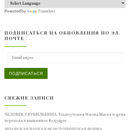
Powered by
Translate
ПОДПИСАТЬСЯ НА ОБНОВЛЕНИЯ ПО ЭЛ.
ПОЧТЕ
Email адрес
ПОДПИСАТЬСЯ
СВЕЖИЕ ЗАПИСИ
ЧЕЛОВЕК У РУБИЛЬНИКА. Техноутопия Илона Маска и цена
перехода в машинное будущее
АВТОРСКАЯ НАУКА КАК ИСТОРИЧЕСКАЯ ФОРМА