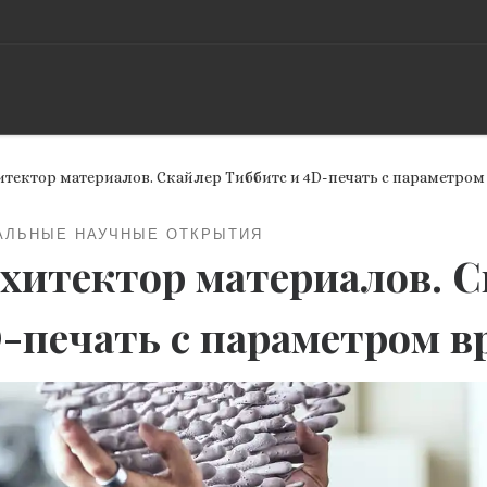
итектор материалов. Скайлер Тиббитс и 4D-печать с параметро
АЛЬНЫЕ НАУЧНЫЕ ОТКРЫТИЯ
хитектор материалов. С
-печать с параметром в