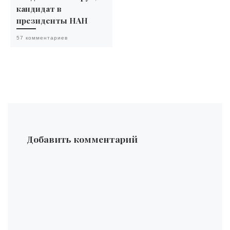
кандидат в
президенты НАН
57 комментариев
Добавить комментарий