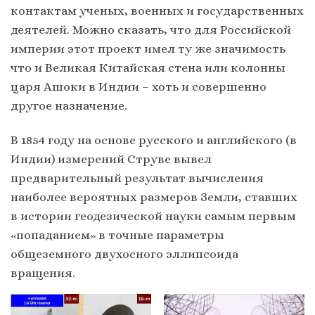
контактам ученых, военных и государственных
деятелей. Можно сказать, что для Российской
империи этот проект имел ту же значимость
что и Великая Китайская стена или колонны
царя Ашоки в Индии – хоть и совершенно
другое назначение.
В 1854 году на основе русского и английского (в
Индии) измерений Струве вывел
предварительный результат вычисления
наиболее вероятных размеров Земли, ставших
в истории геодезической науки самым первым
«попаданием» в точные параметры
общеземного двухосного эллипсоида
вращения.