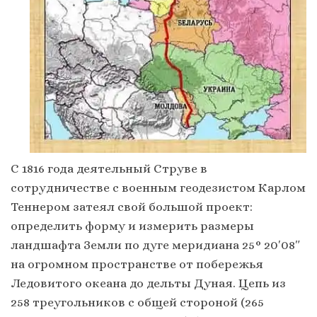
С 1816 года деятельный Струве в
сотрудничестве с военным геодезистом Карлом
Теннером затеял свой большой проект:
определить форму и измерить размеры
ландшафта Земли по дуге меридиана 25° 20′08″
на огромном пространстве от побережья
Ледовитого океана до дельты Дуная. Цепь из
258 треугольников с общей стороной (265