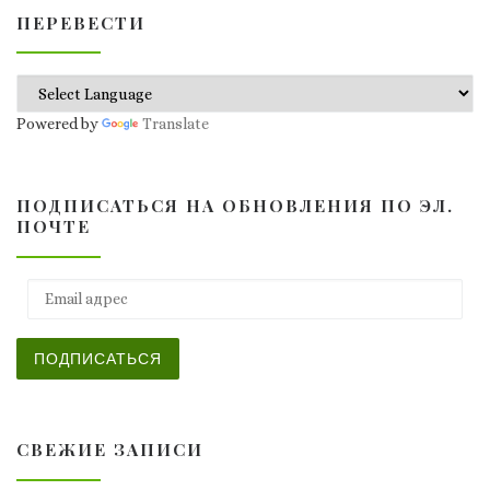
ПЕРЕВЕСТИ
Powered by
Translate
ПОДПИСАТЬСЯ НА ОБНОВЛЕНИЯ ПО ЭЛ.
ПОЧТЕ
Email адрес
ПОДПИСАТЬСЯ
СВЕЖИЕ ЗАПИСИ