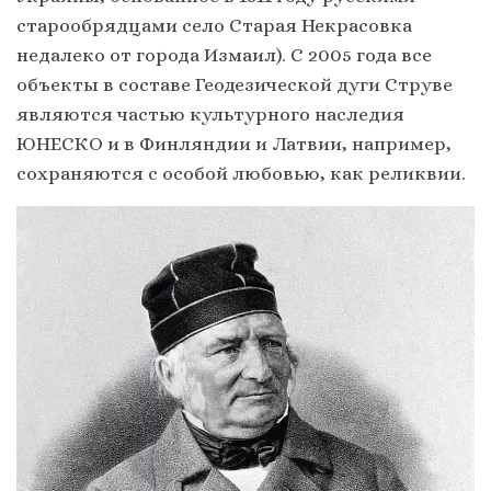
старообрядцами село Старая Некрасовка
недалеко от города Измаил). С 2005 года все
объекты в составе Геодезической дуги Струве
являются частью культурного наследия
ЮНЕСКО и в Финляндии и Латвии, например,
сохраняются с особой любовью, как реликвии.