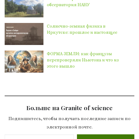
обсерватория НАНУ
Солнечно-земная физика в
Иркутске: прошлое и настоящее
ФОРМА ЗЕМЛИ: как французы
перепроверяли Ньютона и что из
этого вышло
Больше на Granite of science
Подпишитесь, чтобы получать последние записи по
электронной почте.
Введите адрес электронной почты…