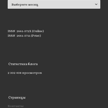
Архивы
ISSN 2661-572X (Online)
ISSN 2661-5711 (Print)
Статистика блога
2 302 408 просмотров
Страницы
Контакты