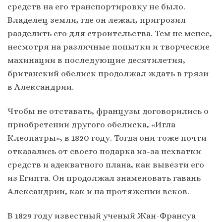
средств на его транспортировку не было.
Владелец земли, где он лежал, пригрозил
разделить его для строительства. Тем не менее,
несмотря на различные попытки и творческие
махинации в последующие десятилетия,
британский обелиск продолжал ждать в грязи
в Александрии.
Чтобы не отставать, французы договорились о
приобретении другого обелиска, «Игла
Клеопатры», в 1820 году. Тогда они тоже почти
отказались от своего подарка из-за нехватки
средств и адекватного плана, как вывезти его
из Египта. Он продолжал знаменовать гавань
Александрии, как и на протяжении веков.
В 1829 году известный ученый Жан-Франсуа