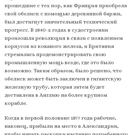
прошедшие с тех пор, как Франция приобрела
свой обелиск с помощью деревянной баржи,
был достигнут значительный технический
прогресс. В 1840-х годах в судостроении
произошла революция в связи с появлением
корпусов из кованого железа, и Британия
стремилась продемонстрировать свою
промышленную мощь везде, где это было
возможно. Таким образом, было решено, что
обелиск может быть заключен в гигантскую
железную трубу, которая затем будет
доставлена ​​в Англию на более крупном
корабле.
Когда в первой половине 1877 года рабочие,
наконец, прибыли на место в Александрии,
чтобы начать раскопки частично погребенного