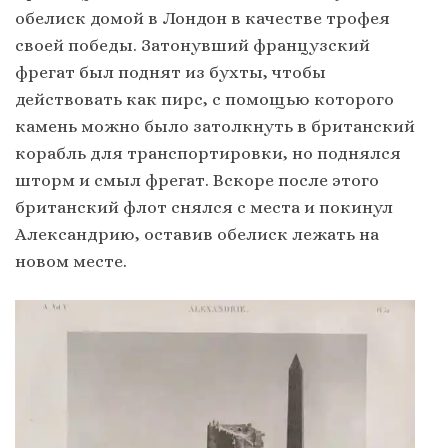
обелиск домой в Лондон в качестве трофея
своей победы. Затонувший французский
фрегат был поднят из бухты, чтобы
действовать как пирс, с помощью которого
камень можно было затолкнуть в британский
корабль для транспортировки, но поднялся
шторм и смыл фрегат. Вскоре после этого
британский флот снялся с места и покинул
Александрию, оставив обелиск лежать на
новом месте.