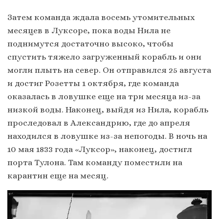
Затем команда ждала восемь утомительных
месяцев в Луксоре, пока воды Нила не
поднимутся достаточно высоко, чтобы
спустить тяжело загруженный корабль и они
могли плыть на север. Он отправился 25 августа
и достиг Розетты 1 октября, где команда
оказалась в ловушке еще на три месяца из-за
низкой воды. Наконец, выйдя из Нила, корабль
проследовал в Александрию, где до апреля
находился в ловушке из-за непогоды. В ночь на
10 мая 1833 года «Луксор», наконец, достигл
порта Тулона. Там команду поместили на
карантин еще на месяц.