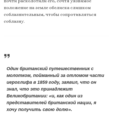
почти расколотили его, сочтя уязвимое
положение на земле обелиска слишком
соблазнительным, чтобы сопротивляться
соблазну.
Один британский путешественник с
молотком, пойманный за отломом части
иероглифа в 1859 году, заявил, что он
знал, что это принадлежит
Великобритании: «и, как один из
представителей британской нации, я
хочу получить свою долю».