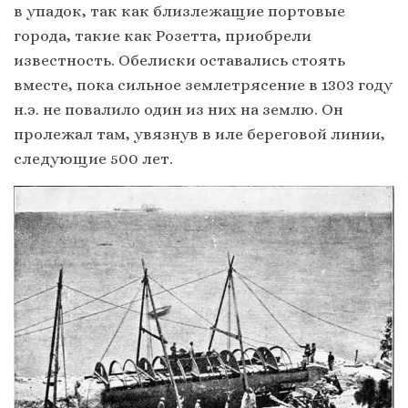
в упадок, так как близлежащие портовые
города, такие как Розетта, приобрели
известность. Обелиски оставались стоять
вместе, пока сильное землетрясение в 1303 году
н.э. не повалило один из них на землю. Он
пролежал там, увязнув в иле береговой линии,
следующие 500 лет.