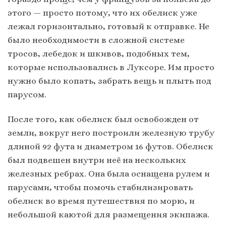
этого — просто потому, что их обелиск уже
лежал горизонтально, готовый к отправке. Не
было необходимости в сложной системе
тросов, лебедок и шкивов, подобных тем,
которые использовались в Луксоре. Им просто
нужно было копать, забрать вещь и плыть под
парусом.
После того, как обелиск был освобожден от
земли, вокруг него построили железную трубу
длиной 92 фута и диаметром 16 футов. Обелиск
был подвешен внутри неё на нескольких
железных ребрах. Она была оснащена рулем и
парусами, чтобы помочь стабилизировать
обелиск во время путешествия по морю, и
небольшой каютой для размещения экипажа.