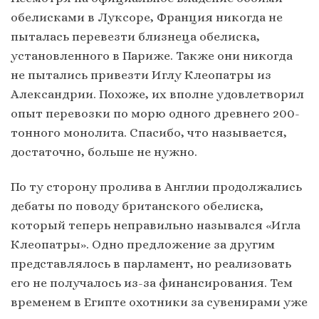
обелисками в Луксоре, Франция никогда не
пыталась перевезти близнеца обелиска,
установленного в Париже. Также они никогда
не пытались привезти Иглу Клеопатры из
Александрии. Похоже, их вполне удовлетворил
опыт перевозки по морю одного древнего 200-
тонного монолита. Спасибо, что называется,
достаточно, больше не нужно.
По ту сторону пролива в Англии продолжались
дебаты по поводу британского обелиска,
который теперь неправильно назывался «Игла
Клеопатры». Одно предложение за другим
представлялось в парламент, но реализовать
его не получалось из-за финансирования. Тем
временем в Египте охотники за сувенирами уже