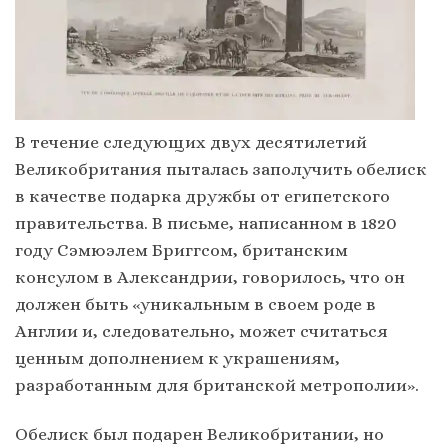
В течение следующих двух десятилетий
Великобритания пыталась заполучить обелиск
в качестве подарка дружбы от египетского
правительства. В письме, написанном в 1820
году Сэмюэлем Бриггсом, британским
консулом в Александрии, говорилось, что он
должен быть «уникальным в своем роде в
Англии и, следовательно, может считаться
ценным дополнением к украшениям,
разработанным для британской метрополии».
Обелиск был подарен Великобритании, но