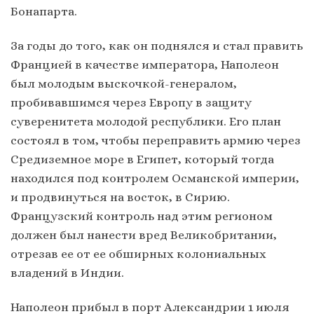
Бонапарта.
За годы до того, как он поднялся и стал править
Францией в качестве императора, Наполеон
был молодым выскочкой-генералом,
пробивавшимся через Европу в защиту
суверенитета молодой республики. Его план
состоял в том, чтобы переправить армию через
Средиземное море в Египет, который тогда
находился под контролем Османской империи,
и продвинуться на восток, в Сирию.
Французский контроль над этим регионом
должен был нанести вред Великобритании,
отрезав ее от ее обширных колониальных
владений в Индии.
Наполеон прибыл в порт Александрии 1 июля