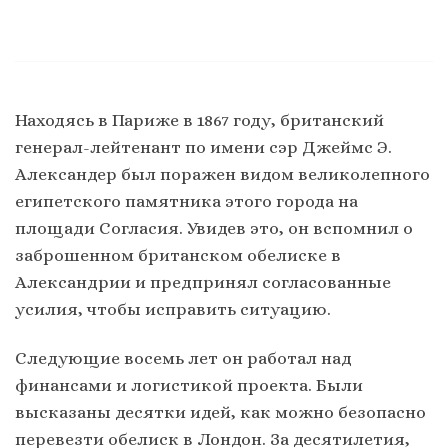
Находясь в Париже в 1867 году, британский
генерал-лейтенант по имени сэр Джеймс Э.
Александер был поражен видом великолепного
египетского памятника этого города на
площади Согласия. Увидев это, он вспомнил о
заброшенном британском обелиске в
Александрии и предпринял согласованные
усилия, чтобы исправить ситуацию.
Следующие восемь лет он работал над
финансами и логистикой проекта. Были
высказаны десятки идей, как можно безопасно
перевезти обелиск в Лондон. За десятилетия,