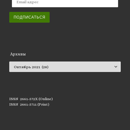
ПОДПИСАТЬСЯ
Архивы
Архивы
ISSN 2661-572X (Online)
ISSN 2661-5711 (Print)