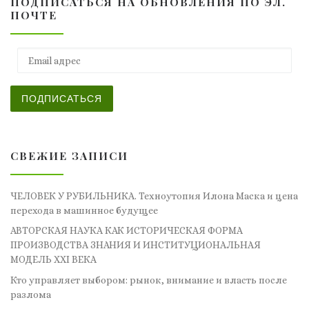
ПОДПИСАТЬСЯ НА ОБНОВЛЕНИЯ ПО ЭЛ.
ПОЧТЕ
Email адрес
ПОДПИСАТЬСЯ
СВЕЖИЕ ЗАПИСИ
ЧЕЛОВЕК У РУБИЛЬНИКА. Техноутопия Илона Маска и цена
перехода в машинное будущее
АВТОРСКАЯ НАУКА КАК ИСТОРИЧЕСКАЯ ФОРМА
ПРОИЗВОДСТВА ЗНАНИЯ И ИНСТИТУЦИОНАЛЬНАЯ
МОДЕЛЬ XXI ВЕКА
Кто управляет выбором: рынок, внимание и власть после
разлома