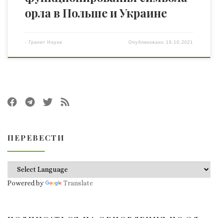
орла в Польше и Украине
-
Гранит Науки
Опубликовано
19.10.2021
ПЕРЕВЕСТИ
Powered by
Translate