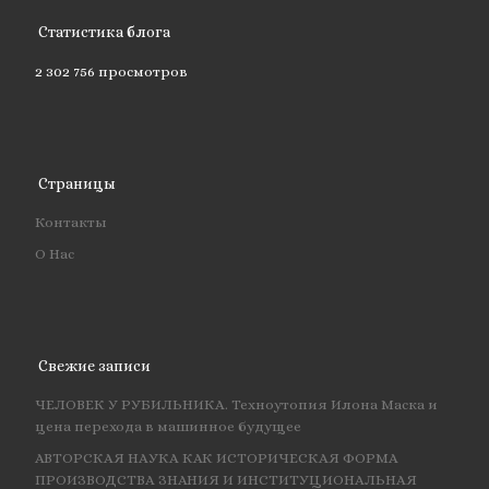
Статистика блога
2 302 756 просмотров
Страницы
Контакты
О Нас
Свежие записи
ЧЕЛОВЕК У РУБИЛЬНИКА. Техноутопия Илона Маска и
цена перехода в машинное будущее
АВТОРСКАЯ НАУКА КАК ИСТОРИЧЕСКАЯ ФОРМА
ПРОИЗВОДСТВА ЗНАНИЯ И ИНСТИТУЦИОНАЛЬНАЯ