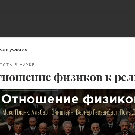
ов к религии
ОСТЬ В НАУКЕ
ношение физиков к рел