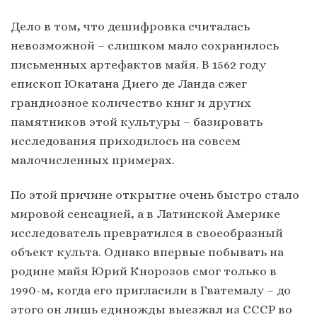
Дело в том, что дешифровка считалась
невозможной – слишком мало сохранилось
письменных артефактов майя. В 1562 году
епископ Юкатана Диего де Ланда сжег
грандиозное количество книг и других
памятников этой культуры – базировать
исследования приходилось на совсем
малочисленных примерах.
По этой причине открытие очень быстро стало
мировой сенсацией, а в Латинской Америке
исследователь превратился в своеобразный
объект культа. Однако впервые побывать на
родине майя Юрий Кнорозов смог только в
1990-м, когда его пригласили в Гватемалу – до
этого он лишь единожды выезжал из СССР во