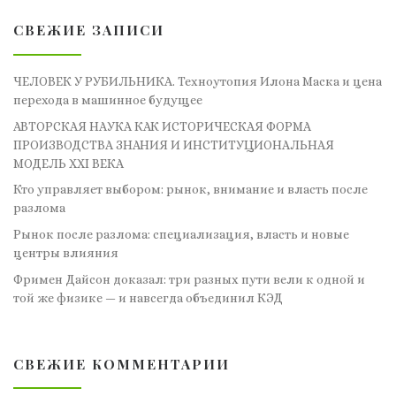
СВЕЖИЕ ЗАПИСИ
ЧЕЛОВЕК У РУБИЛЬНИКА. Техноутопия Илона Маска и цена
перехода в машинное будущее
АВТОРСКАЯ НАУКА КАК ИСТОРИЧЕСКАЯ ФОРМА
ПРОИЗВОДСТВА ЗНАНИЯ И ИНСТИТУЦИОНАЛЬНАЯ
МОДЕЛЬ XXI ВЕКА
Кто управляет выбором: рынок, внимание и власть после
разлома
Рынок после разлома: специализация, власть и новые
центры влияния
Фримен Дайсон доказал: три разных пути вели к одной и
той же физике — и навсегда объединил КЭД
СВЕЖИЕ КОММЕНТАРИИ