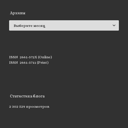
Архивы
Архивы
ISSN 2661-572X (Online)
ISSN 2661-5711 (Print)
Статистика блога
2 302 529 просмотров