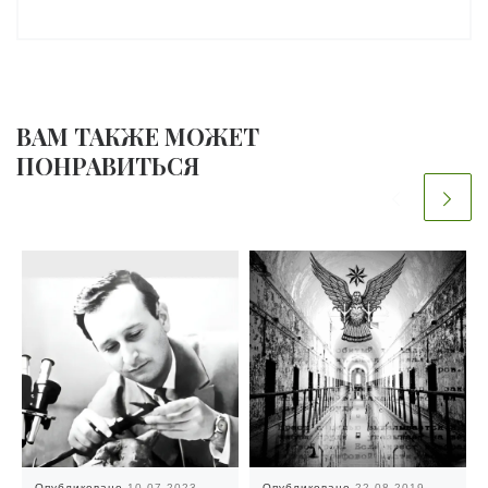
ВАМ ТАКЖЕ МОЖЕТ
ПОНРАВИТЬСЯ
Опубликовано
10.07.2023
Опубликовано
22.08.2019