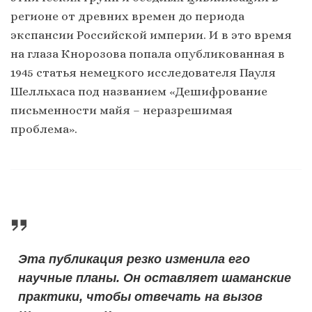
регионе от древних времен до периода
экспансии Российской империи. И в это время
на глаза Кнорозова попала опубликованная в
1945 статья немецкого исследователя Пауля
Шелльхаса под названием «Дешифрование
письменности майя – неразрешимая
проблема».
Эта публикация резко изменила его
научные планы. Он оставляет шаманские
практики, чтобы отвечать на вызов