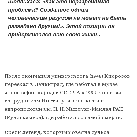
Шелльхаса: «Как это неразрешимая
проблема? Созданное одним
человеческим разумом не может не быть
разгадано другим!». Этой позиции он
придерживался всю свою жизнь.
После окончания университета (1948) Кнорозов
переехал в Ленинград, где работал в Музее
этнографии народов СССР. А в 1953 г. он стал
сотрудником Института этнологии и
антропологии им. Н. Н. Миклухо-Маклая РАН
(Кунсткамера), где работал до самой смерти.
Среди легенд, которыми овеяна судьба