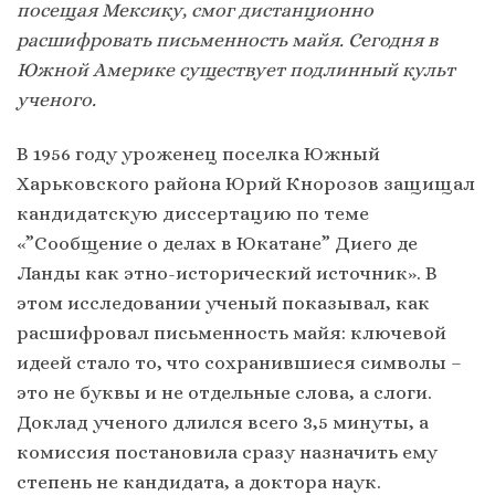
посещая Мексику, смог дистанционно
расшифровать письменность майя. Сегодня в
Южной Америке существует подлинный культ
ученого.
В 1956 году уроженец поселка Южный
Харьковского района Юрий Кнорозов защищал
кандидатскую диссертацию по теме
«”Сообщение о делах в Юкатане” Диего де
Ланды как этно-исторический источник». В
этом исследовании ученый показывал, как
расшифровал письменность майя: ключевой
идеей стало то, что сохранившиеся символы –
это не буквы и не отдельные слова, а слоги.
Доклад ученого длился всего 3,5 минуты, а
комиссия постановила сразу назначить ему
степень не кандидата, а доктора наук.