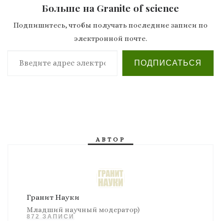
Больше на Granite of science
Подпишитесь, чтобы получать последние записи по
электронной почте.
Введите адрес электронной почты…
ПОДПИСАТЬСЯ
АВТОР
Гранит Науки
Младший научный модератор)
872 ЗАПИСИ