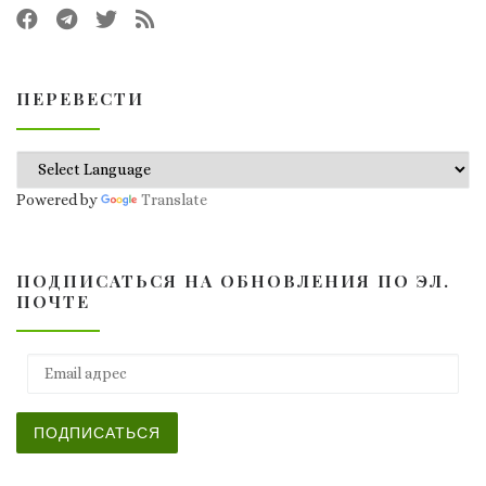
ПЕРЕВЕСТИ
Powered by
Translate
ПОДПИСАТЬСЯ НА ОБНОВЛЕНИЯ ПО ЭЛ.
ПОЧТЕ
Email адрес
ПОДПИСАТЬСЯ