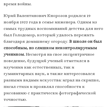
время войны.
Юрий Валентинович Кнорозов родился 19
ноября 1922 года в семье инженера. Одним из
самых трудных воспоминаний детства для него
был Голодомор, который удалось пережить
благодаря домашнему огороду.
В школе он был
способным, но слишком неконтролируемым
учеником.
Несмотря на свое эксцентричное
поведение, будущий ученый отметился в
изучении как естественных, так и
гуманитарных наук, а также интересовался
разными видами искусства: играл на скрипке,
писал стихи и проявлял способности к
рисованию с практически фотографической
точностью.