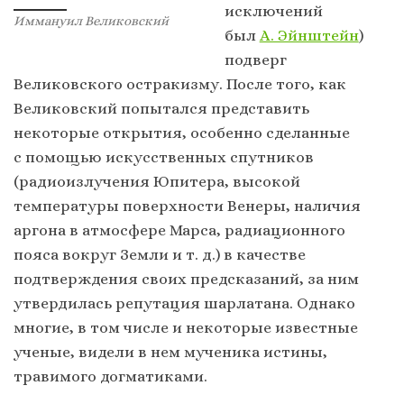
исключений
Иммануил Великовский
был
А. Эйнштейн
)
подверг
Великовского остракизму. После того, как
Великовский попытался представить
некоторые открытия, особенно сделанные
с помощью искусственных спутников
(радиоизлучения Юпитера, высокой
температуры поверхности Венеры, наличия
аргона в атмосфере Марса, радиационного
пояса вокруг Земли и т. д.) в качестве
подтверждения своих предсказаний, за ним
утвердилась репутация шарлатана. Однако
многие, в том числе и некоторые известные
ученые, видели в нем мученика истины,
травимого догматиками.