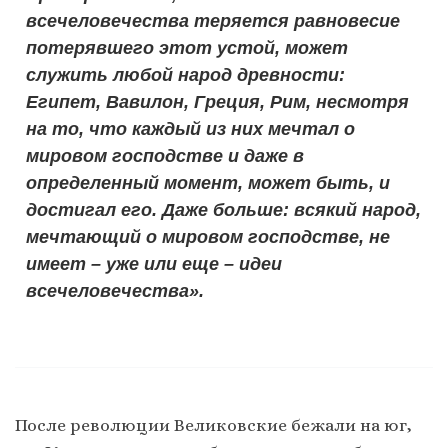
всечеловечества теряется равновесие
потерявшего этот устой, может
служить любой народ древности:
Египет, Вавилон, Греция, Рим, несмотря
на то, что каждый из них мечтал о
мировом господстве и даже в
определенный момент, может быть, и
достигал его. Даже больше: всякий народ,
мечтающий о мировом господстве, не
имеет – уже или еще – идеи
всечеловечества».
После революции Великовские бежали на юг,