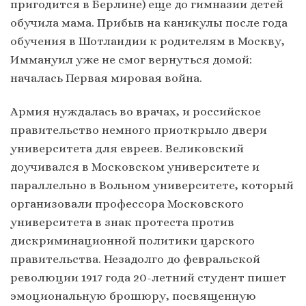
пригодится в Берлине) еще до гимназии детей
обучила мама. Прибыв на каникулы после года
обучения в Шотландии к родителям в Москву,
Иммануил уже не смог вернуться домой:
началась Первая мировая война.
Армия нуждалась во врачах, и российское
правительство немного приоткрыло двери
университета для евреев. Великовский
доучивался в Московском университете и
параллельно в Вольном университете, который
организовали профессора Московского
университета в знак протеста против
дискриминационной политики царского
правительства. Незадолго до февральской
революции 1917 года 20-летний студент пишет
эмоциональную брошюру, посвященную