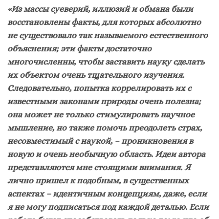
«Из массы суеверий, иллюзий и обмана были
восстановлены факты, для которых абсолютно
не существовало так называемого естественного
объяснения; эти факты достаточно
многочисленны, чтобы заставить науку сделать
их объектом очень тщательного изучения.
Следовательно, попытка коррелировать их с
известными законами природы очень полезна;
она может не только стимулировать научное
мышление, но также помочь преодолеть страх,
несовместимый с наукой, – проникновения в
новую и очень необычную область. Идеи автора
представляются мне стоящими внимания. Я
лично пришел к подобным, в существенных
аспектах – идентичным концепциям, даже, если
я не могу подписаться под каждой деталью. Если