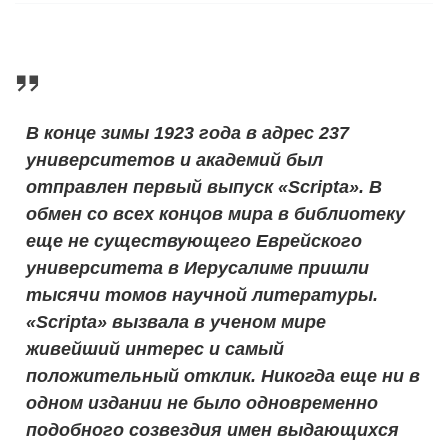
В конце зимы 1923 года в адрес 237
университетов и академий был
отправлен первый выпуск «Scripta». В
обмен со всех концов мира в библиотеку
еще не существующего Еврейского
университета в Иерусалиме пришли
тысячи томов научной литературы.
«Scripta» вызвала в ученом мире
живейший интерес и самый
положительный отклик. Никогда еще ни в
одном издании не было одновременно
подобного созвездия имен выдающихся