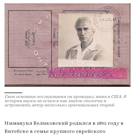
Свои основные исследования он проводил, живя в США. В
истории науки он остался как знаток геологии и
астрономии, автор несколько оригинальных теорий
Иммануил Великовский родился в 1895 году в
Витебске в семье крупного еврейского