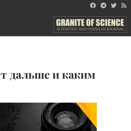
ет дальше и каким