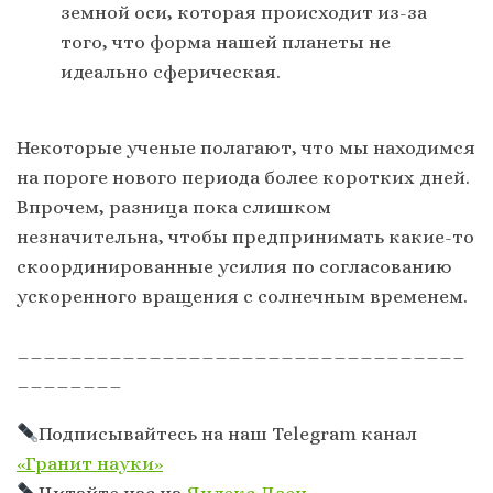
земной оси, которая происходит из-за
того, что форма нашей планеты не
идеально сферическая.
Некоторые ученые полагают, что мы находимся
на пороге нового периода более коротких дней.
Впрочем, разница пока слишком
незначительна, чтобы предпринимать какие-то
скоординированные усилия по согласованию
ускоренного вращения с солнечным временем.
__________________________________
________
Подписывайтесь на наш Telegram канал
«Гранит науки»
Читайте нас на
Яндекс Дзен