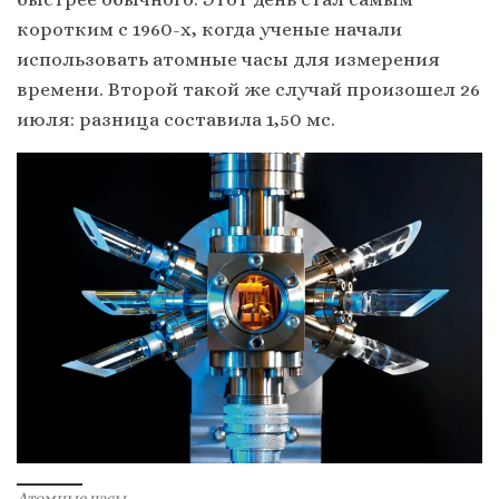
коротким с 1960-х, когда ученые начали
использовать атомные часы для измерения
времени. Второй такой же случай произошел 26
июля: разница составила 1,50 мс.
Атомные часы