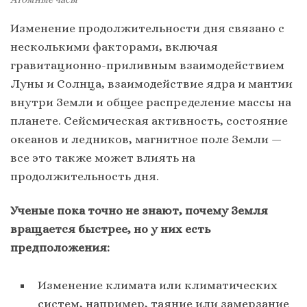
Изменение продолжительности дня связано с
несколькими факторами, включая
гравитационно-приливным взаимодействием
Луны и Солнца, взаимодействие ядра и мантии
внутри Земли и общее распределение массы на
планете. Сейсмическая активность, состояние
океанов и ледников, магнитное поле Земли —
все это также может влиять на
продолжительность дня.
Ученые пока точно не знают, почему Земля
вращается быстрее, но у них есть
предположения:
Изменение климата или климатических
систем, например, таяние или замерзание