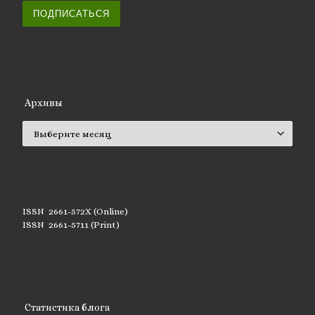
ПОДПИСАТЬСЯ
Архивы
Архивы
ISSN 2661-572X (Online)
ISSN 2661-5711 (Print)
Статистика блога