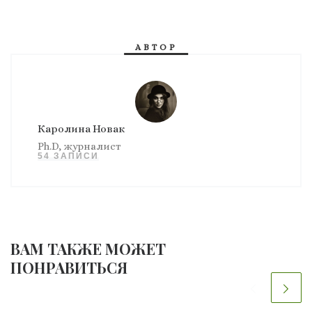
АВТОР
Каролина Новак
Ph.D, журналист
54 ЗАПИСИ
ВАМ ТАКЖЕ МОЖЕТ
ПОНРАВИТЬСЯ