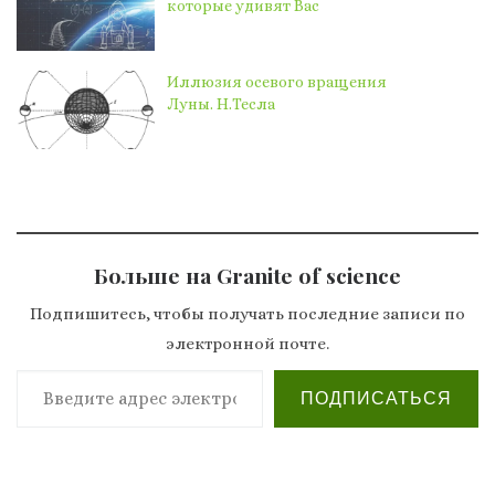
которые удивят Вас
Иллюзия осевого вращения
Луны. Н.Тесла
Больше на Granite of science
Подпишитесь, чтобы получать последние записи по
электронной почте.
Введите адрес электронной почты…
ПОДПИСАТЬСЯ