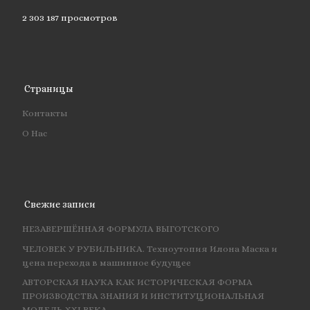
2 303 187 просмотров
Страницы
Контакты
О Нас
Свежие записи
НЕЗАВЕРШЁННАЯ ФОРМУЛА ВЫГОТСКОГО
ЧЕЛОВЕК У РУБИЛЬНИКА. Техноутопия Илона Маска и
цена перехода в машинное будущее
АВТОРСКАЯ НАУКА КАК ИСТОРИЧЕСКАЯ ФОРМА
ПРОИЗВОДСТВА ЗНАНИЯ И ИНСТИТУЦИОНАЛЬНАЯ
МОДЕЛЬ XXI ВЕКА