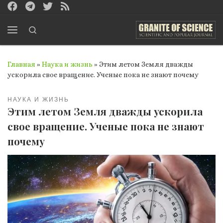
Перейти к содержимому
Search
Меню
Главная
»
Наука и жизнь
»
Этим летом Земля дважды
ускорила свое вращение. Ученые пока не знают почему
НАУКА И ЖИЗНЬ
Этим летом Земля дважды ускорила
свое вращение. Ученые пока не знают
почему