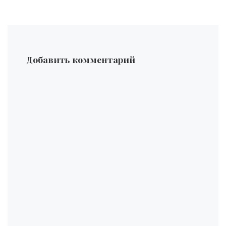
Добавить комментарий