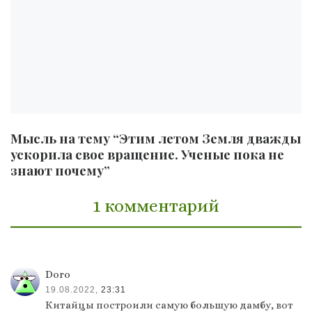
Мысль на тему “Этим летом Земля дважды
ускорила свое вращение. Ученые пока не
знают почему”
1 комментарий
Doro
19.08.2022,
23:31
Китайцы построили самую большую дамбу, вот