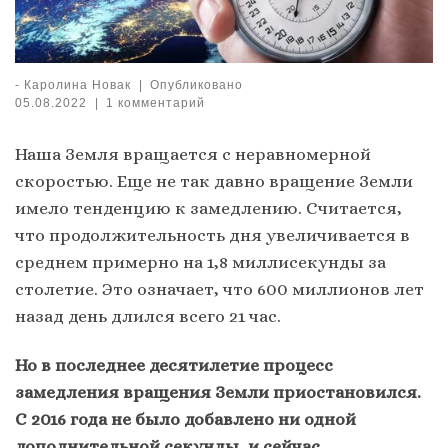
-
Каролина Новак
|
Опубликовано
05.08.2022
|
1 комментарий
Наша Земля вращается с неравномерной
скоростью. Еще не так давно вращение Земли
имело тенденцию к замедлению. Считается,
что продолжительность дня увеличивается в
среднем примерно на 1,8 миллисекунды за
столетие. Это означает, что 600 миллионов лет
назад день длился всего 21 час.
Но в последнее десятилетие процесс
замедления вращения Земли приостановился.
С 2016 года не было добавлено ни одной
дополнительной секунды, и сейчас