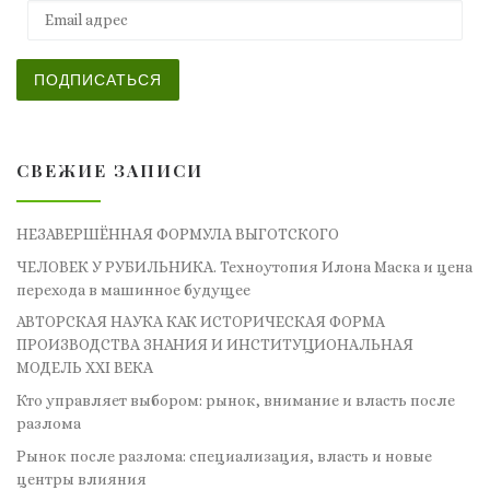
Email адрес
ПОДПИСАТЬСЯ
СВЕЖИЕ ЗАПИСИ
НЕЗАВЕРШЁННАЯ ФОРМУЛА ВЫГОТСКОГО
ЧЕЛОВЕК У РУБИЛЬНИКА. Техноутопия Илона Маска и цена
перехода в машинное будущее
АВТОРСКАЯ НАУКА КАК ИСТОРИЧЕСКАЯ ФОРМА
ПРОИЗВОДСТВА ЗНАНИЯ И ИНСТИТУЦИОНАЛЬНАЯ
МОДЕЛЬ XXI ВЕКА
Кто управляет выбором: рынок, внимание и власть после
разлома
Рынок после разлома: специализация, власть и новые
центры влияния