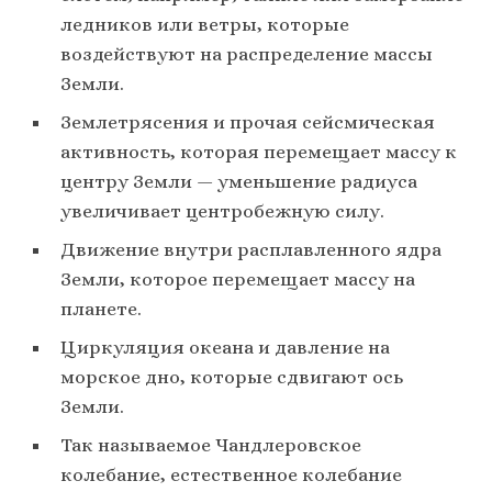
ледников или ветры, которые
воздействуют на распределение массы
Земли.
Землетрясения и прочая сейсмическая
активность, которая перемещает массу к
центру Земли — уменьшение радиуса
увеличивает центробежную силу.
Движение внутри расплавленного ядра
Земли, которое перемещает массу на
планете.
Циркуляция океана и давление на
морское дно, которые сдвигают ось
Земли.
Так называемое Чандлеровское
колебание, естественное колебание