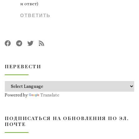
и ответ)
ОТВЕТИТЬ
ПЕРЕВЕСТИ
Powered by
Translate
ПОДПИСАТЬСЯ НА ОБНОВЛЕНИЯ ПО ЭЛ.
ПОЧТЕ