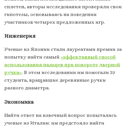
сплетен, авторы исследования проверяли свои
гипотезы, основываясь на поведении
участников четырех предложенных игр.
Инженерия
Ученые из Японии стали лауреатами премии за
попытку найти самый
«эффективный способ
использования пальцев при повороте дверной
ручки»
. В этом исследовании им помогали 32
студента, вращавшие деревянные ручки
разного диаметра.
Экономика
Найти ответ на извечный вопрос попытались
ученые из Италии: им предстояло найти