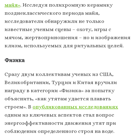
майя»
. Исследуя полихромную керамику
позднеклассического периода майя,
исследователи обнаружили не только
известные ученым сцены – охоту, игры с
мячом, жертвоприношения – но и изображения
клизм, используемых для ритуальных целей.
Физика
Сразу двум коллективам ученых из США,
Великобритании, Турции и Китая вручили
награду в категории «Физика» за попытку
объяснить, «как утятам удается плавать
строем». В
опубликованных
исследованиях
одним из ключевых аспектов стал вопрос
энергоэффективности движения утят при
соблюдении определенного строя на воде.