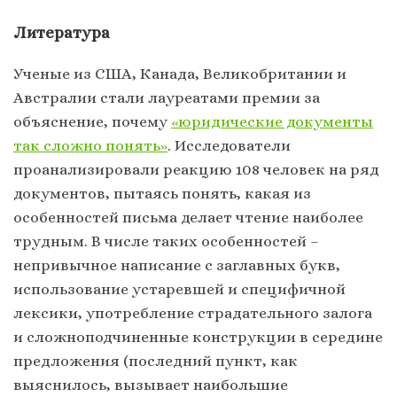
Литература
Ученые из США, Канада, Великобритании и
Австралии стали лауреатами премии за
объяснение, почему
«юридические документы
так сложно понять»
. Исследователи
проанализировали реакцию 108 человек на ряд
документов, пытаясь понять, какая из
особенностей письма делает чтение наиболее
трудным. В числе таких особенностей –
непривычное написание с заглавных букв,
использование устаревшей и специфичной
лексики, употребление страдательного залога
и сложноподчиненные конструкции в середине
предложения (последний пункт, как
выяснилось, вызывает наибольшие