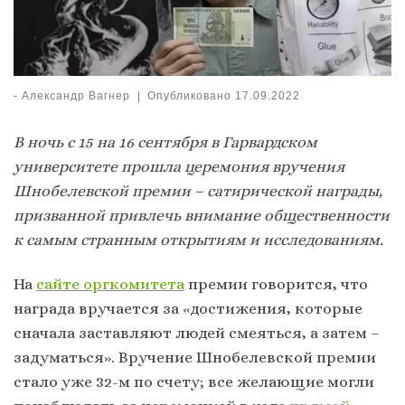
-
Александр Вагнер
|
Опубликовано
17.09.2022
В ночь с 15 на 16 сентября в Гарвардском
университете прошла церемония вручения
Шнобелевской премии – сатирической награды,
призванной привлечь внимание общественности
к самым странным открытиям и исследованиям.
На
сайте оргкомитета
премии говорится, что
награда вручается за «достижения, которые
сначала заставляют людей смеяться, а затем –
задуматься». Вручение Шнобелевской премии
стало уже 32-м по счету; все желающие могли