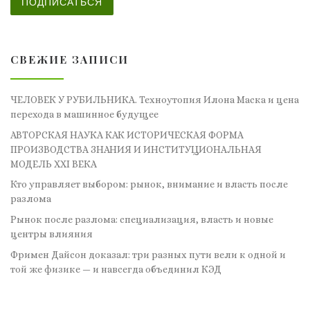
ПОДПИСАТЬСЯ
СВЕЖИЕ ЗАПИСИ
ЧЕЛОВЕК У РУБИЛЬНИКА. Техноутопия Илона Маска и цена
перехода в машинное будущее
АВТОРСКАЯ НАУКА КАК ИСТОРИЧЕСКАЯ ФОРМА
ПРОИЗВОДСТВА ЗНАНИЯ И ИНСТИТУЦИОНАЛЬНАЯ
МОДЕЛЬ XXI ВЕКА
Кто управляет выбором: рынок, внимание и власть после
разлома
Рынок после разлома: специализация, власть и новые
центры влияния
Фримен Дайсон доказал: три разных пути вели к одной и
той же физике — и навсегда объединил КЭД