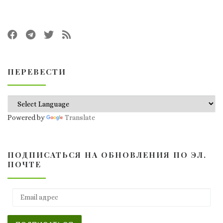
ПЕРЕВЕСТИ
Powered by
Translate
ПОДПИСАТЬСЯ НА ОБНОВЛЕНИЯ ПО ЭЛ.
ПОЧТЕ
Email адрес