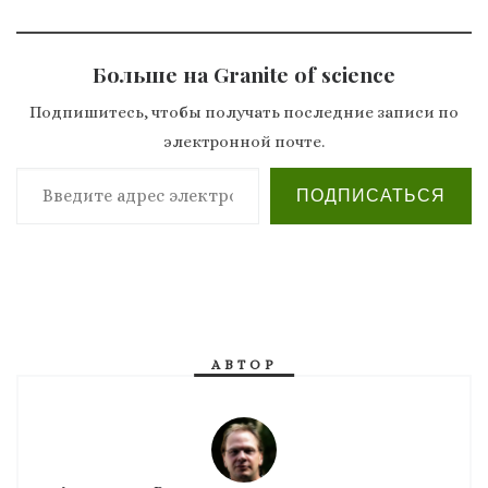
Больше на Granite of science
Подпишитесь, чтобы получать последние записи по
электронной почте.
Введите адрес электронной почты…
ПОДПИСАТЬСЯ
АВТОР