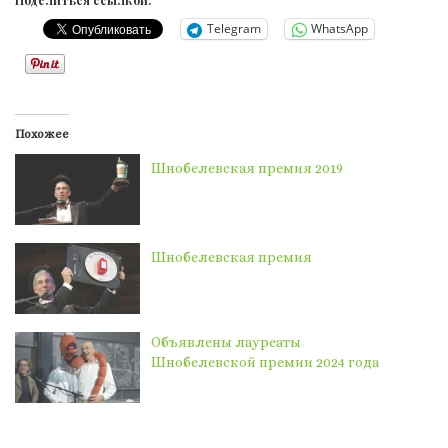
Telegram
WhatsApp
Похожее
Шнобелевская премия 2019
Шнобелевская премия
Объявлены лауреаты
Шнобелевской премии 2024 года