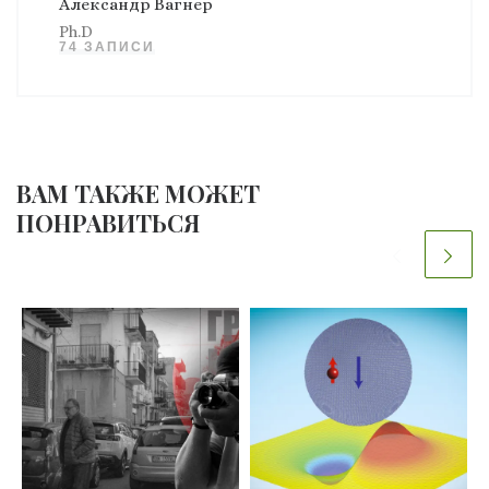
Александр Вагнер
Ph.D
74 ЗАПИСИ
ВАМ ТАКЖЕ МОЖЕТ
ПОНРАВИТЬСЯ