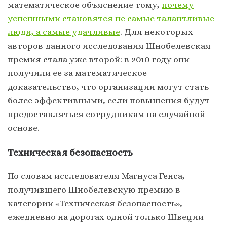
математическое объяснение тому,
почему
успешными становятся не самые талантливые
люди, а самые удачливые
. Для некоторых
авторов данного исследования Шнобелевская
премия стала уже второй: в 2010 году они
получили ее за математическое
доказательство, что организации могут стать
более эффективными, если повышения будут
предоставляться сотрудникам на случайной
основе.
Техническая безопасность
По словам исследователя Магнуса Генса,
получившего Шнобелевскую премию в
категории «Техническая безопасность»,
ежедневно на дорогах одной только Швеции