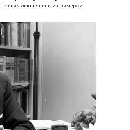
Первым законченным примером