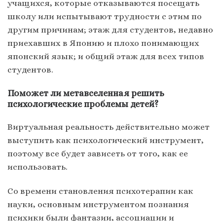
учащихся, которые отказываются посещать
школу или испытывают трудности с этим по
другим причинам; этаж для студентов, недавно
приехавших в Японию и плохо понимающих
японский язык; и общий этаж для всех типов
студентов.
Поможет ли метавселенная решить
психологические проблемы детей?
Виртуальная реальность действительно может
выступить как психологический инструмент,
поэтому все будет зависеть от того, как ее
использовать.
Со времени становления психотерапии как
науки, основным инструментом познания
психики были фантазии, ассоциации и