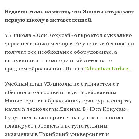
Недавно стало известно, что Япония открывает
первую школу в метавселенной.
VR-школа «Юси Кокусай» откроется буквально
через несколько месяцев. Ее ученики бесплатно
получат все необходимое оборудование, а
выпускники — полноценный аттестат о
среднем образовании. Пишет
Education Forbes.
Учебный план VR-школы не отличается от
обычного: он соответствует требованиям
Министерства образования, культуры, спорта,
науки и технологий Японии. В «Юси Кокусай»
будут не только привычные уроки — школа
планирует готовить к вступительным
экзаменам в Токийский университет и