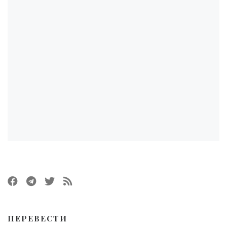
ПЕРЕВЕСТИ