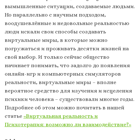
вымышленные ситуации, создаваемые людьми.
Но параллельно с научным подходом,
воодушевлённые и недовольные реальностью
люди искали свои способы создавать
виртуальные миры, в которые можно
погружаться и проживать десятки жизней на
свой выбор. И только сейчас общество
начинает понимать, что задолго до появления
онлайн-игр и компьютерных симуляторов
реальности, виртуальные миры – вполне
вероятное средство для изучения и исцеления
психики человека – существовали многие годы.
Подробнее об этом можно почитать в нашей
статье
«Виртуальная реальность и
Психотерапия: возможно ли взаимодействие?»