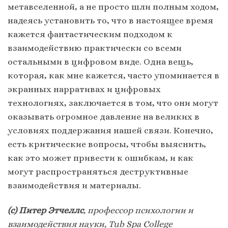
метавселенной, а не просто шли полным ходом,
надеясь установить то, что в настоящее время
кажется фантастическим подходом к
взаимодействию практически со всеми
остальными в цифровом виде. Одна вещь,
которая, как мне кажется, часто упоминается в
экранных нарративах и цифровых
технологиях, заключается в том, что они могут
оказывать огромное давление на великих в
условиях поддержания нашей связи. Конечно,
есть критические вопросы, чтобы выяснить,
как это может привести к ошибкам, и как
могут распространяться деструктивные
взаимодействия и материалы.
(с) Питер Этчеллс
,
профессор психологии и
взаимодействия науки, Tub Spa College