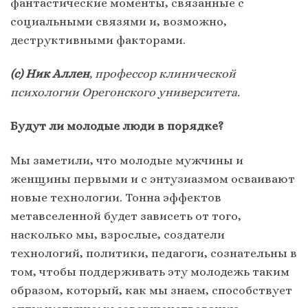
фантастические моменты, связанные с
социальными связями и, возможно,
деструктивными факторами.
(с) Ник Аллен
,
профессор клинической
психологии Орегонского университета.
Будут ли молодые люди в порядке?
Мы заметили, что молодые мужчины и
женщины первыми и с энтузиазмом осваивают
новые технологии. Тонна эффектов
метавселенной будет зависеть от того,
насколько мы, взрослые, создатели
технологий, политики, педагоги, сознательны в
том, чтобы поддерживать эту молодежь таким
образом, который, как мы знаем, способствует