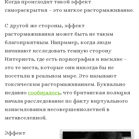
Когда происходит такой эффект
самораскрытия – это мягкое растормаживание.
С другой же стороны, эффект
растормаживания может быть не таким
благоприятным. Например, когда люди
начинают исследовать темную сторону
Интернета, где есть порнография и насилие –
это те места, которые они никогда бы не
посетили в реальном мире. Это называют
токсическим растормаживанием. Буквально
недавно
сообщалось
, что британская полиция
начала расследование по факту виртуального
изнасилования несовершеннолетней в
метавселенной.
Эффект