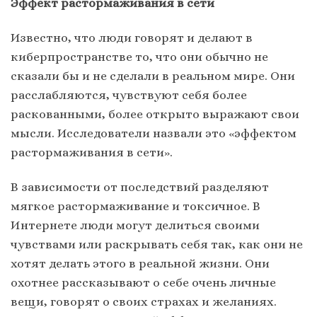
Эффект растормаживания в сети
Известно, что люди говорят и делают в
киберпространстве то, что они обычно не
сказали бы и не сделали в реальном мире. Они
расслабляются, чувствуют себя более
раскованными, более открыто выражают свои
мысли. Исследователи назвали это «эффектом
растормаживания в сети».
В зависимости от последствий разделяют
мягкое растормаживание и токсичное. В
Интернете люди могут делиться своими
чувствами или раскрывать себя так, как они не
хотят делать этого в реальной жизни. Они
охотнее рассказывают о себе очень личные
вещи, говорят о своих страхах и желаниях.