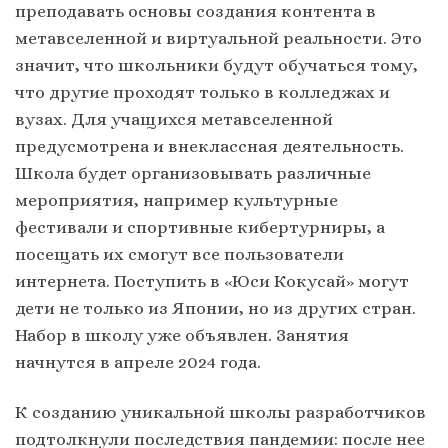
преподавать основы создания контента в
метавселенной и виртуальной реальности. Это
значит, что школьники будут обучаться тому,
что другие проходят только в колледжах и
вузах. Для учащихся метавселенной
предусмотрена и внеклассная деятельность.
Школа будет организовывать различные
мероприятия, например культурные
фестивали и спортивные кибертурниры, а
посещать их смогут все пользователи
интернета. Поступить в «Юси Кокусай» могут
дети не только из Японии, но из других стран.
Набор в школу уже объявлен. Занятия
начнутся в апреле 2024 года.
К созданию уникальной школы разработчиков
подтолкнули последствия пандемии: после нее