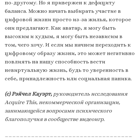
по-другому. Но я привержен к дефициту
баланса. Можно начать выбирать участие в
цифровой жизни просто из-за жилья, которое
они предлагают. Как аватар, я могу быть
высоким и худым, я могу быть независим в
том, чего хочу. И если мы начнем переходить к
цифровому образу жизни, это может негативно
повлиять на нашу способность вести
невиртуальную жизнь, будь то уверенность в
себе, принадлежность или социальная паника.
(с) Рэйчел Кауэрт,
руководитель исследования
Acquire This, некоммерческой организации,
занимающейся вопросами психического
благополучия в сообществе видеоигр.
__________________________________