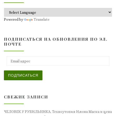
Powered by
Translate
ПОДПИСАТЬСЯ НА ОБНОВЛЕНИЯ ПО ЭЛ.
ПОЧТЕ
Email адрес
ПОДПИСАТЬСЯ
СВЕЖИЕ ЗАПИСИ
ЧЕЛОВЕК У РУБИЛЬНИКА. Техноутопия Илона Маска и цена