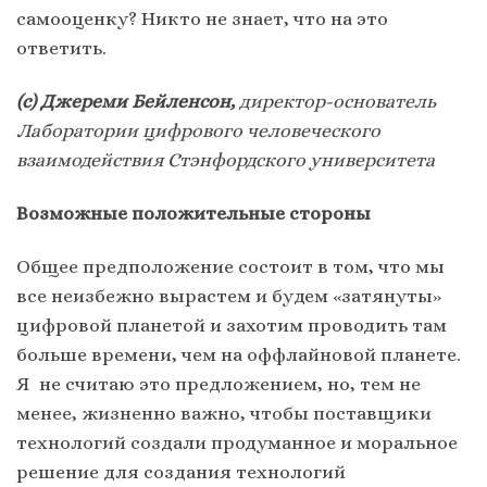
самооценку? Никто не знает, что на это
ответить.
(с) Джереми Бейленсон,
директор-основатель
Лаборатории цифрового человеческого
взаимодействия Стэнфордского университета
Возможные положительные стороны
Общее предположение состоит в том, что мы
все неизбежно вырастем и будем «затянуты»
цифровой планетой и захотим проводить там
больше времени, чем на оффлайновой планете.
Я не считаю это предложением, но, тем не
менее, жизненно важно, чтобы поставщики
технологий создали продуманное и моральное
решение для создания технологий