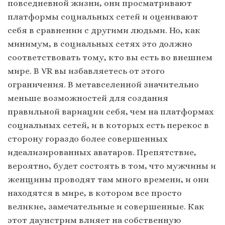
повседневной жизни, они просматривают
платформы социальных сетей и оценивают
себя в сравнении с другими людьми. Но, как
минимум, в социальных сетях это должно
соответствовать тому, кто вы есть во внешнем
мире. В VR вы избавляетесь от этого
ограничения. В метавселенной значительно
меньше возможностей для создания
правильной вариации себя, чем на платформах
социальных сетей, и в которых есть перекос в
сторону гораздо более совершенных
идеализированных аватаров. Препятствие,
вероятно, будет состоять в том, что мужчины и
женщины проводят там много времени, и они
находятся в мире, в котором все просто
великие, замечательные и совершенные. Как
этот даунстрим влияет на собственную