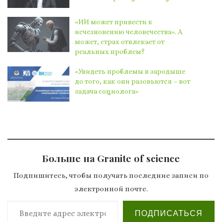
«ИИ может привести к
исчезновению человечества». А
может, страх отвлекает от
реальных проблем?
«Увидеть проблемы в зародыше
до того, как они разовьются – вот
задача социолога»
Больше на Granite of science
Подпишитесь, чтобы получать последние записи по
электронной почте.
Введите адрес электронной почты…
ПОДПИСАТЬСЯ