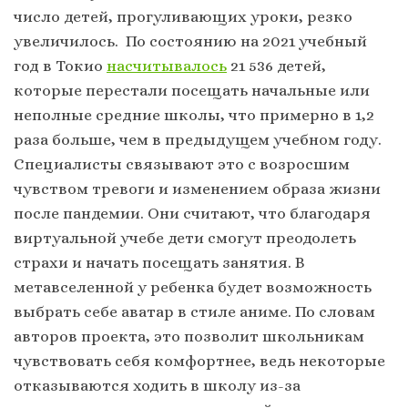
число детей, прогуливающих уроки, резко
увеличилось. По состоянию на 2021 учебный
год в Токио
насчитывалось
21 536 детей,
которые перестали посещать начальные или
неполные средние школы, что примерно в 1,2
раза больше, чем в предыдущем учебном году.
Специалисты связывают это с возросшим
чувством тревоги и изменением образа жизни
после пандемии. Они считают, что благодаря
виртуальной учебе дети смогут преодолеть
страхи и начать посещать занятия. В
метавселенной у ребенка будет возможность
выбрать себе аватар в стиле аниме. По словам
авторов проекта, это позволит школьникам
чувствовать себя комфортнее, ведь некоторые
отказываются ходить в школу из-за