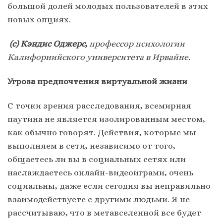
большой долей молодых пользователей в этих
новых опциях.
(с) Кэндис Оджерс,
профессор психологии
Калифорнийского университета в Ирвайне.
Угроза предпочтения виртуальной жизни
С точки зрения расследования, всемирная
паутина не является изолированным местом,
как обычно говорят. Действия, которые мы
выполняем в сети, независимо от того,
общаетесь ли вы в социальных сетях или
наслаждаетесь онлайн-видеоиграми, очень
социальны, даже если сегодня вы неправильно
взаимодействуете с другими людьми. Я не
рассчитываю, что в метавселенной все будет