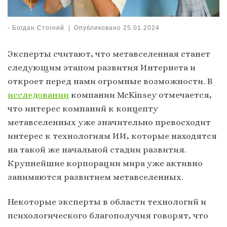
-
Богдан Стогний
|
Опубликовано
25.01.2024
Эксперты считают, что метавселенная станет
следующим этапом развития Интернета и
откроет перед нами огромные возможности. В
исследовании
компании McKinsey отмечается,
что интерес компаний к концепту
метавселенных уже значительно превосходит
интерес к технологиям ИИ, которые находятся
на такой же начальной стадии развития.
Крупнейшие корпорации мира уже активно
занимаются развитием метавселенных.
Некоторые эксперты в области технологий и
психологического благополучия говорят, что