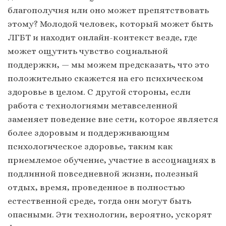
благополучия или оно может препятствовать
этому? Молодой человек, который может быть
ЛГБТ и находит онлайн-контекст везде, где
может ощутить чувство социальной
поддержки, — мы можем предсказать, что это
положительно скажется на его психическом
здоровье в целом. С другой стороны, если
работа с технологиями метавселенной
заменяет поведение вне сети, которое является
более здоровым и поддерживающим
психологическое здоровье, таким как
приемлемое обучение, участие в ассоциациях в
подлинной повседневной жизни, полезный
отдых, время, проведенное в полностью
естественной среде, тогда они могут быть
опасными. Эти технологии, вероятно, ускорят