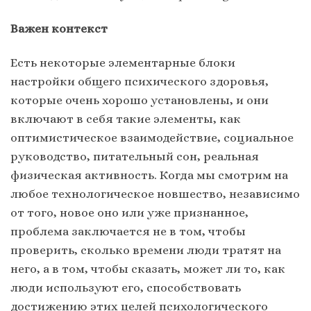
Важен контекст
Есть некоторые элементарные блоки
настройки общего психического здоровья,
которые очень хорошо установлены, и они
включают в себя такие элементы, как
оптимистическое взаимодействие, социальное
руководство, питательный сон, реальная
физическая активность. Когда мы смотрим на
любое технологическое новшество, независимо
от того, новое оно или уже признанное,
проблема заключается не в том, чтобы
проверить, сколько времени люди тратят на
него, а в том, чтобы сказать, может ли то, как
люди используют его, способствовать
достижению этих целей психологического