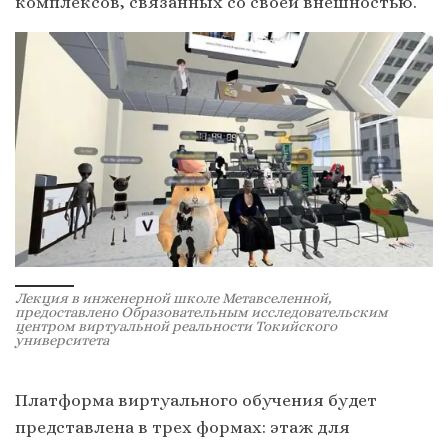
комплексов, связанных со своей внешностью.
Лекция в инженерной школе Метавселенной,
предоставлено Образовательным исследовательским
центром виртуальной реальности Токийского
университета
Платформа виртуального обучения будет
представлена ​​в трех формах: этаж для