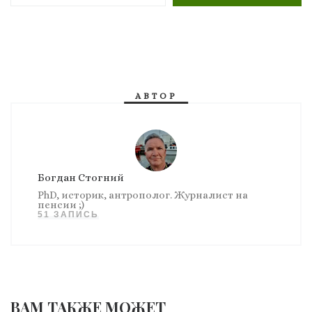
АВТОР
Богдан Стогний
PhD, историк, антрополог. Журналист на
пенсии ;)
51 ЗАПИСЬ
ВАМ ТАКЖЕ МОЖЕТ