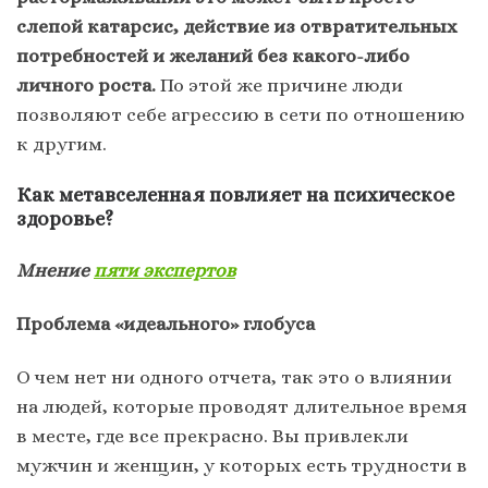
слепой катарсис, действие из отвратительных
потребностей и желаний без какого-либо
личного роста.
По этой же причине люди
позволяют себе агрессию в сети по отношению
к другим.
Как метавселенная повлияет на психическое
здоровье?
Мнение
пяти экспертов
Проблема «идеального» глобуса
О чем нет ни одного отчета, так это о влиянии
на людей, которые проводят длительное время
в месте, где все прекрасно. Вы привлекли
мужчин и женщин, у которых есть трудности в