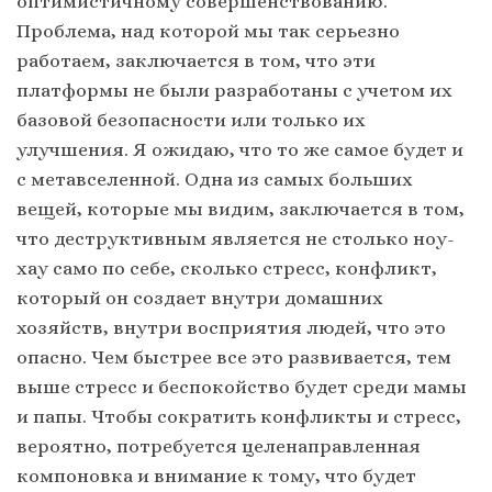
оптимистичному совершенствованию.
Проблема, над которой мы так серьезно
работаем, заключается в том, что эти
платформы не были разработаны с учетом их
базовой безопасности или только их
улучшения. Я ожидаю, что то же самое будет и
с метавселенной. Одна из самых больших
вещей, которые мы видим, заключается в том,
что деструктивным является не столько ноу-
хау само по себе, сколько стресс, конфликт,
который он создает внутри домашних
хозяйств, внутри восприятия людей, что это
опасно. Чем быстрее все это развивается, тем
выше стресс и беспокойство будет среди мамы
и папы. Чтобы сократить конфликты и стресс,
вероятно, потребуется целенаправленная
компоновка и внимание к тому, что будет