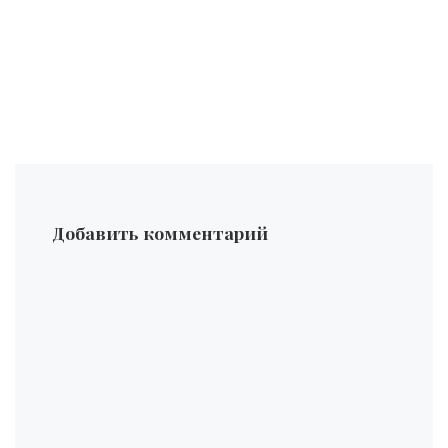
Добавить комментарий