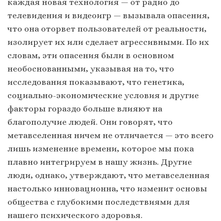
каждая новая технология — от радио до
телевидения и видеоигр — вызывала опасения,
что она оторвет пользователей от реальности,
изолирует их или сделает агрессивными. По их
словам, эти опасения были в основном
необоснованными, указывая на то, что
исследования показывают, что генетика,
социально-экономические условия и другие
факторы гораздо больше влияют на
благополучие людей. Они говорят, что
метавселенная ничем не отличается — это всего
лишь изменение времени, которое мы пока
плавно интегрируем в нашу жизнь. Другие
люди, однако, утверждают, что метавселенная
настолько инновационна, что изменит основы
общества с глубокими последствиями для
нашего психического здоровья.