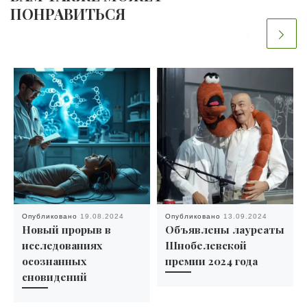
ПОНРАВИТЬСЯ
Опубликовано
19.08.2024
Опубликовано
13.09.2024
Новый прорыв в
Объявлены лауреаты
исследованиях
Шнобелевской
осознанных
премии 2024 года
сновидений