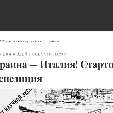
! Стартовала научная экспедиция
А ДЛЯ ЛЮДЕЙ
НОВОСТИ НАУКИ
раина — Италия! Старто
спедиция