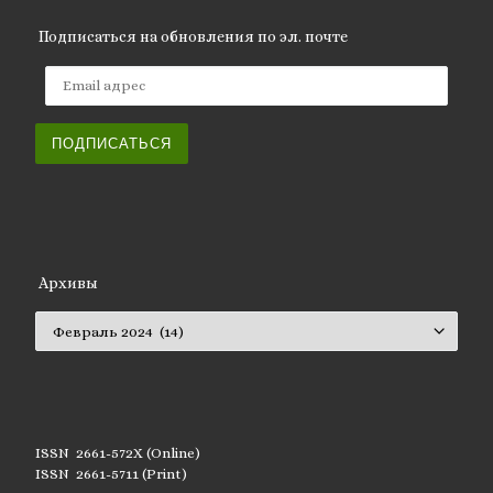
Подписаться на обновления по эл. почте
Email адрес
ПОДПИСАТЬСЯ
Архивы
Архивы
ISSN 2661-572X (Online)
ISSN 2661-5711 (Print)