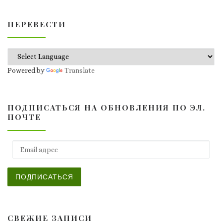
ПЕРЕВЕСТИ
Powered by
Translate
ПОДПИСАТЬСЯ НА ОБНОВЛЕНИЯ ПО ЭЛ.
ПОЧТЕ
Email адрес
ПОДПИСАТЬСЯ
СВЕЖИЕ ЗАПИСИ