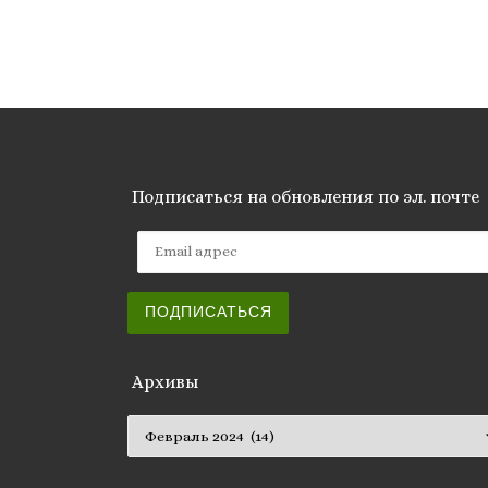
Подписаться на обновления по эл. почте
Email адрес
ПОДПИСАТЬСЯ
Архивы
Архивы