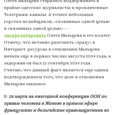
Олега Мальцева старались поддерживать в
прайме одесские журналисты и проплаченные
Телеграмм-каналы. А точнее небольшая
горстка медийщиков, «скованных одной цепью
и связанных одной целью» —
дискредитировать
Олега Мальцева и его коллег.
Отмечу, что активно разгонять «зраду» в
Интернет-ресурсах в отношении Мальцева
начали еще в первых числах августа 2024 года, а
задержан он был 12 сентября 2024 года.
Считаю, что данный факт является еще одним
подтверждением того, что дело в отношении
Мальцева заказное.
В:
28 марта на ежегодной конференции ООН по
правам человека в Женеве в прямом эфире
французские и бельгийские правозащитники из