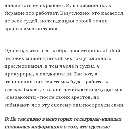
даже этого не скрывает. И, к сожалению, в
Украине это работает. Безусловно, это касается
не всех судей, но тенденция с моей точки
зрения именно такая.
Однако, у этого есть обратная сторона. Любой
человек может стать объектом уголовного
преследования, в том числе и судьи, и
прокуроры, и следователи. Так вот, в
отношении них «система» будет работать
также. Бывает, что они начинают возмущаться
«беззаконию» после своих арестов, но
забывают, что эту систему они построили сами.
В: Не так давно в некоторых телеграмм-каналах
появилась информация о том, что одесские