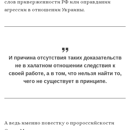
слов приверженности РФ или оправдании
агрессии в отношении Украины.
И причина отсутствия таких доказательств
не в халатном отношении следствия к
своей работе, а в том, что нельзя найти то,
чего не существует в принципе.
А ведь именно повестку о пророссийскости