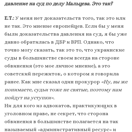
давление на суд по делу Мальцева. Это так?
Е.Т.:
У меня нет доказательств того, так это или
не так. Это мнение европейцев. Если бы у меня
были доказательства давления на суд, я бы уже
давно обратилась в ДБР и ВРП. Однако, что
точно могу сказать, так это то, что украинские
суды в большинстве своем всегда на стороне
обвинения (это мое личное мнение), а это
советский пережиток, о котором я говорила
ранее. Как мне сказал один прокурор
«Ну, вы же
понимаете, судьи тоже не святые, поэтому нам
пойдут на уступки».
Ни для кого из адвокатов, практикующих в
уголовном праве, не секрет, что сторона
обвинения в большинстве полагается на так
называемый «административный ресурс» и