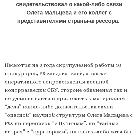
свидетельствовал о какой-либо связи
Олега Мальцева и его коллег с
представителями страны-агрессора.
Несмотря на 2 года скрупулезной работы 10
прокуроров, 25 следователей, а также
оперативного сопровождения военной
контрразведки СБУ, стороне обвинения так и
не удалось найти и приложить к материалам
“дела” какие-либо доказательства связи
“опасной” научной структуры Олега Мальцева с
РФ: ни переписок “с Путиным”, ни “тайных
встреч” с “кураторами”, ни каких-либо хотя бы