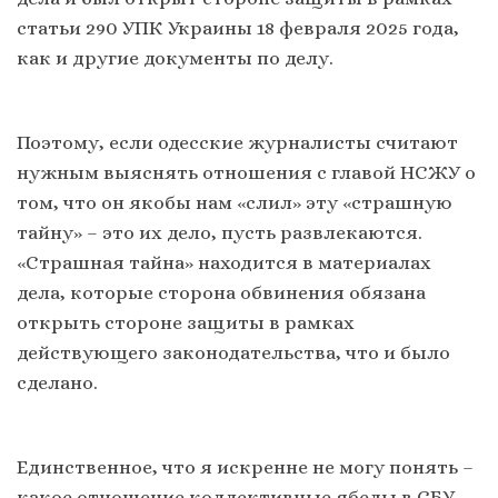
статьи 290 УПК Украины 18 февраля 2025 года,
как и другие документы по делу.
Поэтому, если одесские журналисты считают
нужным выяснять отношения с главой НСЖУ о
том, что он якобы нам «слил» эту «страшную
тайну» – это их дело, пусть развлекаются.
«Страшная тайна» находится в материалах
дела, которые сторона обвинения обязана
открыть стороне защиты в рамках
действующего законодательства, что и было
сделано.
Единственное, что я искренне не могу понять –
какое отношение коллективные ябеды в СБУ