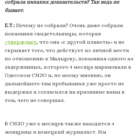
собрала никаких доказательств? Так ведь не
бывает.
Е.Т.:
Почему не собрала? Очень даже собрала:
показания свидетельницы, которая
утверждает
, что она «с другой планеты» и не
скрывает того, что действует из личной мести
по отношению к Мальцеву, показания одного из
задержанных, которого 4 месяца мариновали в
Одесском СИЗО и, по моему мнению, он
дальнейшего там пребывания уже просто не
выдержал и согласился на признание вины в
том, чего не совершал.
В СИЗО уже 6 месяцев также находятся 4
женщины и немецкий журналист. Им