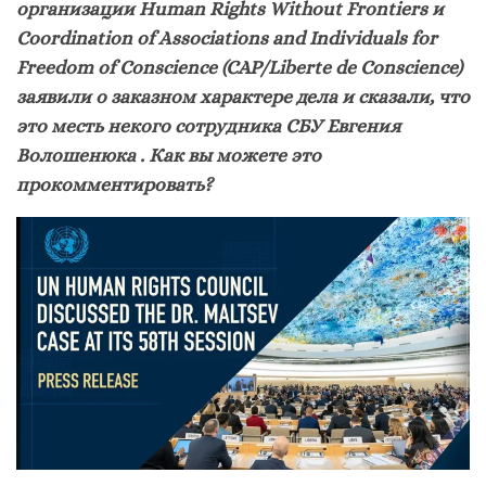
организации Human Rights Without Frontiers и
Coordination of Associations and Individuals for
Freedom of Conscience (CAP/Liberte de Conscience)
заявили о заказном характере дела и сказали, что
это месть некого сотрудника СБУ Евгения
Волошенюка . Как вы можете это
прокомментировать?