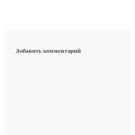
Добавить комментарий