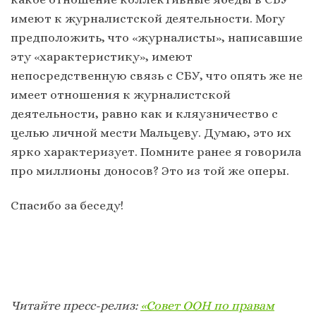
имеют к журналистской деятельности. Могу
предположить, что «журналисты», написавшие
эту «характеристику», имеют
непосредственную связь с СБУ, что опять же не
имеет отношения к журналистской
деятельности, равно как и кляузничество с
целью личной мести Мальцеву. Думаю, это их
ярко характеризует. Помните ранее я говорила
про миллионы доносов? Это из той же оперы.
Спасибо за беседу!
Читайте пресс-релиз:
«Совет ООН по правам