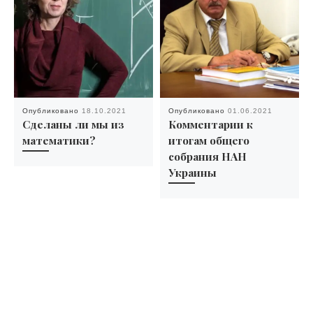
Опубликовано
18.10.2021
Опубликовано
01.06.2021
Сделаны ли мы из
Комментарии к
математики?
итогам общего
собрания НАН
Украины