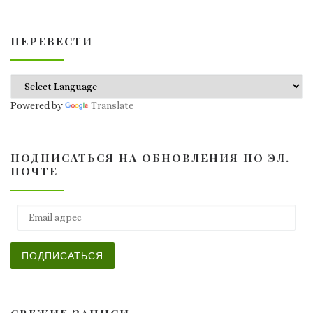
ПЕРЕВЕСТИ
Powered by
Translate
ПОДПИСАТЬСЯ НА ОБНОВЛЕНИЯ ПО ЭЛ.
ПОЧТЕ
Email адрес
ПОДПИСАТЬСЯ