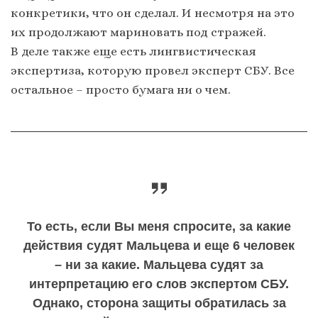
конкретики, что он сделал. И несмотря на это
их продолжают мариновать под стражей.
В деле также еще есть лингвистическая
экспертиза, которую провел эксперт СБУ. Все
остальное – просто бумага ни о чем.
То есть, если Вы меня спросите, за какие
действия судят Мальцева и еще 6 человек
– ни за какие. Мальцева судят за
интерпретацию его слов экспертом СБУ.
Однако, сторона защиты обратилась за