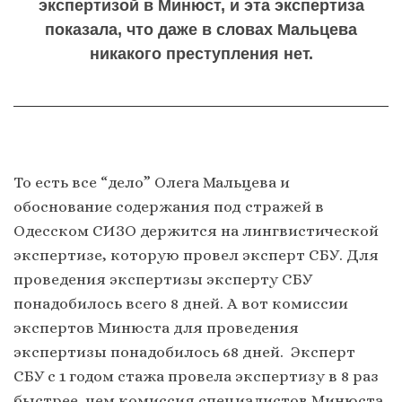
экспертизой в Минюст, и эта экспертиза
показала, что даже в словах Мальцева
никакого преступления нет.
То есть все “дело” Олега Мальцева и
обоснование содержания под стражей в
Одесском СИЗО держится на лингвистической
экспертизе, которую провел эксперт СБУ. Для
проведения экспертизы эксперту СБУ
понадобилось всего 8 дней. А вот комиссии
экспертов Минюста для проведения
экспертизы понадобилось 68 дней. Эксперт
СБУ с 1 годом стажа провела экспертизу в 8 раз
быстрее, чем комиссия специалистов Минюста,