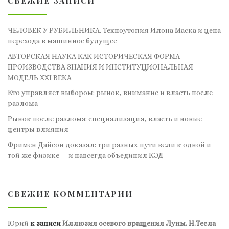
СВЕЖИЕ ЗАПИСИ
ЧЕЛОВЕК У РУБИЛЬНИКА. Техноутопия Илона Маска и цена
перехода в машинное будущее
АВТОРСКАЯ НАУКА КАК ИСТОРИЧЕСКАЯ ФОРМА
ПРОИЗВОДСТВА ЗНАНИЯ И ИНСТИТУЦИОНАЛЬНАЯ
МОДЕЛЬ XXI ВЕКА
Кто управляет выбором: рынок, внимание и власть после
разлома
Рынок после разлома: специализация, власть и новые
центры влияния
Фримен Дайсон доказал: три разных пути вели к одной и
той же физике — и навсегда объединил КЭД
СВЕЖИЕ КОММЕНТАРИИ
Юрий
к записи
Иллюзия осевого вращения Луны. Н.Тесла