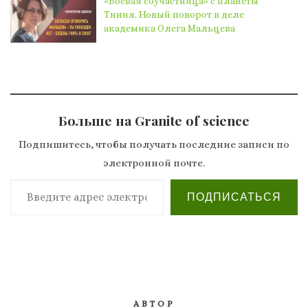
«Боевая соучастница» с планеты
Тиния. Новый поворот в деле
академика Олега Мальцева
Больше на Granite of science
Подпишитесь, чтобы получать последние записи по
электронной почте.
Введите адрес электронной почты…
ПОДПИСАТЬСЯ
АВТОР