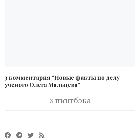
3 комментария “Новые факты по делу
ученого Олега Мальцева”
3 пингбэка