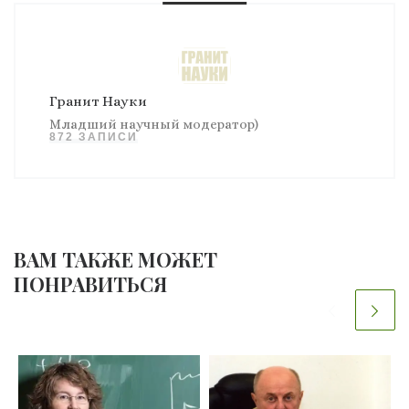
Гранит Науки
Младший научный модератор)
872 ЗАПИСИ
ВАМ ТАКЖЕ МОЖЕТ
ПОНРАВИТЬСЯ