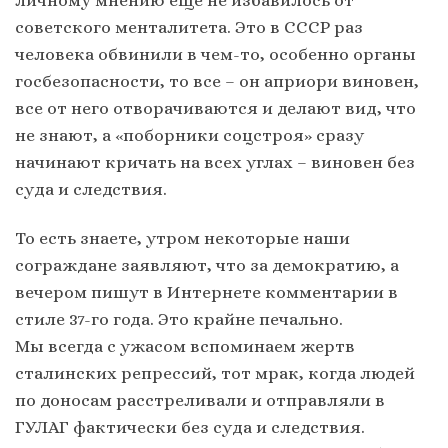
советского менталитета. Это в СССР раз
человека обвинили в чем-то, особенно органы
госбезопасности, то все – он априори виновен,
все от него отворачиваются и делают вид, что
не знают, а «поборники соцстроя» сразу
начинают кричать на всех углах – виновен без
суда и следствия.
То есть знаете, утром некоторые наши
сограждане заявляют, что за демократию, а
вечером пишут в Интернете комментарии в
стиле 37-го года. Это крайне печально.
Мы всегда с ужасом вспоминаем жертв
сталинских репрессий, тот мрак, когда людей
по доносам расстреливали и отправляли в
ГУЛАГ фактически без суда и следствия.