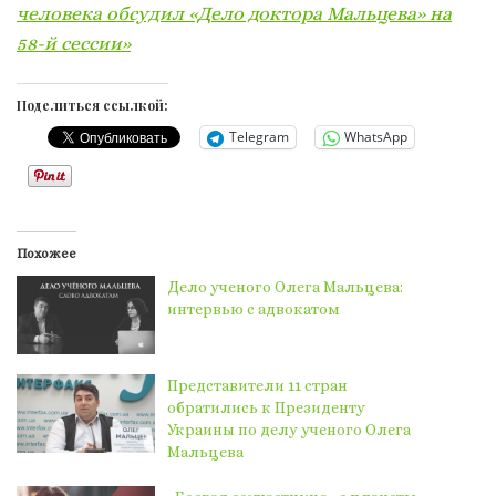
человека обсудил «Дело доктора Мальцева» на
58-й сессии»
Поделиться ссылкой:
Telegram
WhatsApp
Похожее
Дело ученого Олега Мальцева:
интервью с адвокатом
Представители 11 стран
обратились к Президенту
Украины по делу ученого Олега
Мальцева