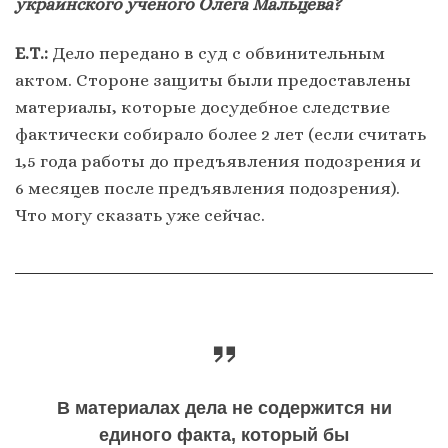
украинского ученого Олега Мальцева?
Е.Т.:
Дело передано в суд с обвинительным
актом. Стороне защиты были предоставлены
материалы, которые досудебное следствие
фактически собирало более 2 лет (если считать
1,5 года работы до предъявления подозрения и
6 месяцев после предъявления подозрения).
Что могу сказать уже сейчас.
В материалах дела не содержится ни
единого факта, который бы