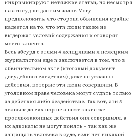
инкриминируют нетяжкие статьи, но несмотря
на это суд не дает им залог. Могу
предположить, что сторона обвинения крайне
надеется на то, что эти люди также не
выдержат условий содержания и оговорят
моего клиента.
Весь абсурд с этими 4 женщинами и немецким
журналистом еще и заключается в том, что в
обвинительном акте (итоговый документ
досудебного следствия) даже не указаны
действия, которые эти люди совершили. В
уголовном праве человека могут судить только
за действия либо бездействие. Так вот, эти 5
человек до сих пор не знают какие же
противозаконные действия они совершили, а
их адвокаты не могут понять – так как же
защищать человека в суде, если нет никакой