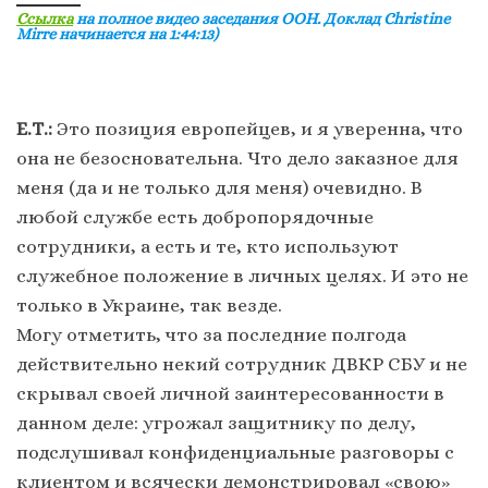
Ссылка
на полное видео заседания ООН. Доклад Christine
Mirre начинается на 1:44:13)
Е.Т.:
Это позиция европейцев, и я уверенна, что
она не безосновательна. Что дело заказное для
меня (да и не только для меня) очевидно. В
любой службе есть добропорядочные
сотрудники, а есть и те, кто используют
служебное положение в личных целях. И это не
только в Украине, так везде.
Могу отметить, что за последние полгода
действительно некий сотрудник ДВКР СБУ и не
скрывал своей личной заинтересованности в
данном деле: угрожал защитнику по делу,
подслушивал конфиденциальные разговоры с
клиентом и всячески демонстрировал «свою»