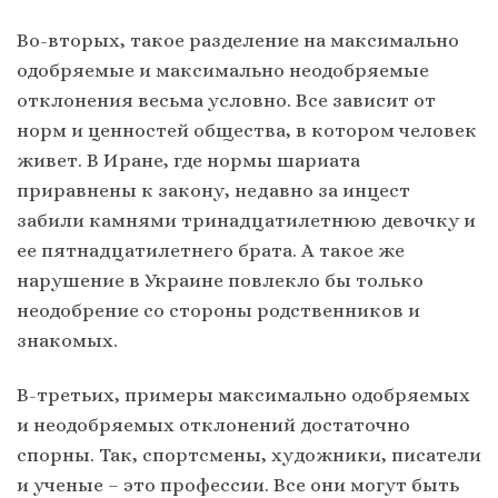
Во-вторых, такое разделение на максимально
одобряемые и максимально неодобряемые
отклонения весьма условно. Все зависит от
норм и ценностей общества, в котором человек
живет. В Иране, где нормы шариата
приравнены к закону, недавно за инцест
забили камнями тринадцатилетнюю девочку и
ее пятнадцатилетнего брата. А такое же
нарушение в Украине повлекло бы только
неодобрение со стороны родственников и
знакомых.
В-третьих, примеры максимально одобряемых
и неодобряемых отклонений достаточно
спорны. Так, спортсмены, художники, писатели
и ученые – это профессии. Все они могут быть