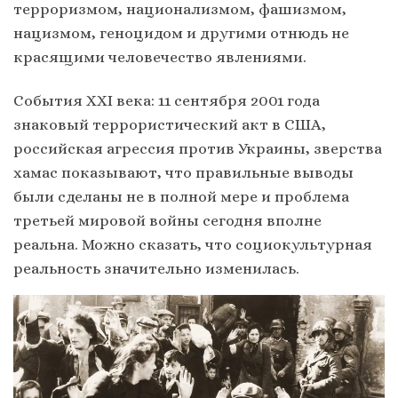
терроризмом, национализмом, фашизмом,
нацизмом, геноцидом и другими отнюдь не
красящими человечество явлениями.
События XXI века: 11 сентября 2001 года
знаковый террористический акт в США,
российская агрессия против Украины, зверства
хамас показывают, что правильные выводы
были сделаны не в полной мере и проблема
третьей мировой войны сегодня вполне
реальна. Можно сказать, что социокультурная
реальность значительно изменилась.