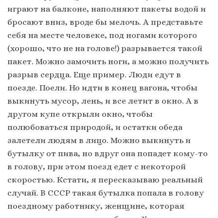
играют на балконе, наполняют пакеты водой и
бросают вниз, вроде бы мелочь. А представьте
себя на месте человеке, под ногами которого
(хорошо, что не на голове!) разрывается такой
пакет. Можно замочить ноги, а можно получить
разрыв сердца. Еще пример. Люди едут в
поезде. Поели. Но идти в конец вагона, чтобы
выкинуть мусор, лень, и все летит в окно. А в
другом купе открыли окно, чтобы
полюбоваться природой, и остатки обеда
залетели людям в лицо. Можно выкинуть и
бутылку от пива, но вдруг она попадет кому-то
в голову, при этом поезд едет с некоторой
скоростью. Кстати, я пересказываю реальный
случай. В СССР такая бутылка попала в голову
поездному работнику, женщине, которая