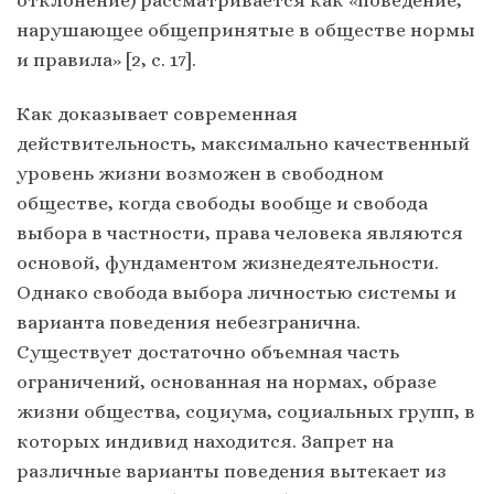
отклонение) рассматривается как «поведение,
нарушающее общепринятые в обществе нормы
и правила» [2, с. 17].
Как доказывает современная
действительность, максимально качественный
уровень жизни возможен в свободном
обществе, когда свободы вообще и свобода
выбора в частности, права человека являются
основой, фундаментом жизнедеятельности.
Однако свобода выбора личностью системы и
варианта поведения небезгранична.
Существует достаточно объемная часть
ограничений, основанная на нормах, образе
жизни общества, социума, социальных групп, в
которых индивид находится. Запрет на
различные варианты поведения вытекает из