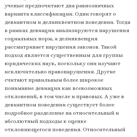
ученые предпочитают два равнозначных
варианта классификации. Одни говорят о
девиантном и делинквентном поведении. Тогда
в рамках девиации анализируются нарушения
социальных норм, а делинквенция
рассматривает нарушения законов. Такой
подход является существенным для группы
юридических наук, поскольку они изучают
исключительно правонарушения. Другие
считают правильным более широкое
понимание девиации как всевозможных
отклонений, в том числе и правовых. А уже в
девиантном поведении существует более
подробное разделение на относительный и
абсолютный подходы к оценке
отклоняющегося поведения. Относительный