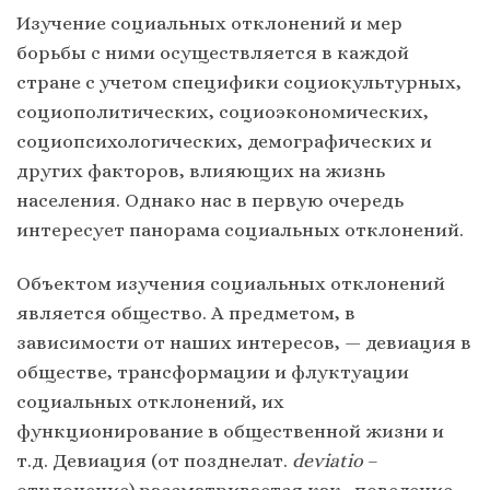
Изучение социальных отклонений и мер
борьбы с ними осуществляется в каждой
стране с учетом специфики социокультурных,
социополитических, социоэкономических,
социопсихологических, демографических и
других факторов, влияющих на жизнь
населения. Однако нас в первую очередь
интересует панорама социальных отклонений.
Объектом изучения социальных отклонений
является общество. А предметом, в
зависимости от наших интересов, — девиация в
обществе, трансформации и флуктуации
социальных отклонений, их
функционирование в общественной жизни и
т.д. Девиация (от позднелат.
deviatio
–