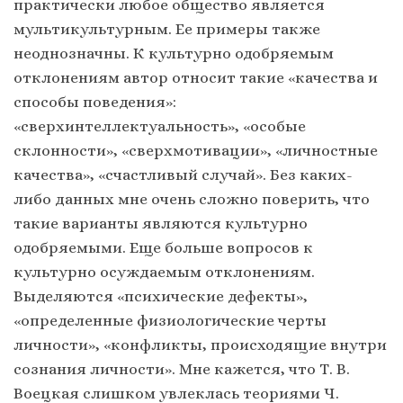
практически любое общество является
мультикультурным. Ее примеры также
неоднозначны. К культурно одобряемым
отклонениям автор относит такие «качества и
способы поведения»:
«сверхинтеллектуальность», «особые
склонности», «сверхмотивации», «личностные
качества», «счастливый случай». Без каких-
либо данных мне очень сложно поверить, что
такие варианты являются культурно
одобряемыми. Еще больше вопросов к
культурно осуждаемым отклонениям.
Выделяются «психические дефекты»,
«определенные физиологические черты
личности», «конфликты, происходящие внутри
сознания личности». Мне кажется, что Т. В.
Воецкая слишком увлеклась теориями Ч.