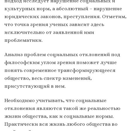
подход исследует нарушение социальных и
культурных норм, а абсолютный – нарушение
юридических законов, преступления. Отметим,
что точка зрения ученых зависит здесь
исключительно от заявленной ими
проблематики.
Анализ проблем социальных отклонений под
философским углом зрения поможет лучше
понять современное трансформирующееся
общество, весь спектр изменений,
присутствующий в нем.
Необходимо учитывать, что социальные
отклонения являются такой же реальностью
жизни общества, как и социальные нормы.
Практически вся жизнь любого общества во