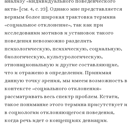
анализу «индивидуального поведенческого
акта» [см. 4, c. 23]. Однако мне представляется
верным более широкая трактовка термина
«социальное отклонение», так как при
исследовании мотивов и установок такого
поведения невозможно разделить
психологическую, психическую, социальную,
биологическую, культурологическую,
этнонациональную и другие составляющие,
что и отражено в определении. Принимая
данную точку зрения, мы имеем возможность в
контексте «социального отклонения»
рассматривать весь спектр проблем. Кстати,
такое понимание этого термина присутствует и
в социологии отклоняющегося поведения,
когда речь идет о концепциях девиации.