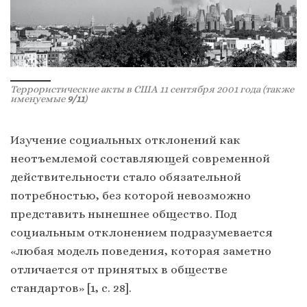
Террористические акты в США 11 сентября 2001 года (также
именуемые
9/11
)
Изучение социальных отклонений как
неотъемлемой составляющей современной
действительности стало обязательной
потребностью, без которой невозможно
представить нынешнее общество. Под
социальным отклонением подразумевается
«любая модель поведения, которая заметно
отличается от принятых в обществе
стандартов» [1, с. 28].