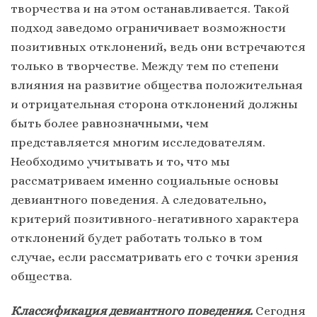
творчества и на этом останавливается. Такой
подход заведомо ограничивает возможности
позитивных отклонений, ведь они встречаются
только в творчестве. Между тем по степени
влияния на развитие общества положительная
и отрицательная сторона отклонений должны
быть более равнозначными, чем
представляется многим исследователям.
Необходимо учитывать и то, что мы
рассматриваем именно социальные основы
девиантного поведения. А следовательно,
критерий позитивного-негативного характера
отклонений будет работать только в том
случае, если рассматривать его с точки зрения
общества.
Классификация девиантного поведения.
Сегодня