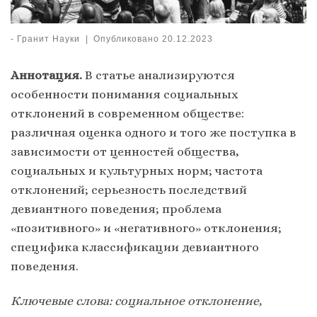
-
Гранит Науки
|
Опубликовано
20.12.2023
Аннотация.
В статье анализируются
особенности понимания социальных
отклонений в современном обществе:
различная оценка одного и того же поступка в
зависимости от ценностей общества,
социальных и культурных норм; частота
отклонений; серьезность последствий
девиантного поведения; проблема
«позитивного» и «негативного» отклонения;
специфика классификации девиантного
поведения.
Ключевые слова: социальное отклонение,