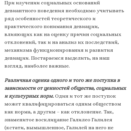
При изучении социальных оснований
девиантного поведения необходимо учитывать
ряд особенностей теоретического и
практического понимания девиации,
влияющих как на оценку причин социальных
отклонений, так и на анализ их последствий,
механизма функционирования и развития
девиации. Постараемся выделить, на наш
взгляд, наиболее важные.
Различная оценка одного и того же поступка в
зависимости от ценностей общества, социальных
и культурных норм.
Один и тот же поступок
может квалифицироваться одним обществом
как норма, а другим – как отклонение. Так,
знаменитое восклицание Галилео Галилея
(кстати, вымышленное, Галилей на него не