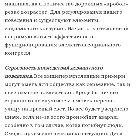
машинах, да и количество дорожных «пробок»
резко возрастет. Для регулирования нашего
поведения и существуют элементы
социального контроля. На частоту отклонений
напрямую влияет эффективность
функционирования элементов социального
контроля.
Серьезность последствий девиантного
поведения.
Все вышеперечисленные примеры
могут иметь для общества как серьезные, так и
несерьезные последствия. Вроде бы ничего
страшного не случилось: человек перешел
улицу на красный свет. Но все будет расценено
иначе, если из-за этого произойдет авария,
особенно в том случае, когда погибнут люди.
Смоделируем еще несколько ситуаций. Дети