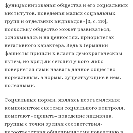
функционирования общества и его социальных
институтов, поведения малых социальных
групп и отдельных индивидов» [3, с. 119],
поскольку общество может развиваться,
основываясь и на ценностях, приоритетах
негативного характера. Ведь в Германии
фашисты пришли к власти демократическим
путем, но вряд ли сегодня у кого-либо
повернется язык назвать данное общество
нормальным, а нормы, существующие в нем,
полезными.
Социальные нормы, являясь неотъемлемым
компонентом системы социального контроля,
помогают «оценить» поведение индивида,
группы с точки зрения соответствия-
несоответствия общепринятому поведению в