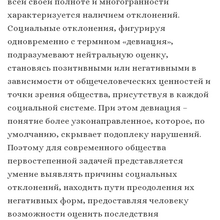
всей своей полноте и многогранности
характеризуется наличием отклонений.
Социальные отклонения, фигурируя
одновременно с термином «девиация»,
подразумевают нейтральную оценку,
становясь позитивными или негативными в
зависимости от общечеловеческих ценностей и
точки зрения общества, присутствуя в каждой
социальной системе. При этом девиация –
понятие более узконаправленное, которое, по
умолчанию, скрывает подоплеку нарушений.
Поэтому для современного общества
первостепенной задачей представляется
умение выявлять причины социальных
отклонений, находить пути преодоления их
негативных форм, предоставляя человеку
возможности оценить последствия