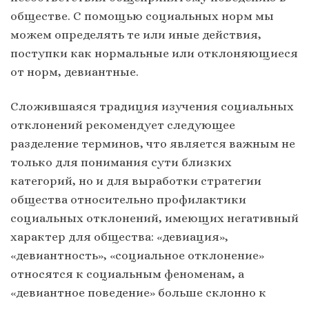
обществе. С помощью социальных норм мы
можем определять те или иные действия,
поступки как нормальные или отклоняющиеся
от норм, девиантные.
Сложившаяся традиция изучения социальных
отклонений рекомендует следующее
разделение терминов, что является важным не
только для понимания сути близких
категорий, но и для выработки стратегии
общества относительно профилактики
социальных отклонений, имеющих негативный
характер для общества: «девиация»,
«девиантность», «социальное отклонение»
относятся к социальным феноменам, а
«девиантное поведение» больше склонно к