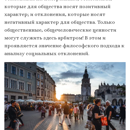
которые для общества носят позитивный
характер; и отклонения, которые носят
негативный характер для общества. Только
общественные, общечеловеческие ценности
могут служить здесь арбитром! В этом и
проявляется значение философского подхода к
анализу социальных отклонений.