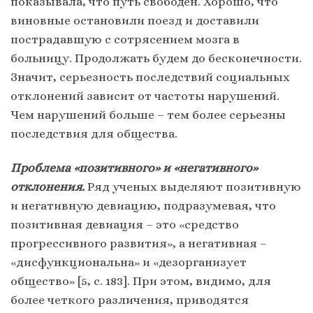
показывала, что путь свободен. Хорошо, что
виновные остановили поезд и доставили
пострадавшую с сотрясением мозга в
больницу. Продолжать будем до бесконечности.
Значит, серьезность последствий социальных
отклонений зависит от частоты нарушений.
Чем нарушений больше – тем более серьезны
последствия для общества.
Проблема «позитивного» и «негативного»
отклонения.
Ряд ученых выделяют позитивную
и негативную девиацию, подразумевая, что
позитивная девиация – это «средство
прогрессивного развития», а негативная –
«дисфункциональна» и «дезорганизует
общество» [5, c. 183]. При этом, видимо, для
более четкого различения, приводятся