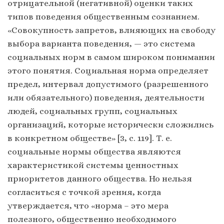
отрицательной (негативной) оценки таких
типов поведения общественным сознанием.
«Совокупность запретов, влияющих на свободу
выбора варианта поведения, — это система
социальных норм в самом широком понимании
этого понятия. Социальная норма определяет
предел, интервал допустимого (разрешенного
или обязательного) поведения, деятельности
людей, социальных групп, социальных
организаций, которые исторически сложились
в конкретном обществе» [3, c. 119]. Т. е.
социальные нормы общества являются
характеристикой системы ценностных
приоритетов данного общества. Но нельзя
согласиться с точкой зрения, когда
утверждается, что «норма – это мера
полезного, общественно необходимого