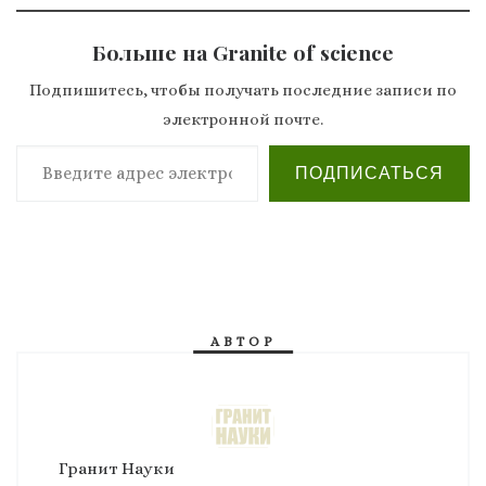
Больше на Granite of science
Подпишитесь, чтобы получать последние записи по
электронной почте.
Введите адрес электронной почты…
ПОДПИСАТЬСЯ
АВТОР
Гранит Науки