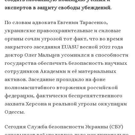
экспертов в защиту свободы убеждений.
По словам адвоката Евгении Тарасенко,
украинские правоохранительные и силовые
органы сочли угрозой тот факт, что во время
закрытого заседания EUASU весной 2022 года
доктор Олег Мальцев усомнился в способности
государства обеспечить безопасность научных
сотрудников Академии и её материальных
активов. Заседание проходило на фоне
полномасштабного вторжения российской
федерации, фактически беспрепятственного
захвата Херсона и реальной угрозы оккупации
Одессы.
Сегодня Служба безопасности Украины (СБУ)
основывает всё уголовное дело исключительно