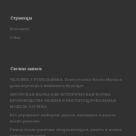
Страницы
Контакты
О Нас
Свежие записи
ЧЕЛОВЕК У РУБИЛЬНИКА. Техноутопия Илона Маска и
цена перехода в машинное будущее
АВТОРСКАЯ НАУКА КАК ИСТОРИЧЕСКАЯ ФОРМА
ПРОИЗВОДСТВА ЗНАНИЯ И ИНСТИТУЦИОНАЛЬНАЯ
МОДЕЛЬ XXI ВЕКА
Кто управляет выбором: рынок, внимание и власть
после разлома
Рынок после разлома: специализация, власть и новые
центры влияния