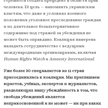
стремится создать прецедент в области прав
человека. Её цель — напомнить украинским
властям, что даже в условиях военного
положения уголовное преследование граждан
и их длительное безальтернативное
содержание под стражей за убеждения не
может быть оправдано. Коалиция намерена
наладить сотрудничество с ведущими
международными организациями, включая
Human Rights Watch
и
Amnesty International
.
Уже более 30 специалистов из 11 стран
присоединились к коалиции. Мы приглашаем
юристов, учёных, экспертов и журналистов,
разделяющих нашу убеждённость в том, что
свобода убеждений является
неприкосновенной и не может — ни при каких