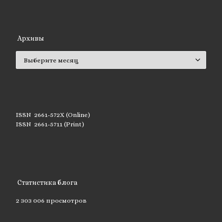
Архивы
Архивы
ISSN 2661-572X (Online)
ISSN 2661-5711 (Print)
Статистика блога
2 303 006 просмотров