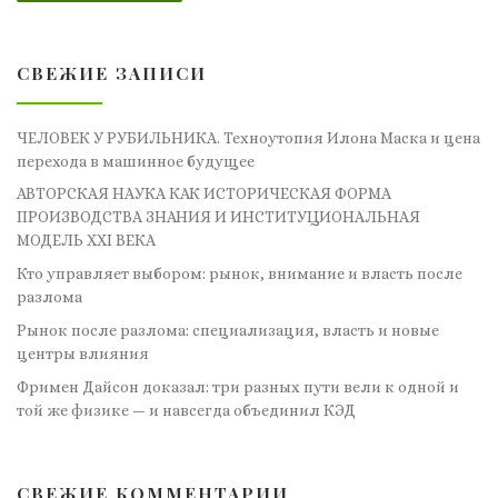
СВЕЖИЕ ЗАПИСИ
ЧЕЛОВЕК У РУБИЛЬНИКА. Техноутопия Илона Маска и цена
перехода в машинное будущее
АВТОРСКАЯ НАУКА КАК ИСТОРИЧЕСКАЯ ФОРМА
ПРОИЗВОДСТВА ЗНАНИЯ И ИНСТИТУЦИОНАЛЬНАЯ
МОДЕЛЬ XXI ВЕКА
Кто управляет выбором: рынок, внимание и власть после
разлома
Рынок после разлома: специализация, власть и новые
центры влияния
Фримен Дайсон доказал: три разных пути вели к одной и
той же физике — и навсегда объединил КЭД
СВЕЖИЕ КОММЕНТАРИИ