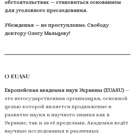
обстоятельствах — становиться основанием
для уголовного преследования.
Убеждения — не преступление. Свободу
доктору Олегу Мальцеву!
О EUASU
Европейская академия наук Украины (EUASU)
—
это негосударственная организация, основной
целью которой является продвижение и
развитие науки и научного знания как в
Украине, так и за её пределами. Академия ведёт
научные исследования в различных