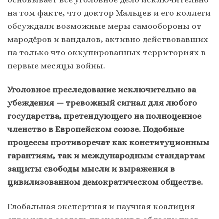
на том факте, что доктор Мальцев и его коллеги
обсуждали возможные меры самообороны от
мародёров и вандалов, активно действовавших
на только что оккупированных территориях в
первые месяцы войны.
Уголовное преследование исключительно за
убеждения — тревожный сигнал для любого
государства, претендующего на полноценное
членство в Европейском союзе. Подобные
процессы противоречат как конституционным
гарантиям, так и международным стандартам
защиты свободы мысли и выражения в
цивилизованном демократическом обществе.
Глобальная экспертная и научная коалиция