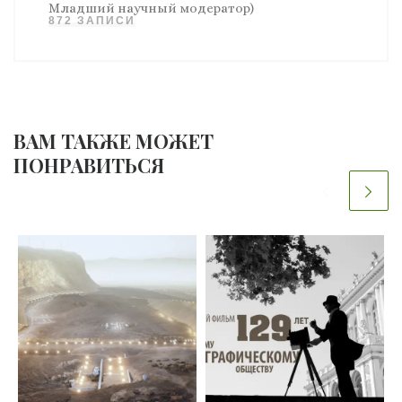
Младший научный модератор)
872 ЗАПИСИ
ВАМ ТАКЖЕ МОЖЕТ
ПОНРАВИТЬСЯ