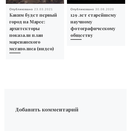
Опубликовано
23.03.2021
Опубликовано
30.08.2020
Каким будет первый
129 лет старейшему
город на Марсе:
научному
архитекторы
фотографическому
показали план
обществу
марсианского
мегаполиса (видео)
Добавить комментарий