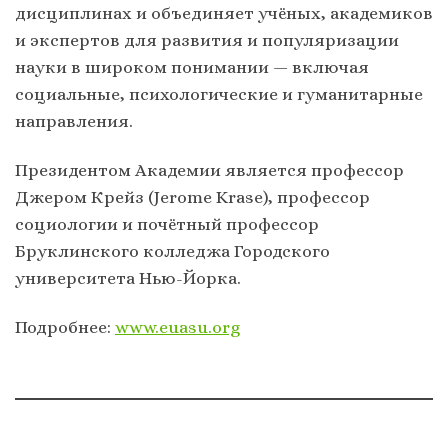
дисциплинах и объединяет учёных, академиков
и экспертов для развития и популяризации
науки в широком понимании — включая
социальные, психологические и гуманитарные
направления.
Президентом Академии является профессор
Джером Крейз (Jerome Krase), профессор
социологии и почётный профессор
Бруклинского колледжа Городского
университета Нью-Йорка.
Подробнее:
www.euasu.org