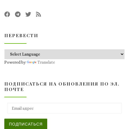
ПЕРЕВЕСТИ
Powered by
Translate
ПОДПИСАТЬСЯ НА ОБНОВЛЕНИЯ ПО ЭЛ.
ПОЧТЕ
Email адрес
ПОДПИСАТЬСЯ