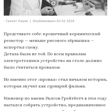
-
Гранит Науки
|
Опубликовано
03.02.2026
Представьте себе: крошечный керамический
резистор — меньше рисового зёрнышка —
испортил схему.
Деталь была не той. По всем правилам
электротехники устройство на столе должно
было считаться провалом.
Но именно этот «провал» стал началом истории,
которая звучит как сценарий фильма.
Инженер по имени Уилсон Грейтбетч в 1956 году
пытался собрать устройство, предназначенное