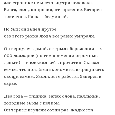
электронике не место внутри человека.
Влага, соль, коррозия, отторжение. Батареи
токсичны. Риск — безумный.
Но Уилсон видел другое:
без этого риска люди всё равно умирали.
Он вернулся домой, открыл сбережения — 2
000 долларов (по тем временам огромные
деньги) — и вложил всё в прототип. Сказал
семье, что придётся экономить, выращивать
овощи самим. Уволился с работы. Заперся в
сарае.
Два года — тишина, запах олова, паяльник,
холодные зимы с печкой.
Он терпел неудачи сотни раз: жидкости