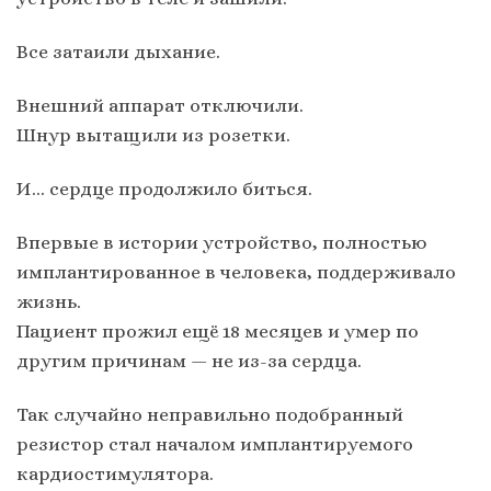
Все затаили дыхание.
Внешний аппарат отключили.
Шнур вытащили из розетки.
И… сердце продолжило биться.
Впервые в истории устройство, полностью
имплантированное в человека, поддерживало
жизнь.
Пациент прожил ещё 18 месяцев и умер по
другим причинам — не из-за сердца.
Так случайно неправильно подобранный
резистор стал началом имплантируемого
кардиостимулятора.