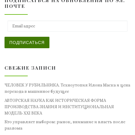
ПОДПИСАТЬСЯ НА ОБНОВЛЕНИЯ ПО ЭЛ.
ПОЧТЕ
Email адрес
ПОДПИСАТЬСЯ
СВЕЖИЕ ЗАПИСИ
ЧЕЛОВЕК У РУБИЛЬНИКА. Техноутопия Илона Маска и цена
перехода в машинное будущее
АВТОРСКАЯ НАУКА КАК ИСТОРИЧЕСКАЯ ФОРМА
ПРОИЗВОДСТВА ЗНАНИЯ И ИНСТИТУЦИОНАЛЬНАЯ
МОДЕЛЬ XXI ВЕКА
Кто управляет выбором: рынок, внимание и власть после
разлома