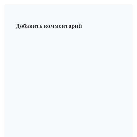
Добавить комментарий