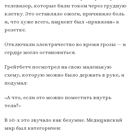
телевизор, которые били током через грудную
клетку. Это оставляло ожоги, причиняло боль
и, что хуже всего, пациент был «привязан» к
розетке.
Отключили электричество во время грозы — и
сердце могло остановиться.
Грейтбетч посмотрел на свою маленькую
схему, которую можно было держать в руке, и
подумал:
«А что, если это можно поместить внутрь
тела?»
В 50-х это звучало как безумие. Медицинский
мир был категоричен: