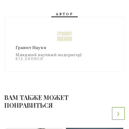
АВТОР
Гранит Науки
Младший научный модератор)
872 ЗАПИСИ
ВАМ ТАКЖЕ МОЖЕТ
ПОНРАВИТЬСЯ