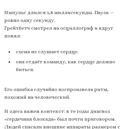
Импульс длился 1,8 миллисекунды. Пауза —
ровно одну секунду.
Грейтбетч смотрел на осциллограф и вдруг
понял:
схема не слушает сердце.
она отдаёт команду, как сердце должно
биться.
Его ошибка случайно воспроизвела ритм,
похожий на человеческий.
И здесь важен контекст: в те годы диагноз
«сердечная блокада» был почти приговором.
Людей спасали внешние аппараты размером с