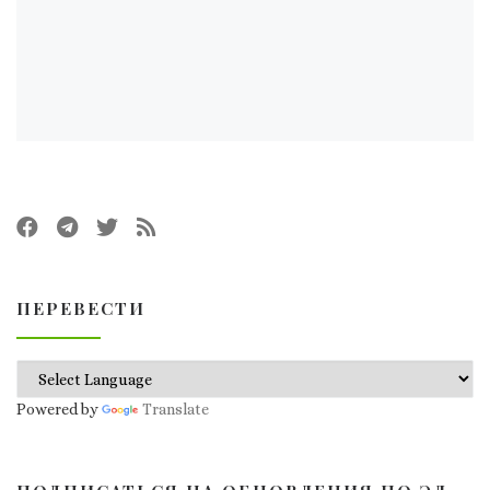
ПЕРЕВЕСТИ
Powered by
Translate