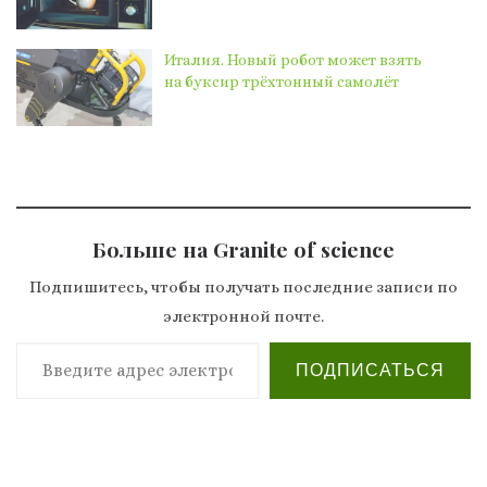
Италия. Новый робот может взять
на буксир трёхтонный самолёт
Больше на Granite of science
Подпишитесь, чтобы получать последние записи по
электронной почте.
Введите адрес электронной почты…
ПОДПИСАТЬСЯ