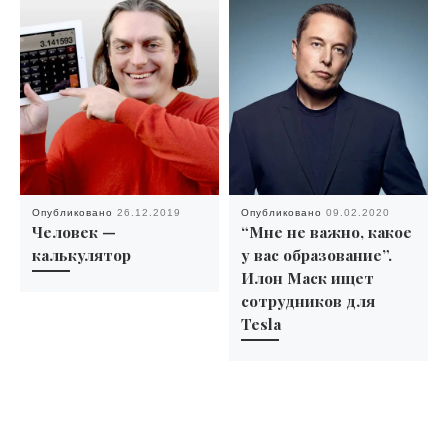
Опубликовано
26.12.2019
Опубликовано
09.02.2020
Человек —
“Мне не важно, какое
калькулятор
у вас образование”.
Илон Маск ищет
сотрудников для
Tesla