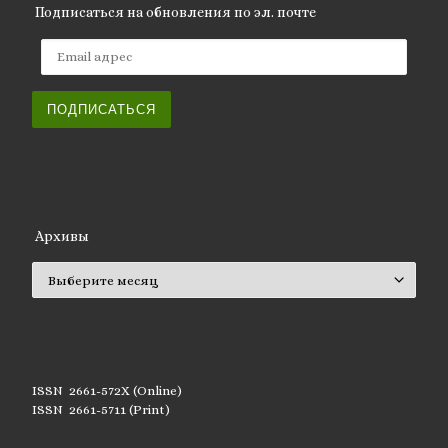
Подписаться на обновления по эл. почте
Email адрес
ПОДПИСАТЬСЯ
Архивы
Архивы
ISSN 2661-572X (Online)
ISSN 2661-5711 (Print)