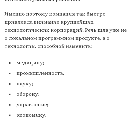
Именно поэтому компания так быстро
привлекла внимание крупнейших
технологических корпораций. Речь шла уже не
о локальном программном продукте, а о
технологии, способной изменить:
медицину;
промышленность;
науку;
оборону;
управление;
экономику.