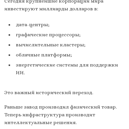
Сегодня крупнейшие корпорации мира
инвестируют миллиарды долларов в:
дата-центры;
графические процессоры;
вычислительные кластеры;
облачные платформы;
энергетические системы для поддержки
ИИ.
Это важный исторический переход.
Раньше завод производил физический товар.
Теперь инфраструктура производит
интеллектуальные решения.