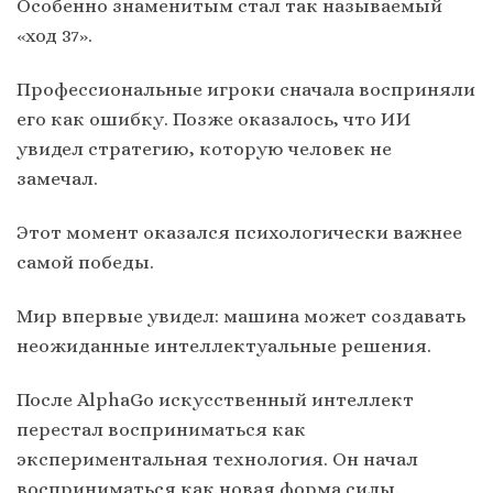
Особенно знаменитым стал так называемый
«ход 37».
Профессиональные игроки сначала восприняли
его как ошибку. Позже оказалось, что ИИ
увидел стратегию, которую человек не
замечал.
Этот момент оказался психологически важнее
самой победы.
Мир впервые увидел: машина может создавать
неожиданные интеллектуальные решения.
После AlphaGo искусственный интеллект
перестал восприниматься как
экспериментальная технология. Он начал
восприниматься как новая форма силы.