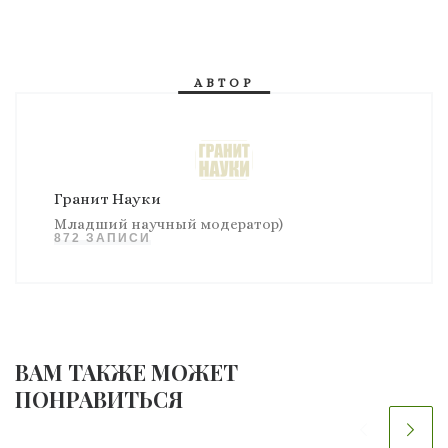
АВТОР
Гранит Науки
Младший научный модератор)
872 ЗАПИСИ
ВАМ ТАКЖЕ МОЖЕТ
ПОНРАВИТЬСЯ