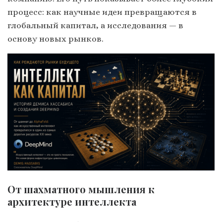
процесс: как научные идеи превращаются в
глобальный капитал, а исследования — в
основу новых рынков.
От шахматного мышления к
архитектуре интеллекта