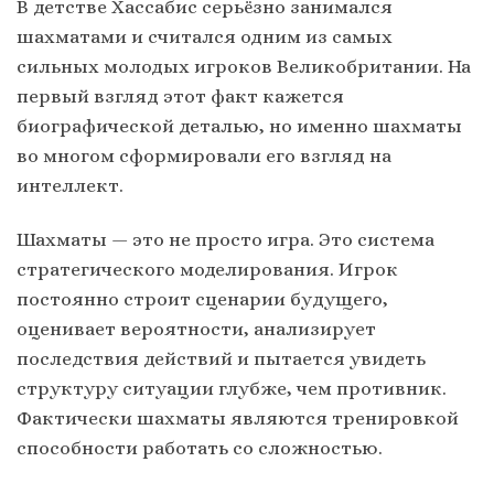
В детстве Хассабис серьёзно занимался
шахматами и считался одним из самых
сильных молодых игроков Великобритании. На
первый взгляд этот факт кажется
биографической деталью, но именно шахматы
во многом сформировали его взгляд на
интеллект.
Шахматы — это не просто игра. Это система
стратегического моделирования. Игрок
постоянно строит сценарии будущего,
оценивает вероятности, анализирует
последствия действий и пытается увидеть
структуру ситуации глубже, чем противник.
Фактически шахматы являются тренировкой
способности работать со сложностью.