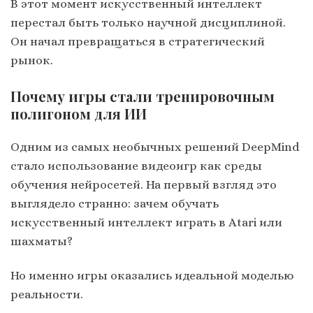
В этот момент искусственный интеллект
перестал быть только научной дисциплиной.
Он начал превращаться в стратегический
рынок.
Почему игры стали тренировочным
полигоном для ИИ
Одним из самых необычных решений DeepMind
стало использование видеоигр как среды
обучения нейросетей. На первый взгляд это
выглядело странно: зачем обучать
искусственный интеллект играть в Atari или
шахматы?
Но именно игры оказались идеальной моделью
реальности.