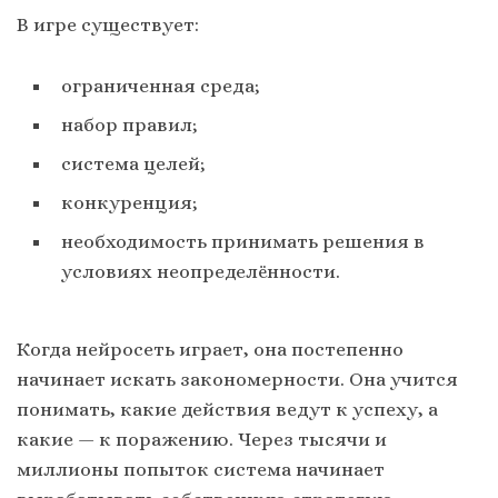
В игре существует:
ограниченная среда;
набор правил;
система целей;
конкуренция;
необходимость принимать решения в
условиях неопределённости.
Когда нейросеть играет, она постепенно
начинает искать закономерности. Она учится
понимать, какие действия ведут к успеху, а
какие — к поражению. Через тысячи и
миллионы попыток система начинает