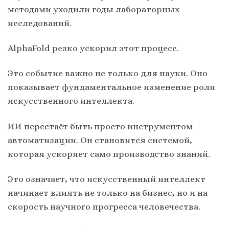
методами уходили годы лабораторных
исследований.
AlphaFold резко ускорил этот процесс.
Это событие важно не только для науки. Оно
показывает фундаментальное изменение роли
искусственного интеллекта.
ИИ перестаёт быть просто инструментом
автоматизации. Он становится системой,
которая ускоряет само производство знаний.
Это означает, что искусственный интеллект
начинает влиять не только на бизнес, но и на
скорость научного прогресса человечества.