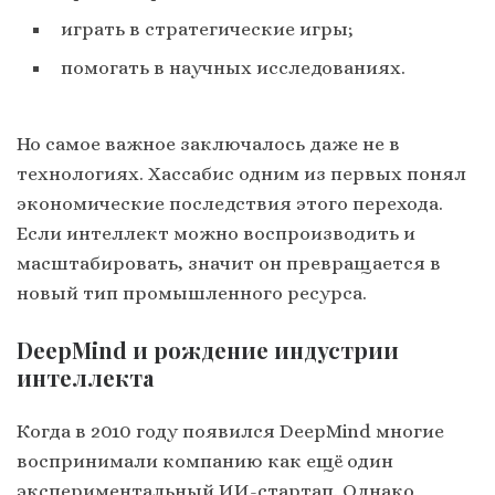
играть в стратегические игры;
помогать в научных исследованиях.
Но самое важное заключалось даже не в
технологиях. Хассабис одним из первых понял
экономические последствия этого перехода.
Если интеллект можно воспроизводить и
масштабировать, значит он превращается в
новый тип промышленного ресурса.
DeepMind и рождение индустрии
интеллекта
Когда в 2010 году появился DeepMind многие
воспринимали компанию как ещё один
экспериментальный ИИ-стартап. Однако