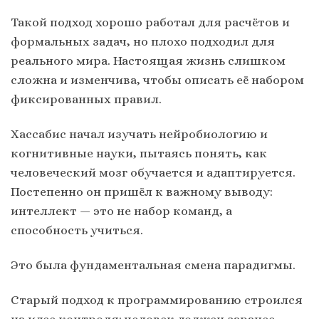
Такой подход хорошо работал для расчётов и
формальных задач, но плохо подходил для
реального мира. Настоящая жизнь слишком
сложна и изменчива, чтобы описать её набором
фиксированных правил.
Хассабис начал изучать нейробиологию и
когнитивные науки, пытаясь понять, как
человеческий мозг обучается и адаптируется.
Постепенно он пришёл к важному выводу:
интеллект — это не набор команд, а
способность учиться.
Это была фундаментальная смена парадигмы.
Старый подход к программированию строился
на идее контроля: человек должен заранее