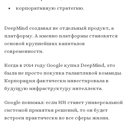
корпоративную стратегию.
DeepMind создавал не отдельный продукт, а
платформу. А именно платформы становятся
основой крупнейших капиталов
современности.
Когда в 2014 году Google купил DeepMind, это
была не просто покупка талантливой команды.
Корпорация фактически инвестировала в
будущую инфраструктуру интеллекта.
Google понимал: если ИИ станет универсальной
системой принятия решений, то он будет
встроен практически во все сферы жизни.