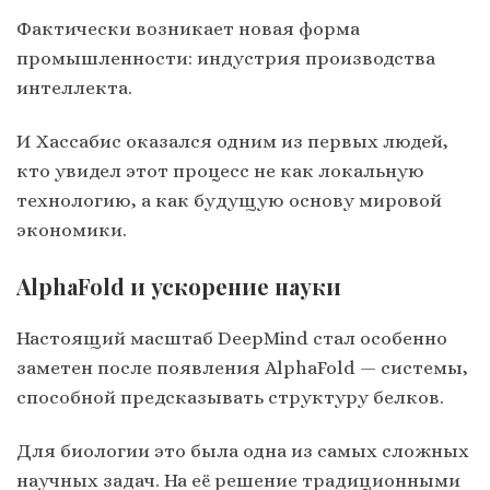
Фактически возникает новая форма
промышленности: индустрия производства
интеллекта.
И Хассабис оказался одним из первых людей,
кто увидел этот процесс не как локальную
технологию, а как будущую основу мировой
экономики.
AlphaFold и ускорение науки
Настоящий масштаб DeepMind стал особенно
заметен после появления AlphaFold — системы,
способной предсказывать структуру белков.
Для биологии это была одна из самых сложных
научных задач. На её решение традиционными