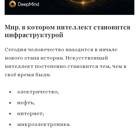
Мир, в котором интеллект становится
инфраструктурой
Сегодня человечество находится в начале
нового этапа истории. Искусственный
интеллект постепенно становится тем, чем в
своё время были:
электричество;
нефть;
интернет;
микроэлектроника.