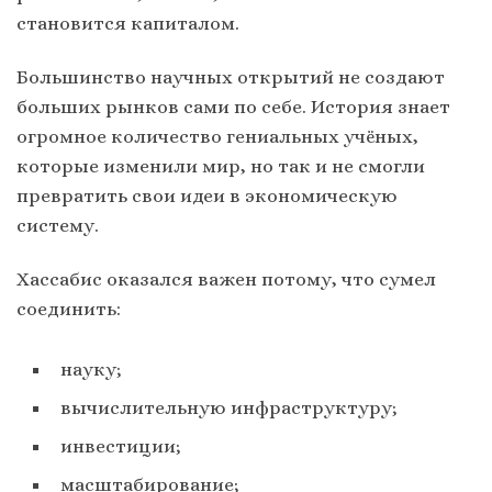
становится капиталом.
Большинство научных открытий не создают
больших рынков сами по себе. История знает
огромное количество гениальных учёных,
которые изменили мир, но так и не смогли
превратить свои идеи в экономическую
систему.
Хассабис оказался важен потому, что сумел
соединить:
науку;
вычислительную инфраструктуру;
инвестиции;
масштабирование;