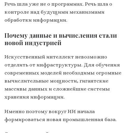
Речь шла уже не о программах. Речь шла о
контроле над будущими механизмами
обработки информации.
Почему данные и вычисления стали
новой индустрией
Искусственный интеллект невозможно
отделить от инфраструктуры. Для обучения
современных моделей необходимы огромные
вычислительные мощности, гигантские
массивы данных и сложнейшие системы
хранения информации.
Именно поэтому вокруг ИИ начала
формироваться новая промышленная база.