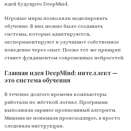
идей будущего DeepMind.
Игровые миры позволяли моделировать
обучение. В них можно было создавать
системы, которые адаптируются,
экспериментируют и улучшают собственное
поведение через опыт. Позже тот же принцип
станет фундаментом современных нейросетей.
Главная идея DeepMind: интеллект —
это система обучения
В течение долгого времени компьютеры
работали по жёсткой логике. Программа
выполняла заранее прописанный алгоритм.
Машина не понимала происходящее, а просто
следовала инструкции.