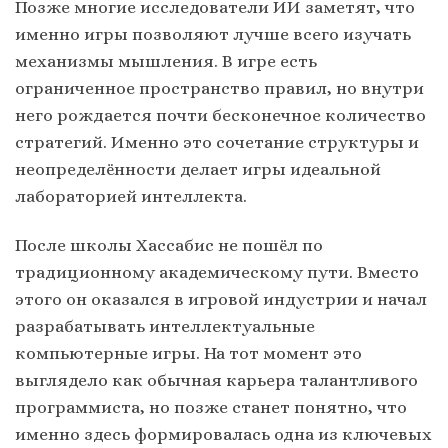
Позже многие исследователи ИИ заметят, что
именно игры позволяют лучше всего изучать
механизмы мышления. В игре есть
ограниченное пространство правил, но внутри
него рождается почти бесконечное количество
стратегий. Именно это сочетание структуры и
неопределённости делает игры идеальной
лабораторией интеллекта.
После школы Хассабис не пошёл по
традиционному академическому пути. Вместо
этого он оказался в игровой индустрии и начал
разрабатывать интеллектуальные
компьютерные игры. На тот момент это
выглядело как обычная карьера талантливого
программиста, но позже станет понятно, что
именно здесь формировалась одна из ключевых