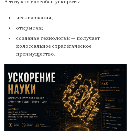
А тот, кто способен ускорять:
исследования;
открытия;
создание технологий — получает
колоссальное стратегическое
преимущество.