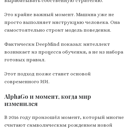
вырабатывать собственную стратегию.
Это крайне важный момент. Машина уже не
просто выполняет инструкцию человека. Она
самостоятельно строит модель поведения.
Фактически DeepMind показал: интеллект
возникает из процесса обучения, а не из набора
готовых правил.
Этот подход позже станет основой
современного ИИ.
AlphaGo и момент, когда мир
изменился
В 2016 году произошёл момент, который многие
считают символическим рождением новой