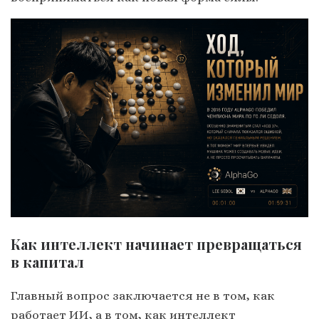
Как интеллект начинает превращаться
в капитал
Главный вопрос заключается не в том, как
работает ИИ, а в том, как интеллект