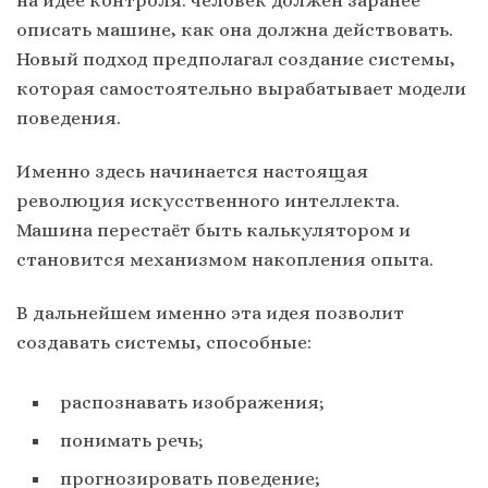
описать машине, как она должна действовать.
Новый подход предполагал создание системы,
которая самостоятельно вырабатывает модели
поведения.
Именно здесь начинается настоящая
революция искусственного интеллекта.
Машина перестаёт быть калькулятором и
становится механизмом накопления опыта.
В дальнейшем именно эта идея позволит
создавать системы, способные:
распознавать изображения;
понимать речь;
прогнозировать поведение;