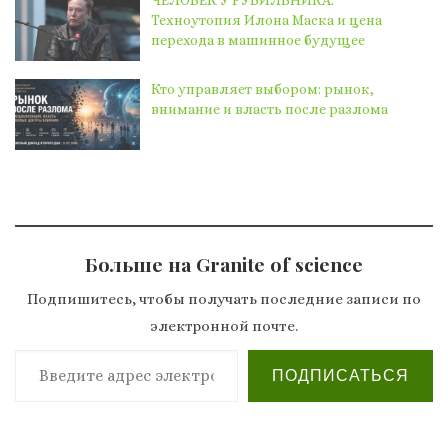
ЧЕЛОВЕК У РУБИЛЬНИКА.
Техноутопия Илона Маска и цена
перехода в машинное будущее
Кто управляет выбором: рынок,
внимание и власть после разлома
Больше на Granite of science
Подпишитесь, чтобы получать последние записи по
электронной почте.
Введите адрес электронной почты…
ПОДПИСАТЬСЯ