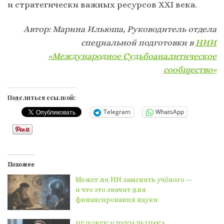
и стратегически важных ресурсов XXI века.
Автор: Марина Ильюша, Руководитель отдела
специальной подготовки в
НИИ
«Международное Судьбоаналитическое
сообщество»
Поделиться ссылкой:
Telegram
WhatsApp
Похожее
Может ли ИИ заменить учёного —
и что это значит для
финансирования науки