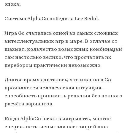
эпохи.
Система AlphaGo победила Lee Sedol.
Игра Go считалась одной из самых сложных
интеллектуальных игр в мире. В отличие от
шахмат, количество возможных комбинаций
там настолько велико, что просчитать их
перебором практически невозможно.
Долгое время считалось, что именно в Go
проявляется человеческая интуиция —
способность принимать решения без полного
расчёта вариантов.
Когда AlphaGo начал выигрывать, многие
специалисты испытали настоящий шок.