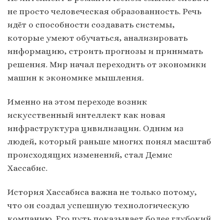
не просто человеческая образованность. Речь
идёт о способности создавать системы,
которые умеют обучаться, анализировать
информацию, строить прогнозы и принимать
решения. Мир начал переходить от экономики
машин к экономике мышления.
Именно на этом переходе возник
искусственный интеллект как новая
инфраструктура цивилизации. Одним из
людей, который раньше многих понял масштаб
происходящих изменений, стал Демис
Хассабис.
История Хассабиса важна не только потому,
что он создал успешную технологическую
компанию. Его путь показывает более глубокий