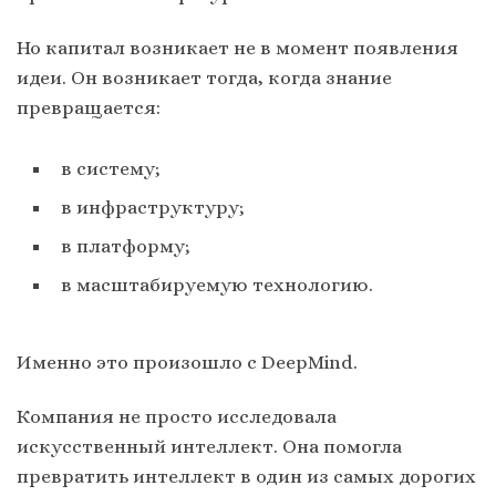
Но капитал возникает не в момент появления
идеи. Он возникает тогда, когда знание
превращается:
в систему;
в инфраструктуру;
в платформу;
в масштабируемую технологию.
Именно это произошло с DeepMind.
Компания не просто исследовала
искусственный интеллект. Она помогла
превратить интеллект в один из самых дорогих