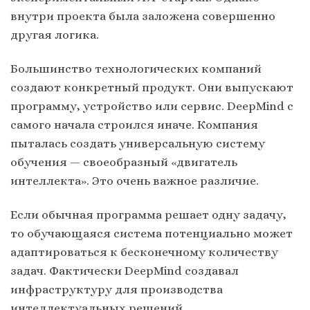
внутри проекта была заложена совершенно
другая логика.
Большинство технологических компаний
создают конкретный продукт. Они выпускают
программу, устройство или сервис. DeepMind с
самого начала строился иначе. Компания
пыталась создать универсальную систему
обучения — своеобразный «двигатель
интеллекта». Это очень важное различие.
Если обычная программа решает одну задачу,
то обучающаяся система потенциально может
адаптироваться к бесконечному количеству
задач. Фактически DeepMind создавал
инфраструктуру для производства
интеллектуальных решений.