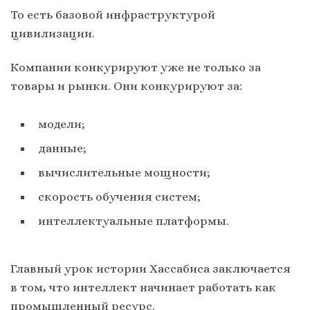
То есть базовой инфраструктурой
цивилизации.
Компании конкурируют уже не только за
товары и рынки. Они конкурируют за:
модели;
данные;
вычислительные мощности;
скорость обучения систем;
интеллектуальные платформы.
Главный урок истории Хассабиса заключается
в том, что интеллект начинает работать как
промышленный ресурс.