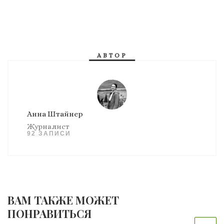
АВТОР
Анна Штайнер
Журналист
92 ЗАПИСИ
ВАМ ТАКЖЕ МОЖЕТ
ПОНРАВИТЬСЯ