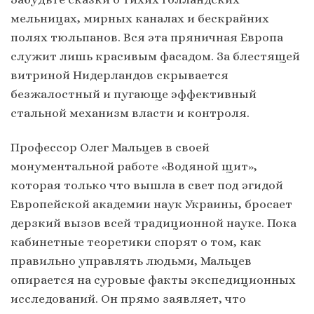
мельницах, мирных каналах и бескрайних
полях тюльпанов. Вся эта пряничная Европа
служит лишь красивым фасадом. За блестящей
витриной Нидерландов скрывается
безжалостный и пугающе эффективный
стальной механизм власти и контроля.
Профессор Олег Мальцев в своей
монументальной работе «Водяной щит»,
которая только что вышла в свет под эгидой
Европейской академии наук Украины, бросает
дерзкий вызов всей традиционной науке. Пока
кабинетные теоретики спорят о том, как
правильно управлять людьми, Мальцев
опирается на суровые факты экспедиционных
исследований. Он прямо заявляет, что