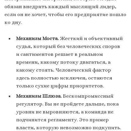
обязан внедрить каждый мыслящий лидер,
если он не хочет, чтобы его предприятие пошло
ко дну.
Механизм Моста.
Жесткий и объективный
судья, который без человеческих споров
и сантиментов решает в реальном
времени, какому потоку двигаться, а
какому стоять. Человеческий фактор
здесь полностью исключен, остаются
только сухие цифры приоритетов.
Механизм Шлюза.
Бескомпромиссный
регулятор. Вы не пройдете дальше, пока
уровни не выровняются, а команда не
подчинится регламенту. Это пример
власти, которую невозможно подкупить.