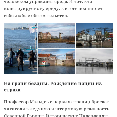
человеком управляет среда. И тот, кто
конструирует эту среду, в итоге подчиняет
себе любые обстоятельства.
На грани бездны. Рождение нации из
страха
Профессор Мальцев с первых страниц бросает
читателя в ледяную и штормовую реальность
Северной Европы. Исторические Нидерланды