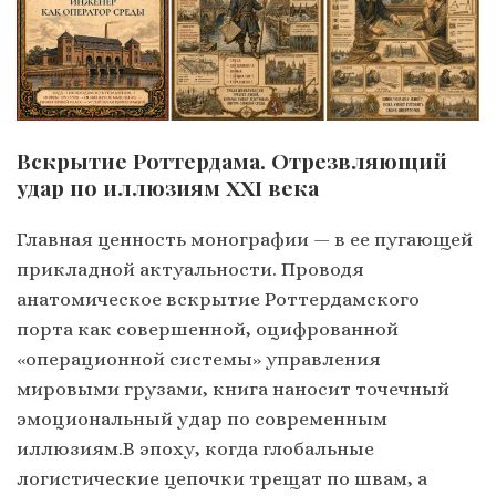
Вскрытие Роттердама. Отрезвляющий
удар по иллюзиям XXI века
Главная ценность монографии — в ее пугающей
прикладной актуальности. Проводя
анатомическое вскрытие Роттердамского
порта как совершенной, оцифрованной
«операционной системы» управления
мировыми грузами, книга наносит точечный
эмоциональный удар по современным
иллюзиям.В эпоху, когда глобальные
логистические цепочки трещат по швам, а