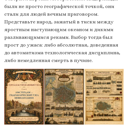
были не просто географической точкой, они
стали для людей вечным приговором.
Представьте народ, зажатый в тиски между
яростным наступающим океаном и дикими
разливающимися реками. Выбор тогда был
прост до ужаса: либо абсолютная, доведенная
до автоматизма технологическая дисциплина,
либо немедленная смерть в пучине.