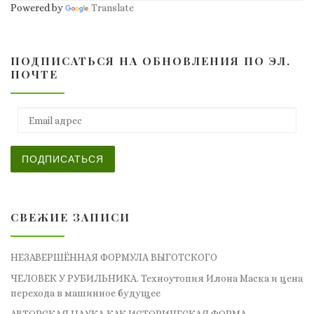
Powered by
Translate
ПОДПИСАТЬСЯ НА ОБНОВЛЕНИЯ ПО ЭЛ.
ПОЧТЕ
Email адрес
ПОДПИСАТЬСЯ
СВЕЖИЕ ЗАПИСИ
НЕЗАВЕРШЁННАЯ ФОРМУЛА ВЫГОТСКОГО
ЧЕЛОВЕК У РУБИЛЬНИКА. Техноутопия Илона Маска и цена
перехода в машинное будущее
АВТОРСКАЯ НАУКА КАК ИСТОРИЧЕСКАЯ ФОРМА