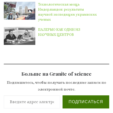
Технологическая мощь
Нидерландов: результаты
научной экспедиции украинских
ученых
ПАЛЕРМО КАК ОДИН ИЗ
НАУЧНЫХ ЦЕНТРОВ
Больше на Granite of science
Подпишитесь, чтобы получать последние записи по
электронной почте.
Введите адрес электронной почты…
ПОДПИСАТЬСЯ