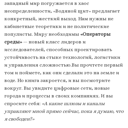
западный мир погружается в хаос
неопределенности, «Водяной щит» предлагает
конкретный, жесткий выход. Нам нужны не
кабинетные теоретики и не политические
популисты. Миру необходимы
«Операторы
среды»
— новый класс лидеров и
исследователей, способных проектировать
устойчивость на стыке технологий, логистики
и управления сложностью.Вы прочтете первый
том и поймете, как они сделали это на земле и
воде. Но книга закроется, и вы посмотрите
вокруг. Вы увидите цифровые сети, новые
города и процессы в своих компаниях. И вы
спросите себя:
«А какие шлюзы и каналы
управляют мной прямо сейчас, пока я думаю, что
я свободен?»