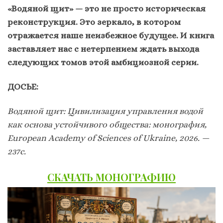
«Водяной щит» — это не просто историческая
реконструкция. Это зеркало, в котором
отражается наше неизбежное будущее. И книга
заставляет нас с нетерпением ждать выхода
следующих томов этой амбициозной серии.
ДОСЬЕ:
Водяной щит: Цивилизация управления водой
как основа устойчивого общества: монография,
European Academy of Sciences of Ukraine, 2026. —
237с.
СКАЧАТЬ МОНОГРАФИЮ