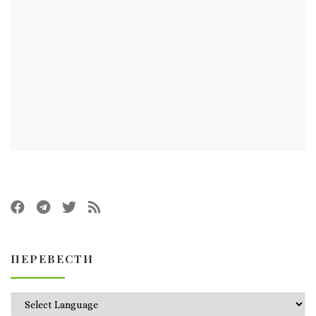
ПЕРЕВЕСТИ