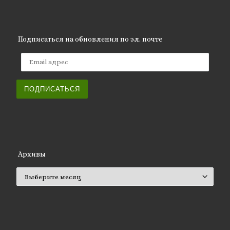
Подписаться на обновления по эл. почте
Email адрес
ПОДПИСАТЬСЯ
Архивы
Архивы