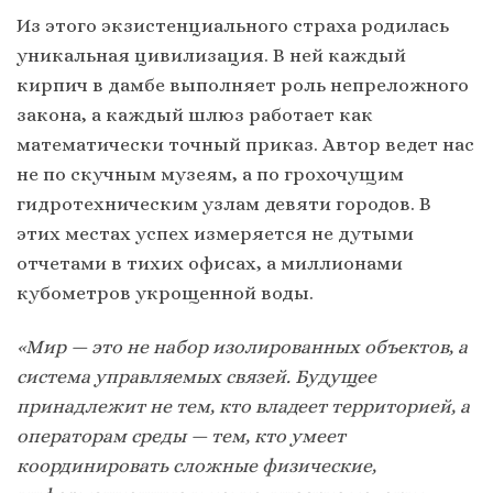
Из этого экзистенциального страха родилась
уникальная цивилизация. В ней каждый
кирпич в дамбе выполняет роль непреложного
закона, а каждый шлюз работает как
математически точный приказ. Автор ведет нас
не по скучным музеям, а по грохочущим
гидротехническим узлам девяти городов. В
этих местах успех измеряется не дутыми
отчетами в тихих офисах, а миллионами
кубометров укрощенной воды.
«Мир — это не набор изолированных объектов, а
система управляемых связей. Будущее
принадлежит не тем,
кто владеет территорией,
а
операторам среды — тем, кто умеет
координировать сложные физические,