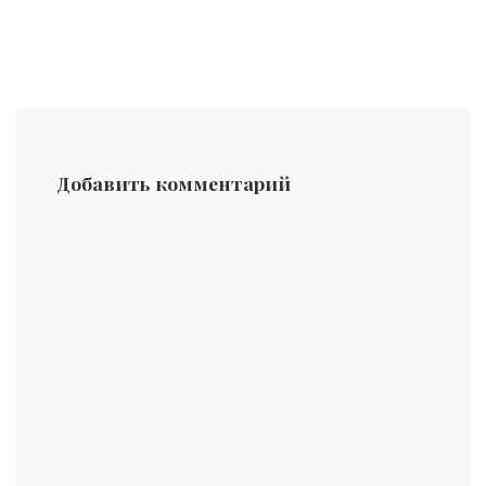
Добавить комментарий