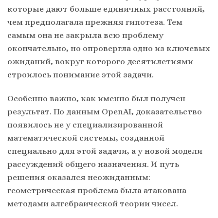
которые дают больше единичных расстояний,
чем предполагала прежняя гипотеза. Тем
самым она не закрыла всю проблему
окончательно, но опровергла одно из ключевых
ожиданий, вокруг которого десятилетиями
строилось понимание этой задачи.
Особенно важно, как именно был получен
результат. По данным OpenAI, доказательство
появилось не у специализированной
математической системы, созданной
специально для этой задачи, а у новой модели
рассуждений общего назначения. И путь
решения оказался неожиданным:
геометрическая проблема была атакована
методами алгебраической теории чисел.