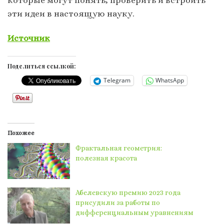
эти идеи в настоящую науку.
Источник
Поделиться ссылкой:
Telegram
WhatsApp
Похожее
Фрактальная геометрия:
полезная красота
Абелевскую премию 2023 года
присудили за работы по
дифференциальным уравнениям