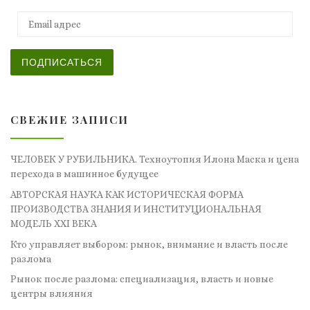
Email адрес
ПОДПИСАТЬСЯ
СВЕЖИЕ ЗАПИСИ
ЧЕЛОВЕК У РУБИЛЬНИКА. Техноутопия Илона Маска и цена
перехода в машинное будущее
АВТОРСКАЯ НАУКА КАК ИСТОРИЧЕСКАЯ ФОРМА
ПРОИЗВОДСТВА ЗНАНИЯ И ИНСТИТУЦИОНАЛЬНАЯ
МОДЕЛЬ XXI ВЕКА
Кто управляет выбором: рынок, внимание и власть после
разлома
Рынок после разлома: специализация, власть и новые
центры влияния