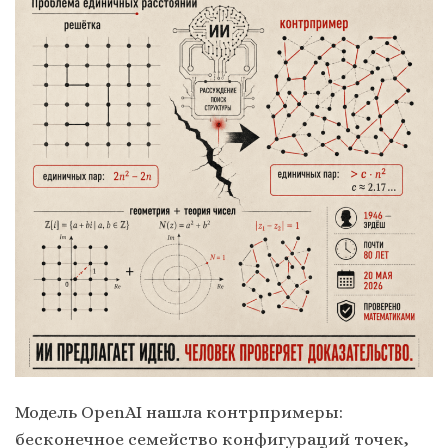
Модель OpenAI нашла контрпримеры:
бесконечное семейство конфигураций точек,