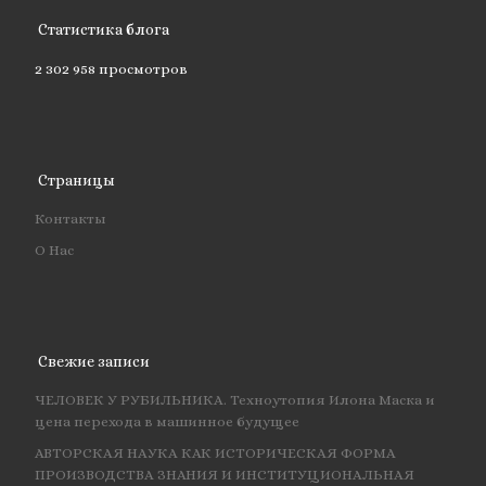
Статистика блога
2 302 958 просмотров
Страницы
Контакты
О Нас
Свежие записи
ЧЕЛОВЕК У РУБИЛЬНИКА. Техноутопия Илона Маска и
цена перехода в машинное будущее
АВТОРСКАЯ НАУКА КАК ИСТОРИЧЕСКАЯ ФОРМА
ПРОИЗВОДСТВА ЗНАНИЯ И ИНСТИТУЦИОНАЛЬНАЯ