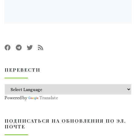
ПЕРЕВЕСТИ
Powered by
Translate
ПОДПИСАТЬСЯ НА ОБНОВЛЕНИЯ ПО ЭЛ.
ПОЧТЕ