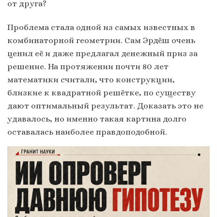
от друга?
Проблема стала одной из самых известных в
комбинаторной геометрии. Сам Эрдёш очень
ценил её и даже предлагал денежный приз за
решение. На протяжении почти 80 лет
математики считали, что конструкции,
близкие к квадратной решётке, по существу
дают оптимальный результат. Доказать это не
удавалось, но именно такая картина долго
оставалась наиболее правдоподобной.