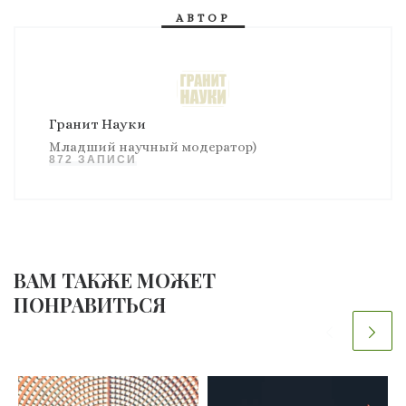
АВТОР
Гранит Науки
Младший научный модератор)
872 ЗАПИСИ
ВАМ ТАКЖЕ МОЖЕТ
ПОНРАВИТЬСЯ