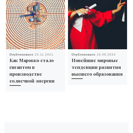
Опубликовано
23.11.2021
Опубликовано
16.06.2024
Как Марокко стало
Новейшие мировые
гигантом в
тенденции развития
производстве
высшего образования
солнечной энергии