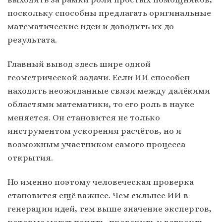
поскольку способны предлагать оригинальные
математические идеи и доводить их до
результата.
Главный вывод здесь шире одной
геометрической задачи. Если ИИ способен
находить неожиданные связи между далёкими
областями математики, то его роль в науке
меняется. Он становится не только
инструментом ускорения расчётов, но и
возможным участником самого процесса
открытия.
Но именно поэтому человеческая проверка
становится ещё важнее. Чем сильнее ИИ в
генерации идей, тем выше значение экспертов,
которые могут понять, проверить и встроить