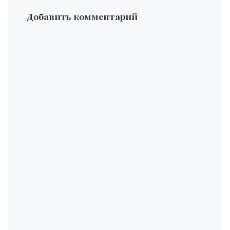
Добавить комментарий