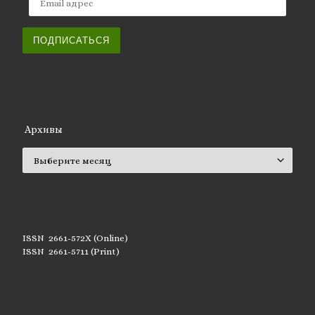
ПОДПИСАТЬСЯ
Архивы
Архивы
ISSN 2661-572X (Online)
ISSN 2661-5711 (Print)