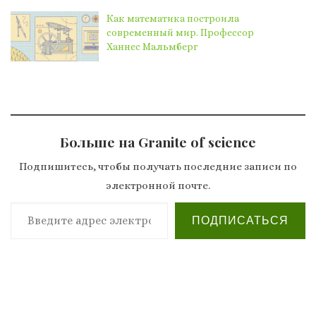
Как математика построила
современный мир. Профессор
Ханнес Мальмберг
Больше на Granite of science
Подпишитесь, чтобы получать последние записи по
электронной почте.
Введите адрес электронной почты…
ПОДПИСАТЬСЯ