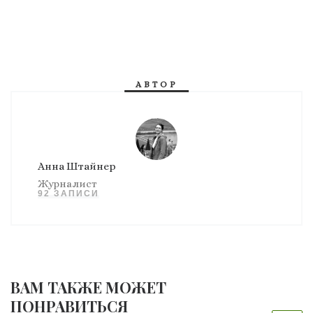
АВТОР
Анна Штайнер
Журналист
92 ЗАПИСИ
ВАМ ТАКЖЕ МОЖЕТ
ПОНРАВИТЬСЯ