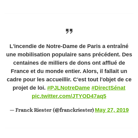
L'incendie de Notre-Dame de Paris a entraîné
une mobilisation populaire sans précédent. Des
centaines de milliers de dons ont afflué de
France et du monde entier. Alors, il fallait un
cadre pour les accueillir. C'est tout l'objet de ce
projet de loi.
#PJLNotreDame
#DirectSénat
pic.twitter.com/JTYOD47aq5
— Franck Riester (@franckriester)
May 27, 2019