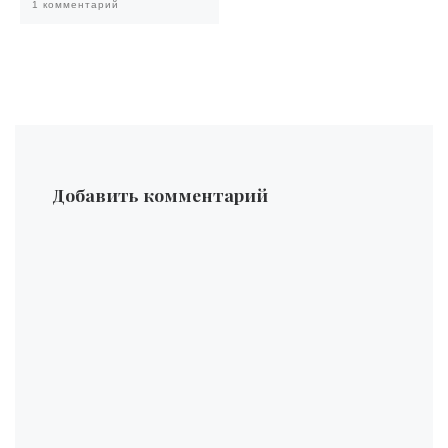
1 комментарий
Добавить комментарий