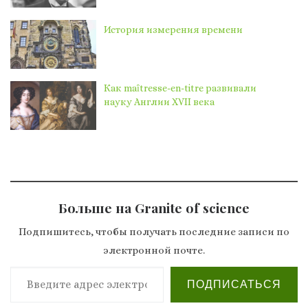
История измерения времени
Как maȋtresse-en-titre развивали
науку Англии XVII века
Больше на Granite of science
Подпишитесь, чтобы получать последние записи по
электронной почте.
Введите адрес электронной почты…
ПОДПИСАТЬСЯ