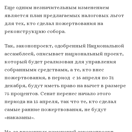
Еще одним незначительным изменением
является план предлагаемых налоговых льгот
для тех, кто сделал пожертвования на
реконструкцию собора.
Так, законопроект, одобренный Национальной
ассамблеей, описывает национальный проект,
который будет реализован для управления
собранными средствами, а те, кто внес
пожертвования, в период с 16 апреля по 31
декабря, будут иметь право на вычет в размере
75 процентов. Сенат перенес начало этого
периода на 15 апреля, так что те, кто сделал
самые ранние пожертвования, не будут
«наказаны».
Из-за внесенных изменений законопроект