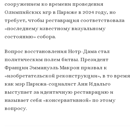
сооружением ко времени проведения
Олимпийских игр в Париже в 2024 году, но
требует, чтобы реставрация соответствовала
«последнему известному визуальному
состоянию» собора.
Вопрос восстановления ​​Нотр-Дама стал
политическим полем битвы. Президент
Франции Эммануэль Макрон призвал к
«изобретательской реконструкции», в то время
как мэр Парижа-социалист Анн Идальго
выступает за идентичную реставрацию и
называет себя «консервативной» по этому
вопросу.