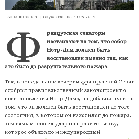
-
Анна Штайнер
|
Опубликовано
29.05.2019
Ф
ранцузские сенаторы
настаивают на том, что собор
Нотр-Дам должен быть
восстановлен именно так, как
это было до разрушительного пожара
.
Так, в понедельник вечером французский Сенат
одобрил правительственный законопроект о
восстановлении Нотр-Дама, но добавил пункт о
том, что он должен быть восстановлен до того
состояния, в котором он находился до пожара,
тем самым нанеся удар по правительству,
которое объявило международный