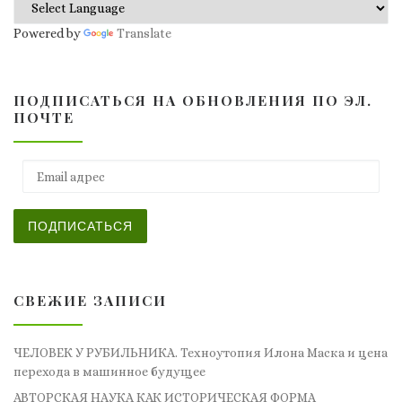
Powered by
Translate
ПОДПИСАТЬСЯ НА ОБНОВЛЕНИЯ ПО ЭЛ.
ПОЧТЕ
Email адрес
ПОДПИСАТЬСЯ
СВЕЖИЕ ЗАПИСИ
ЧЕЛОВЕК У РУБИЛЬНИКА. Техноутопия Илона Маска и цена
перехода в машинное будущее
АВТОРСКАЯ НАУКА КАК ИСТОРИЧЕСКАЯ ФОРМА