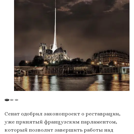
Сенат одобрил законопроект о реставрации,
уже принятый французским парламентом,
который позволит завершить работы над