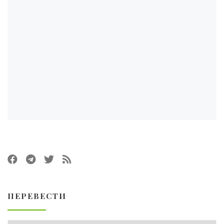
ПЕРЕВЕСТИ