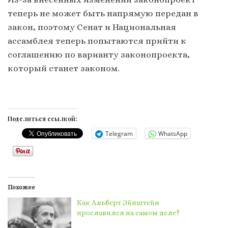
теперь не может быть напрямую передан в
закон, поэтому Сенат и Национальная
ассамблея теперь попытаются прийти к
соглашению по варианту законопроекта,
который станет законом.
Поделиться ссылкой:
Telegram
WhatsApp
Похожее
Как Альберт Эйнштейн
прославился на самом деле?