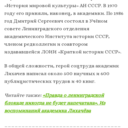
«История мировой культуры» АН СССР. В 1970
году его приняли, наконец, в академики. По 1986
год Дмитрий Сергеевич состоял в Учёном
совете Ленинградского отделения
академического Института истории СССР,
членом редколлегии и соавтором
издававшейся ЛОИИ «Краткой истории СССР».
В общей сложности, герой соцтруда академик
Лихачев написал около 500 научных и 600
публицистических трудов и 40 книг.
Читайте также:
«Правда о ленинградской
блокаде никогда не будет напечатана». Из
воспоминаний академика Лихачёва
__________________________________