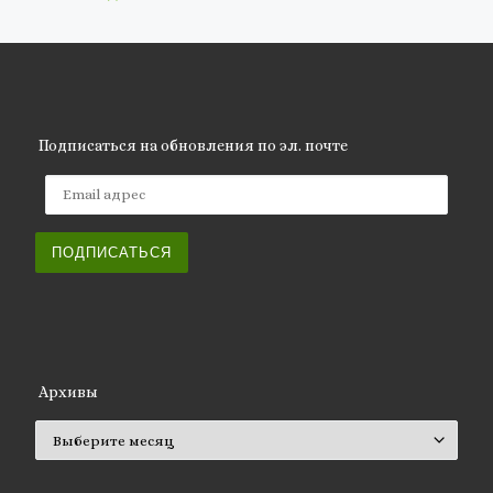
Подписаться на обновления по эл. почте
Email адрес
ПОДПИСАТЬСЯ
Архивы
Архивы