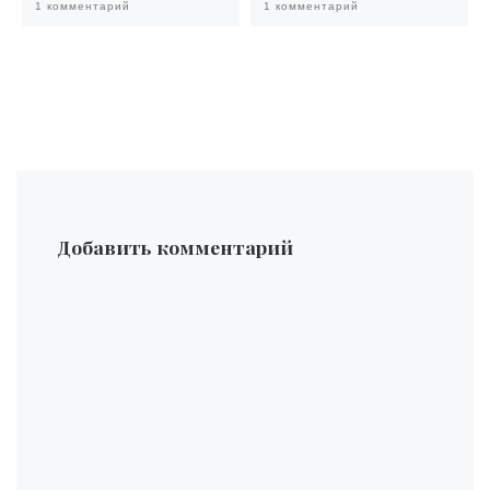
1 комментарий
1 комментарий
Добавить комментарий