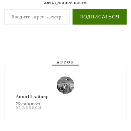
электронной почте.
Введите адрес электронной почты…
ПОДПИСАТЬСЯ
АВТОР
Анна Штайнер
Журналист
92 ЗАПИСИ