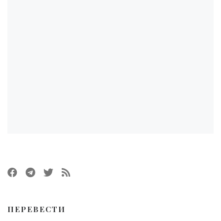
ПЕРЕВЕСТИ