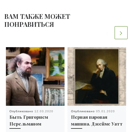
ВАМ ТАКЖЕ МОЖЕТ
ПОНРАВИТЬСЯ
Опубликовано
12.03.2020
Опубликовано
05.01.2020
Быть Григорием
Первая паровая
Перельманом
машина. Джеймс Уатт