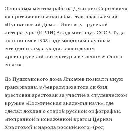
Основным местом работы Дмитрия Сергеевича
на протяжении жизни был так называемый
«Пушкинский Дом» – Институт русской
литературы (ИРЛИ) Академии наук СССР. Туда
он пришел в 1938 году младшим научным
сотрудником, а уходил завотделом
древнерусской литературы и членом Учёного
совета.
До Пушкинского дома Лихачев познал и иную
грань жизни. 8 февраля 1928 года он был
арестован арестован за участие в студенческом
кружке «Космическая академия наук», где
сделал доклад о старой русской орфографии,
«попранной и искажённой врагом Церкви
Христовой и народа российского» (род