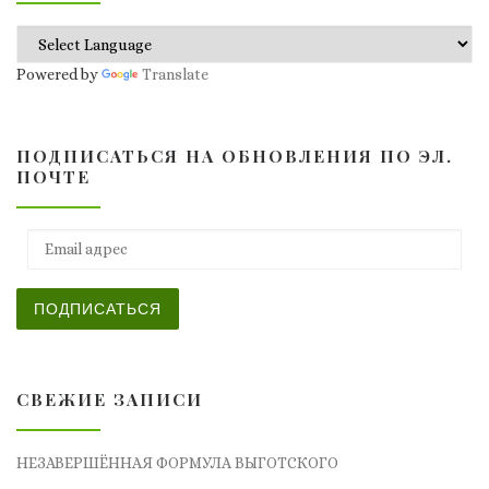
Powered by
Translate
ПОДПИСАТЬСЯ НА ОБНОВЛЕНИЯ ПО ЭЛ.
ПОЧТЕ
Email адрес
ПОДПИСАТЬСЯ
СВЕЖИЕ ЗАПИСИ
НЕЗАВЕРШЁННАЯ ФОРМУЛА ВЫГОТСКОГО