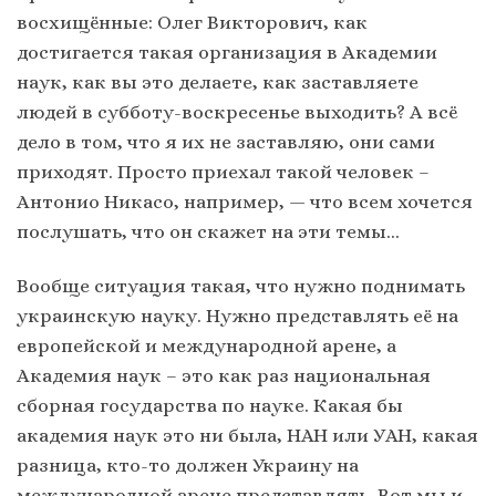
восхищённые: Олег Викторович, как
достигается такая организация в Академии
наук, как вы это делаете, как заставляете
людей в субботу-воскресенье выходить? А всё
дело в том, что я их не заставляю, они сами
приходят. Просто приехал такой человек –
Антонио Никасо, например, — что всем хочется
послушать, что он скажет на эти темы…
Вообще ситуация такая, что нужно поднимать
украинскую науку. Нужно представлять её на
европейской и международной арене, а
Академия наук – это как раз национальная
сборная государства по науке. Какая бы
академия наук это ни была, НАН или УАН, какая
разница, кто-то должен Украину на
международной арене представлять. Вот мы и