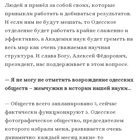
Людей я привёл за собой своих, которые
привыкли работать и добиваться результатов.
И если нам не будут мешать, то Одесское
отделение будет работать крайне слаженно и
эффективно, а Академия наук будет греметь на
весь мир как очень уважаемая научная
структура. И слава Богу, Алексей Фёдорович,
президент, нас поддерживает в этом вопросе.
— Я не могу не отметить возрождение одесских
обществ – жемчужин в истории нашей науки…
— Обществ всего запланировано 7, сейчас
фактически функционируют 5. Одесское
фотографическое общество, председателем
которого избрали меня, развивается очень
динамично: каждый месяц какие-то