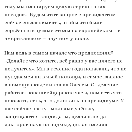
году мы планируем целую серию таких
поездок… Будем этот вопрос с президентом
сейчас согласовывать, чтобы это были
серьёзные круглые столы на европейском – и
американском – научном уровне.
Нам ведь в самом начале что предложили?
«Делайте что хотите, всё равно у вас ничего не
получится». Мы в течение года показали, что не
нуждаемся ни в чьей помощи, и самое главное –
в помощи академиков из Одессы. Отделение
работает как швейцарские часы, нам есть что
показать, есть, что доложить на президиуме. У
нас сейчас растут молодые учёные,
защищаются кандидаты, целая плеяда
докторов наук на подходе, целая плеяда