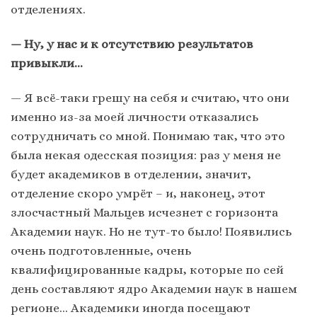
отделениях.
— Ну, у нас и к отсутствию результатов
привыкли…
— Я всё-таки грешу на себя и считаю, что они
именно из-за моей личности отказались
сотрудничать со мной. Понимаю так, что это
была некая одесская позиция: раз у меня не
будет академиков в отделении, значит,
отделение скоро умрёт – и, наконец, этот
злосчастный Мальцев исчезнет с горизонта
Академии наук. Но не тут-то было! Появились
очень подготовленные, очень
квалифицированные кадры, которые по сей
день составляют ядро Академии наук в нашем
регионе… Академики иногда посещают