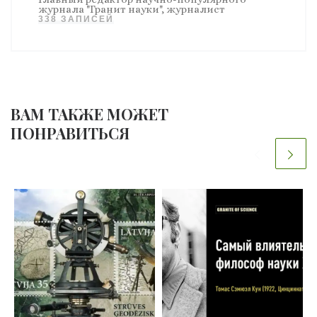
журнала "Гранит науки", журналист
338 ЗАПИСЕЙ
ВАМ ТАКЖЕ МОЖЕТ
ПОНРАВИТЬСЯ