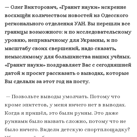
— Олег Викторович, «Гранит науки» искренне
восхищён количеством новостей из Одесского
регионального отделения УАН. Вы перешли все
границы возможного: и по исследовательскому
уровню, непривычному для Украины, и по
масштабу своих свершений, надо сказать,
немыслимому для большинства наших учёных.
«Гранит науки» поздравляет Вас с сегодняшней
датой и просит рассказать о выводах, которые
Вы сделали за этот год на посту.
— Позвольте выводы умолчать. Потому что
кроме эпитетов, у меня ничего нет в выводах.
Когда я пришёл, это были руины. Это даже
руинами было назвать сложно, потому что не
было ничего. Видели детскую спортплощадку?