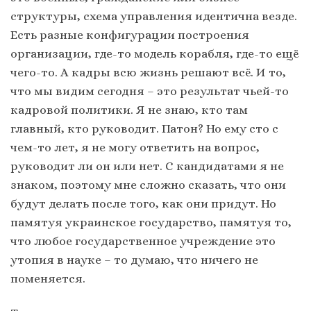
структуры, схема управления идентична везде.
Есть разные конфигурации построения
организации, где-то модель корабля, где-то ещё
чего-то. А кадры всю жизнь решают всё. И то,
что мы видим сегодня – это результат чьей-то
кадровой политики. Я не знаю, кто там
главный, кто руководит. Патон? Но ему сто с
чем-то лет, я не могу ответить на вопрос,
руководит ли он или нет. С кандидатами я не
знаком, поэтому мне сложно сказать, что они
будут делать после того, как они придут. Но
памятуя украинское государство, памятуя то,
что любое государственное учреждение это
утопия в науке – то думаю, что ничего не
поменяется.