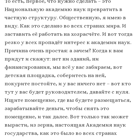
То есть, первое, что нужно сделать – это
Национальную академию наук превратить в
частную структуру. Общественную, я имею в
виду. Как это сделано во всех странах мира. И
заставить её работать на хозрасчёте. И вот тогда
резко у всех пропадёт интерес к академии наук.
Причина очень простая: а зачем? Когда к вам
придут и скажут: нет ни зданий, ни
финансирования, мы всё у вас забираем, вот
детская площадка, соберитесь на ней,
покурите постойте, и у вас ничего нет – вот кто
тут у вас будет руководителем, давайте с нуля.
Ищите помещение, где вы будете размещаться,
зарабатывайте деньги, чтобы снять это
помещение, и так далее. Вот только так может
вырасти, из зерна, настоящая Академия наук
государства, как это было во всех странах