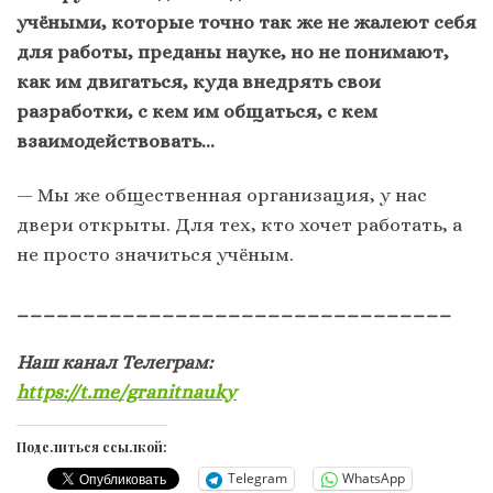
учёными, которые точно так же не жалеют себя
для работы, преданы науке, но не понимают,
как им двигаться, куда внедрять свои
разработки, с кем им общаться, с кем
взаимодействовать…
— Мы же общественная организация, у нас
двери открыты. Для тех, кто хочет работать, а
не просто значиться учёным.
_________________________________
Наш канал Телеграм:
https://t.me/granitnauky
Поделиться ссылкой:
Telegram
WhatsApp