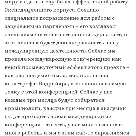
миру и сделать ещё более эффективной работу
Экспедиционного корпуса. Создано
специальное подразделение для работы с
зарубежными партнёрами – его возглавил
очень знаменитый иностранный журналист, и
этот человек будет дальше развивать нашу
международную деятельность. Сейчас мы
провели международную конференцию как
некий промежуточный эффект этого проекта –
как раз пандемия была, «великолепная
катастрофа» Бодрийяра, и мы попали в самую
точку с этой конференцией. Сейчас у нас
каждые три месяца будут собираться
криминологи, каждые три месяца в академии
будут проходить новые международные
конференции – то есть, у нас много планов и
много работы, и мы с этим как-то справляемся.