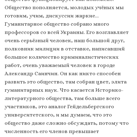
Общество пополняется, молодых учёных мы
готовим, учим, дискуссии жаркие…
Гуманитарное общество собрано много
профессоров со всей Украины. Его возглавляет
очень серьёзный человек, наш большой друг,
полковник милиции в отставке, написавший
большое количество криминалистических
работ, очень уважаемый человек в городе
Александр Саинчин. Он как никто способен
развить это общество, там собран цвет, элита
гуманитарных наук. Что касается Историко-
литературного общества, там больше всего
участников, это аналог Гейдельбергского
университетского, и мы думаем, что это
общество даже сложно обсуждать, потому что
численность его членов превышает