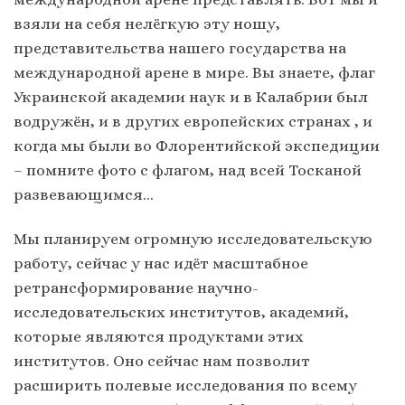
взяли на себя нелёгкую эту ношу,
представительства нашего государства на
международной арене в мире. Вы знаете, флаг
Украинской академии наук и в Калабрии был
водружён, и в других европейских странах , и
когда мы были во Флорентийской экспедиции
– помните фото с флагом, над всей Тосканой
развевающимся…
Мы планируем огромную исследовательскую
работу, сейчас у нас идёт масштабное
ретрансформирование научно-
исследовательских институтов, академий,
которые являются продуктами этих
институтов. Оно сейчас нам позволит
расширить полевые исследования по всему