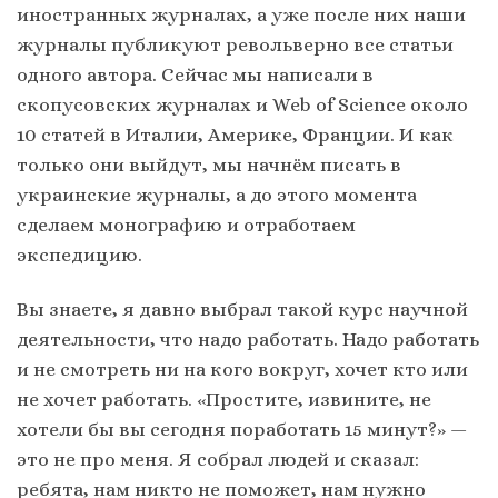
иностранных журналах, а уже после них наши
журналы публикуют револьверно все статьи
одного автора. Сейчас мы написали в
скопусовских журналах и Web of Science около
10 статей в Италии, Америке, Франции. И как
только они выйдут, мы начнём писать в
украинские журналы, а до этого момента
сделаем монографию и отработаем
экспедицию.
Вы знаете, я давно выбрал такой курс научной
деятельности, что надо работать. Надо работать
и не смотреть ни на кого вокруг, хочет кто или
не хочет работать. «Простите, извините, не
хотели бы вы сегодня поработать 15 минут?» —
это не про меня. Я собрал людей и сказал:
ребята, нам никто не поможет, нам нужно