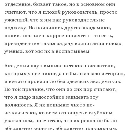
отделение, бывает такое, но в основном они
считают, что я плохой руководитель, просто
ужасный, что я им как руководитель не
подхожу. Но появились другие академики,
появились член-корреспонденты – то есть,
президент поставил задачу воспитания новых
учёных, вот мы их и воспитываем.
Академия наук вышла на такие показатели,
которых у нее никогда не было за всю историю,
и всё это произошло без одесских академиков.
По той причине, что они до сих пор считают,
что я лицо недостойное занимать эту
должность. Я их понимаю чисто по-
человечески, ко всем отношусь с глубоким
уважением, но считаю, что их решение было
абсолютно верным, абсолютно правильным.