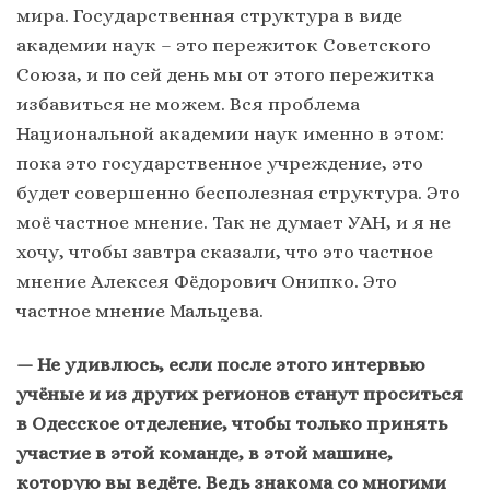
мира. Государственная структура в виде
академии наук – это пережиток Советского
Союза, и по сей день мы от этого пережитка
избавиться не можем. Вся проблема
Национальной академии наук именно в этом:
пока это государственное учреждение, это
будет совершенно бесполезная структура. Это
моё частное мнение. Так не думает УАН, и я не
хочу, чтобы завтра сказали, что это частное
мнение Алексея Фёдорович Онипко. Это
частное мнение Мальцева.
— Не удивлюсь, если после этого интервью
учёные и из других регионов станут проситься
в Одесское отделение, чтобы только принять
участие в этой команде, в этой машине,
которую вы ведёте. Ведь знакома со многими