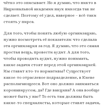
чётко это описывает. Но я думаю, что никто в
Национальной академии наук никогда так не
сделает. Поэтому её удел, наверное – всё-таки
стоять у пирса.
Для того, чтобы понять любую организацию,
нужно посмотреть её показатели: что сделала
эта организация за год. Я думаю, что это самая
простая вещь, провести аудит. А для того,
чтобы проводить аудит, нужно понимать,
какие задачи стоят перед этой организацией.
Им ставит кто-то нормативы? Существует
какое-то отраслевое подразделение, в Киеве
располагающееся. Вот оно должно заниматься
коронавирусом, да? Где вакцина? А она вообще
может быть у нас? То есть там должны быть
какие-то специалисты, которые ставят задачи,