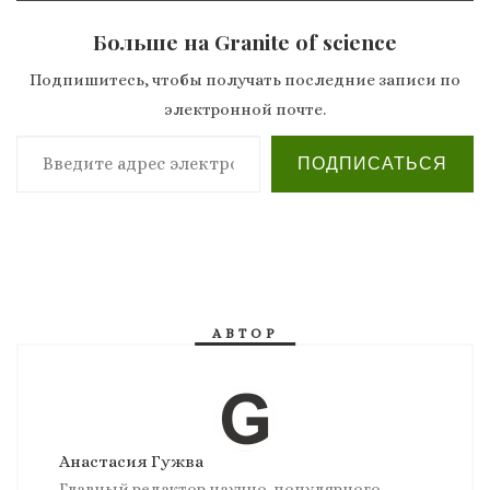
Больше на Granite of science
Подпишитесь, чтобы получать последние записи по
электронной почте.
Введите адрес электронной почты…
ПОДПИСАТЬСЯ
АВТОР
Анастасия Гужва
Главный редактор научно-популярного