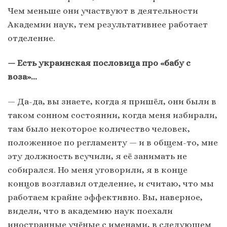
Чем меньше они участвуют в деятельности
Академии наук, тем результативнее работает
отделение.
— Есть украинская пословица про «бабу с
воза»…
— Да-да, вы знаете, когда я пришёл, они были в
таком сонном состоянии, когда меня избирали,
там было некоторое количество человек,
положенное по регламенту — и в общем-то, мне
эту должность всучили, я её занимать не
собирался. Но меня уговорили, я в конце
концов возглавил отделение, и считаю, что мы
работаем крайне эффективно. Вы, наверное,
видели, что в академию наук поехали
иностранные учёные с именами, в следующем