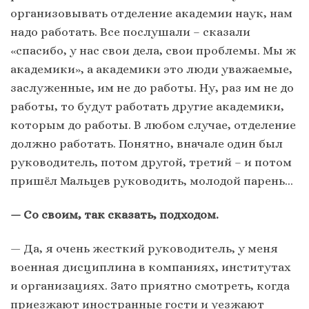
организовывать отделение академии наук, нам
надо работать. Все послушали – сказали
«спасибо, у нас свои дела, свои проблемы. Мы ж
академики», а академики это люди уважаемые,
заслуженные, им не до работы. Ну, раз им не до
работы, то будут работать другие академики,
которым до работы. В любом случае, отделение
должно работать. Понятно, вначале один был
руководитель, потом другой, третий – и потом
пришёл Мальцев руководить, молодой парень…
— Со своим, так сказать, подходом.
— Да, я очень жесткий руководитель, у меня
военная дисциплина в компаниях, институтах
и организациях. Зато приятно смотреть, когда
приезжают иностранные гости и уезжают