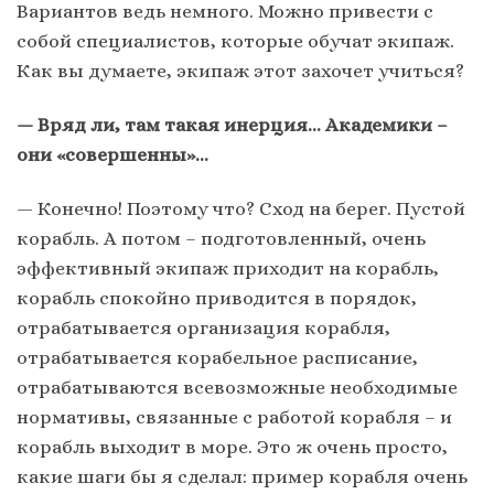
Вариантов ведь немного. Можно привести с
собой специалистов, которые обучат экипаж.
Как вы думаете, экипаж этот захочет учиться?
— Вряд ли, там такая инерция… Академики –
они «совершенны»…
— Конечно! Поэтому что? Сход на берег. Пустой
корабль. А потом – подготовленный, очень
эффективный экипаж приходит на корабль,
корабль спокойно приводится в порядок,
отрабатывается организация корабля,
отрабатывается корабельное расписание,
отрабатываются всевозможные необходимые
нормативы, связанные с работой корабля – и
корабль выходит в море. Это ж очень просто,
какие шаги бы я сделал: пример корабля очень