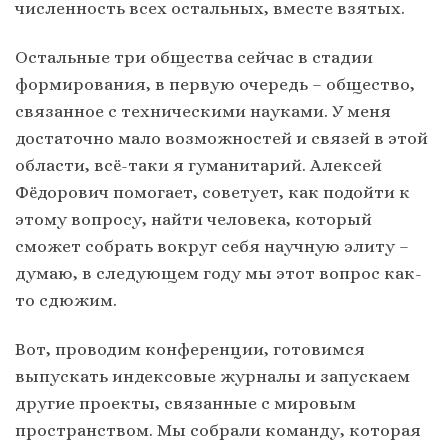
численность всех остальных, вместе взятых.
Остальные три общества сейчас в стадии
формирования, в первую очередь – общество,
связанное с техническими науками. У меня
достаточно мало возможностей и связей в этой
области, всё-таки я гуманитарий. Алексей
Фёдорович помогает, советует, как подойти к
этому вопросу, найти человека, который
сможет собрать вокруг себя научную элиту –
думаю, в следующем году мы этот вопрос как-
то сдюжим.
Вот, проводим конференции, готовимся
выпускать индексовые журналы и запускаем
другие проекты, связанные с мировым
пространством. Мы собрали команду, которая