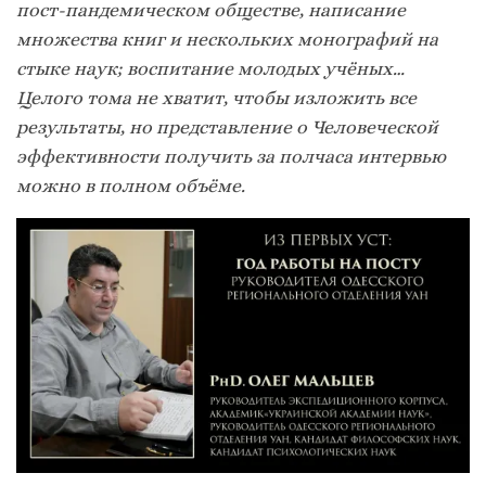
пост-пандемическом обществе, написание
множества книг и нескольких монографий на
стыке наук; воспитание молодых учёных…
Целого тома не хватит, чтобы изложить все
результаты, но представление о Человеческой
эффективности получить за полчаса интервью
можно в полном объёме.