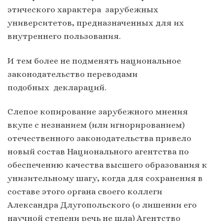
этического характера зарубежных
университетов, предназначенных для их
внутреннего пользования.
И тем более не подменять национальное
законодательство переводами
подобных деклараций.
Слепое копирование зарубежного мнения
вкупе с незнанием (или игнорированием)
отечественного законодательства привело
новый состав Национального агентства по
обеспечению качества высшего образования к
унизительному шагу, когда для сохранения в
составе этого органа своего коллеги
Александра Длугопольского (о лишении его
научной степени речь не шла) Агентство