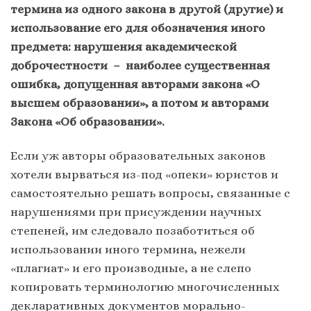
термина из одного закона в другой (другие) и
использование его для обозначения иного
предмета: нарушения академической
доброчестности – наиболее существенная
ошибка, допущенная авторами закона «О
высшем образовании», а потом и авторами
Закона «Об образовании».
Если уж авторы образовательных законов
хотели вырваться из-под «опеки» юристов и
самостоятельно решать вопросы, связанные с
нарушениями при присуждении научных
степеней, им следовало позаботиться об
использовании иного термина, нежели
«плагиат» и его производные, а не слепо
копировать терминологию многочисленных
декларативных документов морально-