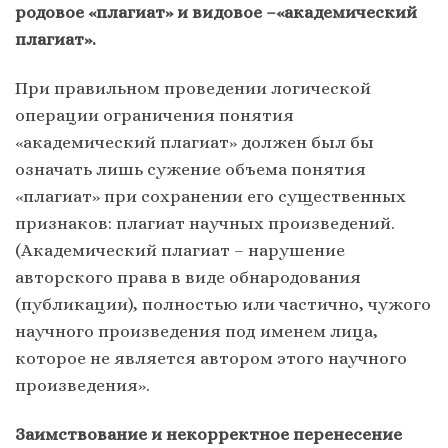
родовое «плагиат» и видовое –«академический
плагиат».
При правильном проведении логической
операции ограничения понятия
«академический плагиат» должен был бы
означать лишь сужение объема понятия
«плагиат» при сохранении его существенных
признаков: плагиат научных произведений.
(Академический плагиат – нарушение
авторского права в виде обнародования
(публикации), полностью или частично, чужого
научного произведения под именем лица,
которое не является автором этого научного
произведения».
Заимствование и некорректное перенесение