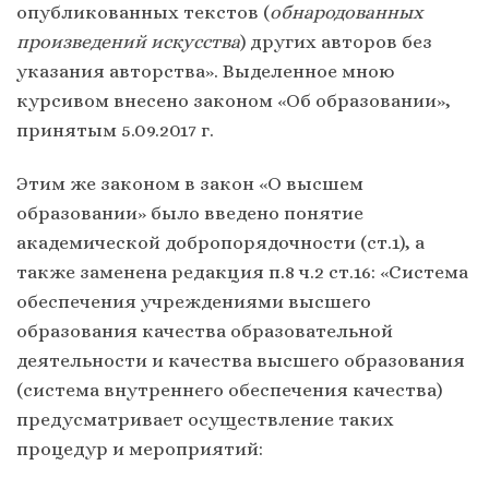
опубликованных текстов (
обнародованных
произведений искусства
) других авторов без
указания авторства». Выделенное мною
курсивом внесено законом «Об образовании»,
принятым 5.09.2017 г.
Этим же законом в закон «О высшем
образовании» было введено понятие
академической добропорядочности (ст.1), а
также заменена редакция п.8 ч.2 ст.16: «Система
обеспечения учреждениями высшего
образования качества образовательной
деятельности и качества высшего образования
(система внутреннего обеспечения качества)
предусматривает осуществление таких
процедур и мероприятий: