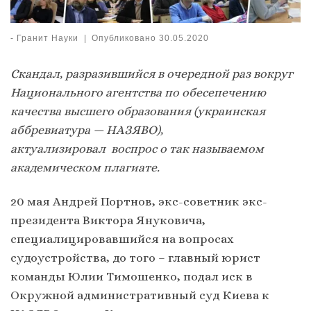
-
Гранит Науки
|
Опубликовано
30.05.2020
Скандал, разразившийся в очередной раз вокруг
Национального агентства по обесепечению
качества высшего образования (украинская
аббревиатура — НАЗЯВО),
актуализировал воспрос о так называемом
академическом плагиате.
20 мая Андрей Портнов, экс-советник экс-
президента Виктора Януковича,
специалицировавшийся на вопросах
судоустройства, до того – главный юрист
команды Юлии Тимошенко, подал иск в
Окружной административный суд Киева к