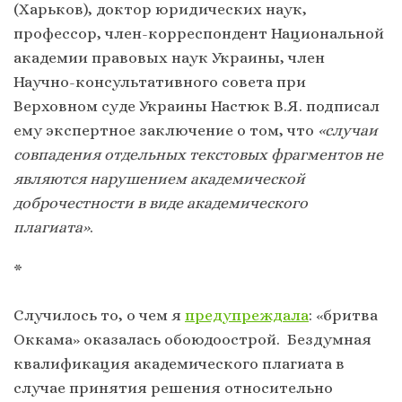
(Харьков), доктор юридических наук,
профессор, член-корреспондент Национальной
академии правовых наук Украины, член
Научно-консультативного совета при
Верховном суде Украины Настюк В.Я. подписал
ему экспертное заключение о том, что
«случаи
совпадения отдельных текстовых фрагментов не
являются нарушением академической
доброчестности в виде академического
плагиата»
.
*
Случилось то, о чем я
предупреждала
: «бритва
Оккама» оказалась обоюдоострой. Бездумная
квалификация академического плагиата в
случае принятия решения относительно