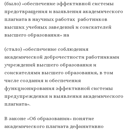
(было) «обеспечение эффективной системы
предотвращения и выявления академического
плагиата в научных работах работников
высших учебных заведений и соискателей
высшего образования» на
(стало) «обеспечение соблюдения
академической доброчестности работниками
учреждений высшего образования и
соискателями высшего образования, в том
числе создания и обеспечения
функционирования эффективной системы
предупреждения и выявления академического
плагиата».
В законе «Об образовании» понятие
академического плагиата дефинитивно