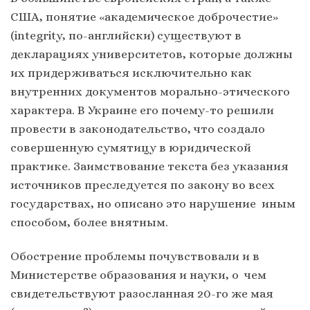
США, понятие «академическое доброчестие»
(integrity, по-английски) существуют в
декларациях университетов, которые должны
их придерживаться исключительно как
внутренних документов морально-этического
характера. В Украине его почему-то решили
провести в законодательство, что создало
совершенную сумятицу в юридической
практике. Заимствование текста без указания
источников преследуется по закону во всех
государствах, но описано это нарушение иным
способом, более внятным.
Обострение проблемы почувствовали и в
Министерстве образования и науки, о чем
свидетельствуют разосланная 20-го же мая