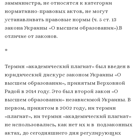
замминистра, не относятся к категории
нормативно-правовых актов, не могут
устанавливать правовые нормы (ч. 5 ст. 13
закона Украины «О высшем образовании»).В
отличие от законов.
*
Термин «академический плагиат» был введен в
юридический дискурс законом Украины «О
высшем образовании», принятым Верховной
Радой в 2014 году. Это был второй закон «О
высшем образовании» независимой Украины. В
первом, принятом в 2002 году, ни термин
«плагиат», ни термин «академический плагиат»
не использовались, как нет их и в подзаконных
актах, до сегодняшнего дня регулирующих