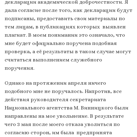
декларации академической доброчестности. Я
дала согласие после того, как декларации будут
подписаны, предоставить свои материалы по
тем лицам, в публикациях которых выявлен
плагиат. В моем понимании это означало, что
мне будет официально поручена подобная
проверка, а её результаты в таком случае могут
считаться выполнением служебного
поручения.
Однако на протяжении апреля ничего
подобного мне не поручалось. Напротив, все
действия руководителя секретариата
Национального агентства М. Винницкого были
направлены на мое увольнение. В результате
чего 3 мая после моего отказа уволиться по
согласию сторон, им была предпринята