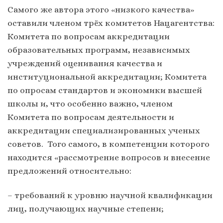
Самого же автора этого «низкого качества»
оставили членом трёх комитетов Нацагентства:
Комитета по вопросам аккредитации
образовательных программ, независимых
учреждений оценивания качества и
институциональной аккредитации; Комитета
по опросам стандартов и экономики высшей
школы и, что особенно важно, членом
Комитета по вопросам деятельности и
аккредитации специализированных ученых
советов. Того самого, в компетенции которого
находится «рассмотрение вопросов и внесение
предложений относительно:
– требований к уровню научной квалификации
лиц, получающих научные степени;