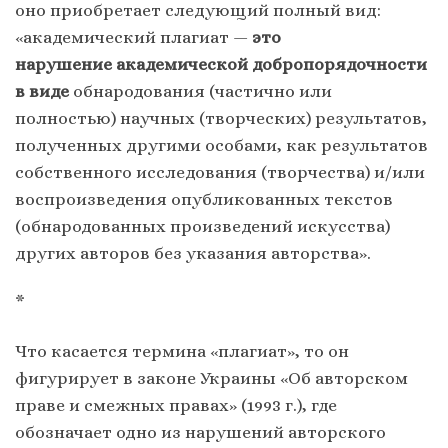
оно приобретает следующий полный вид:
«академический плагиат —
это
нарушение
академической добропорядочности
в виде
обнародования (частично или
полностью) научных (творческих) результатов,
полученных другими особами, как результатов
собственного исследования (творчества) и/или
воспроизведения опубликованных текстов
(обнародованных произведений искусства)
других авторов без указания авторства».
*
Что касается термина «плагиат», то он
фигурирует в законе Украины «Об авторском
праве и смежных правах» (1993 г.), где
обозначает одно из нарушений авторского