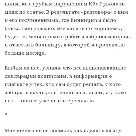
попытка с грубым нарушением КЗоТ уволить
меня по статье. В результате «разговора» с ним
и его подчиненными, где Винницким было
буквально сказано: «Не хотите по-хорошему,
будет…», меня прямо с работы забрала «скорая»
и отвезла в больницу, в которой я пролежала
больше месяца.
Выйдя из нее, узнала, что все вышеназванные
декларации подписаны, и информация о
плагиате у тех, кто сам будет решать, у кого
забирать научную степень за плагиат, а у кого
нет – никого уже не интересовала.
*
Мне ничего не оставалось как сделать на эту