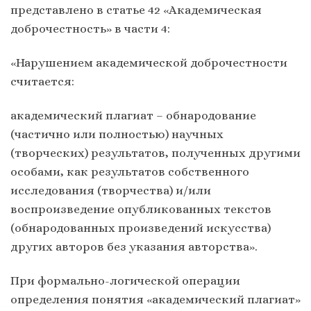
представлено в статье 42 «Академическая
доброчестность» в части 4:
«Нарушением академической доброчестности
считается:
академический плагиат – обнародование
(частично или полностью) научных
(творческих) результатов, полученных другими
особами, как результатов собственного
исследования (творчества) и/или
воспроизведение опубликованных текстов
(обнародованных произведений искусства)
других авторов без указания авторства».
При формально-логической операции
определения понятия «академический плагиат»