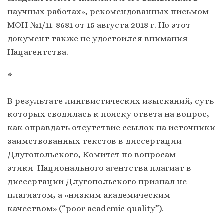
научных работах», рекомендованных письмом
МОН №1/11-8681 от 15 августа 2018 г. Но этот
документ также не удостоился внимания
Нацагентства.
*
В результате лингвистических изысканий, суть
которых сводилась к поиску ответа на вопрос,
как оправдать отсутствие ссылок на источники
заимствованных текстов в диссертации
Длугопольского, Комитет по вопросам
этики Национального агентства плагиат в
диссертации Длугопольского признал не
плагиатом, а «низким академическим
качеством» (“poor academic quality”).