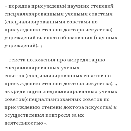
– порядка присуждений научных степеней
специализированными учеными советами
(специализированными советами по
присуждению степени доктора искусства)
учреждений высшего образования (научных
учреждений)…;
– текста положения про аккредитацию
специализированных ученых
советов (специализированных советов по
присуждению степени доктора искусства)…,
аккредитации специализированных ученых
советов(специализированных советов по
присуждению степени доктора искусства) и
осуществления контроля за их
деятельностью».