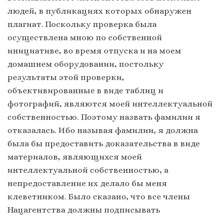
людей, в публикациях которых обнаружен
плагиат. Поскольку проверка была
осуществлена мною по собственной
инициативе, во время отпуска и на моем
домашнем оборудовании, постольку
результаты этой проверки,
объективированные в виде таблиц и
фотографий, являются моей интеллектуальной
собственностью. Поэтому назвать фамилии я
отказалась. Ибо называя фамилии, я должна
была бы предоставить доказательства в виде
материалов, являющихся моей
интеллектуальной собственностью, а
непредоставление их делало бы меня
клеветником. Было сказано, что все члены
Нацагентства должны подписывать