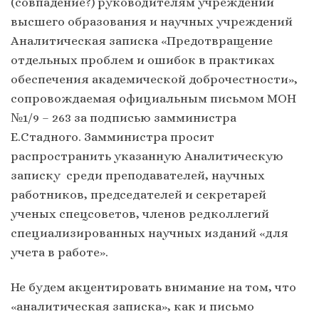
(совпадение?) руководителям учреждений
высшего образования и научных учреждений
Аналитическая записка «Предотвращение
отдельных проблем и ошибок в практиках
обеспечения академической доброчестности»,
сопровождаемая официальным письмом МОН
№1/9 – 263 за подписью замминистра
Е.Стадного. Замминистра просит
распространить указанную Аналитическую
записку среди преподавателей, научных
работников, председателей и секретарей
ученых спецсоветов, членов редколлегий
специализированных научных изданий «для
учета в работе».
Не будем акцентировать внимание на том, что
«аналитическая записка», как и письмо