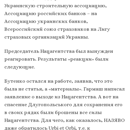
Украинскую строительную ассоциацию,
Ассоциацию российских банков – на
Ассоциацию украинских банков,
Всероссийский союз страховиков на Лигу
страховых организаций Украины.
Председатель Нацагентства был вынужден
реагировать. Результаты «реакции» были
следующие.
Бутенко остался на работе, заявив, что это
была не статья, а «материалы». Гармаш написал
заявление о выходе из Нацагентства. А вот на
спасение Длугопольського для сохранения его
в своих рядах были брошены все силы
Нацагентства. Для чего, как оказалось, НАЗЯВО
даже обратилось Urbi et Orbi, т.е. к