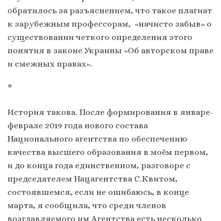
обратилось за разъяснением, что такое плагиат
к зарубежным профессорам, «начисто забыв» о
существовании четкого определения этого
понятия в законе Украины «Об авторском праве
и смежных правах».
*
История такова. После формирования в январе-
феврале 2019 года нового состава
Национального агентства по обеспечению
качества высшего образования в моём первом,
и до конца года единственном, разговоре с
председателем Нацагентства С.Квитом,
состоявшемся, если не ошибаюсь, в конце
марта, я сообщила, что среди членов
возглавляемого им Агентства есть несколько