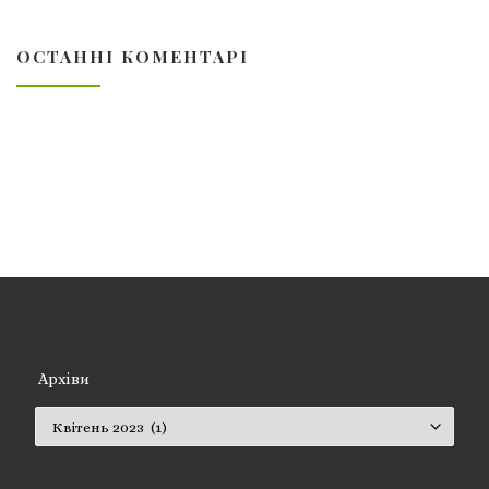
ОСТАННІ КОМЕНТАРІ
Архіви
Архіви