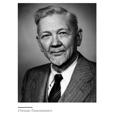
Степан Тимошенко