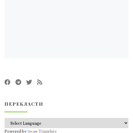
ПЕРЕКЛАСТИ
Powered by
Translate