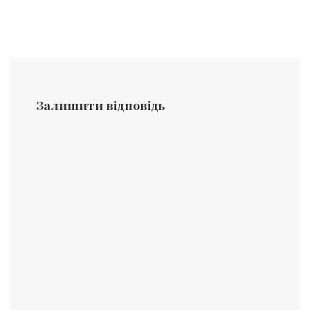
Залишити відповідь