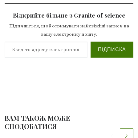
Відкрийте більше з Granite of science
Підпишіться, щоб отримувати найсвіжіші записи на
вашу електронну пошту.
Введіть адресу електронної пошти…
ПІДПИСКА
ВАМ ТАКОЖ МОЖЕ
СПОДОБАТИСЯ