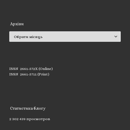
Архіви
Архіви
ISSN 2661-572X (Online)
ISSN 2661-5711 (Print)
Статистика блогу
2 302 439 просмотров