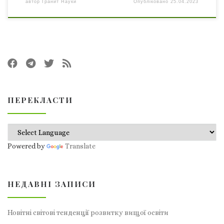
автор
Гранит Науки
Опубліковано
25.04.2023
ПЕРЕКЛАСТИ
Powered by
Translate
НЕДАВНІ ЗАПИСИ
Новітні світові тенденції розвитку вищої освіти