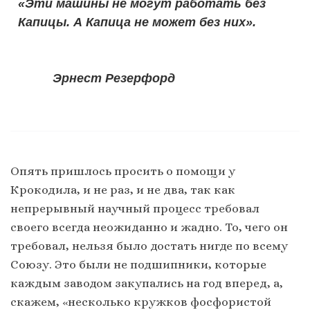
«Эти машины не могут работать без
Капицы. А Капица не может без них».
Эрнест Резерфорд
Опять пришлось просить о помощи у
Крокодила, и не раз, и не два, так как
непрерывный научный процесс требовал
своего всегда неожиданно и жадно. То, чего он
требовал, нельзя было достать нигде по всему
Союзу. Это были не подшипники, которые
каждым заводом закупались на год вперед, а,
скажем, «несколько кружков фосфористой