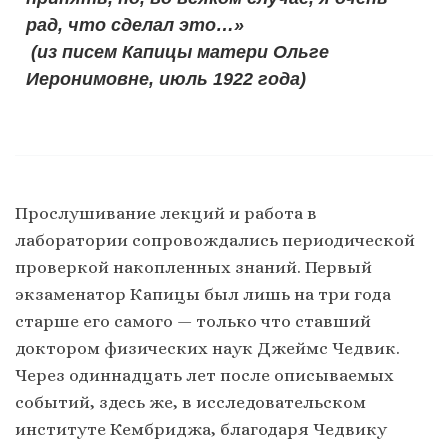
рад, что сделал это…»
(из писем Капицы матери Ольге
Иеронимовне, июль 1922 года)
Прослушивание лекций и работа в
лаборатории сопровождались периодической
проверкой накопленных знаний. Первый
экзаменатор Капицы был лишь на три года
старше его самого — только что ставший
доктором физических наук Джеймс Чедвик.
Через одиннадцать лет после описываемых
событий, здесь же, в исследовательском
институте Кембриджа, благодаря Чедвику