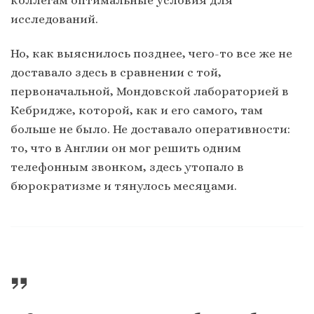
исследований.
Но, как выяснилось позднее, чего-то все же не
доставало здесь в сравнении с той,
первоначальной, Мондовской лабораторией в
Кебридже, которой, как и его самого, там
больше не было. Не доставало оперативности:
то, что в Англии он мог решить одним
телефонным звонком, здесь утопало в
бюрократизме и тянулось месяцами.