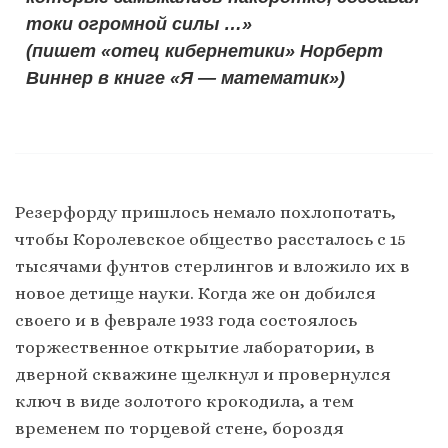
токи огромной силы …»
(пишет «отец кибернетики» Норберт
Виннер в книге «Я — математик»)
Резерфорду пришлось немало похлопотать,
чтобы Королевское общество рассталось с 15
тысячами фунтов стерлингов и вложило их в
новое детище науки. Когда же он добился
своего и в феврале 1933 года состоялось
торжественное открытие лаборатории, в
дверной скважине щелкнул и провернулся
ключ в виде золотого крокодила, а тем
временем по торцевой стене, бороздя