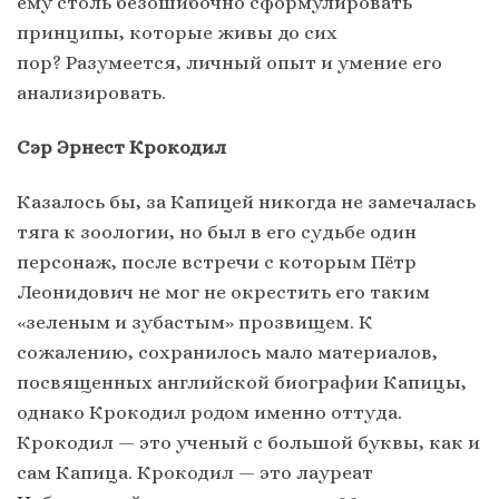
ему столь безошибочно сформулировать
принципы, которые живы до сих
пор? Разумеется, личный опыт и умение его
анализировать.
Сэр Эрнест Крокодил
Казалось бы, за Капицей никогда не замечалась
тяга к зоологии, но был в его судьбе один
персонаж, после встречи с которым Пётр
Леонидович не мог не окрестить его таким
«зеленым и зубастым» прозвищем. К
сожалению, сохранилось мало материалов,
посвященных английской биографии Капицы,
однако Крокодил родом именно оттуда.
Крокодил — это ученый с большой буквы, как и
сам Капица. Крокодил — это лауреат