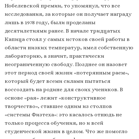
Нобелевской премии, то упомянул, что все
исследования, за которые он получает награду
лишь в 1978 году, были проделаны
десятилетиями ранее. В начале тридцатых
Капица стоял у самых истоков своей работы в
области низких температур, имел собственную
лабораторию, а значит, практически
неограниченную свободу. Позднее он назовет
этот период своей жизни «потерянным раем»,
который будет всеми силами пытаться
воссоздать на родине для своих учеников. В
основе «рая» лежит «конструктивное
творчество», ставшее одним из столпов
«системы Физтеха»: это касалось отнюдь не
только процесса обучения, но и всей
студенческой жизни в целом. Что же помогло