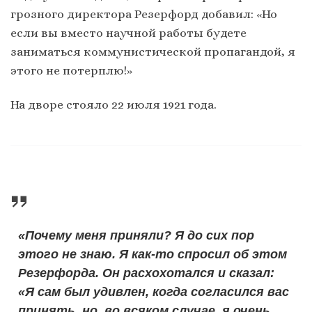
грозного директора Резерфорд добавил: «Но
если вы вместо научной работы будете
заниматься коммунистической пропагандой, я
этого не потерплю!»
На дворе стояло 22 июля 1921 года.
«Почему меня приняли? Я до сих пор
этого не знаю. Я как-то спросил об этом
Резерфорда. Он расхохотался и сказал:
«Я сам был удивлен, когда согласился вас
принять, но, во всяком случае, я очень