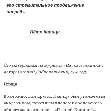
его стремительное продвижение
вперед».
Пётр Капица
(По материалам из журнала «Наука и техника»;
автор: Евгений Добровольский, 1976 год)
Птица
Возможно, для других Капица был уважаемым
академиком, почетным членом Королевского
общества, но для нее — «Птицей-Капицей».