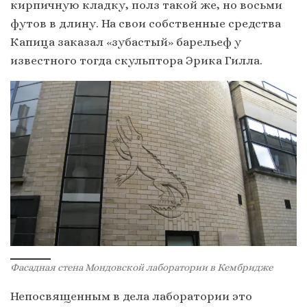
кирпичную кладку, полз такой же, но восьми
футов в длину. На свои собственные средства
Капица заказал «зубастый» барельеф у
известного тогда скульптора Эрика Гилла.
Фасадная стена Мондовской лаборатории в Кембридже
Непосвященным в дела лаборатории это