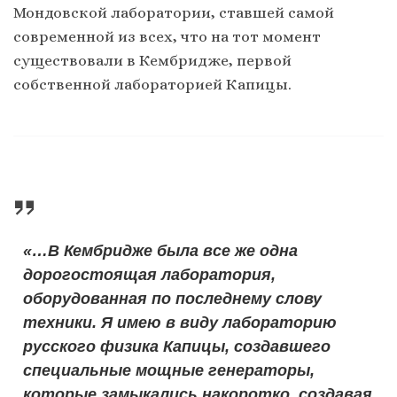
Мондовской лаборатории, ставшей самой
современной из всех, что на тот момент
существовали в Кембридже, первой
собственной лабораторией Капицы.
«…В Кембридже была все же одна
дорогостоящая лаборатория,
оборудованная по последнему слову
техники. Я имею в виду лабораторию
русского физика Капицы, создавшего
специальные мощные генераторы,
которые замыкались накоротко, создавая