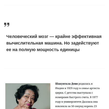
Человеческий мозг — крайне эффективная
вычислительная машина. Но задействуют
ее на полную мощность единицы