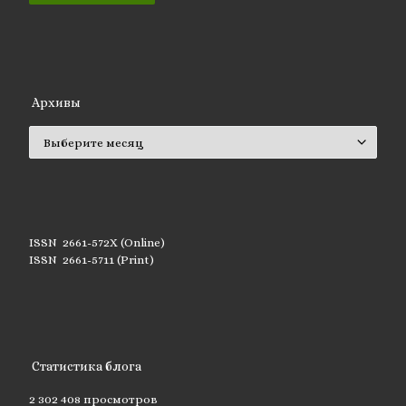
Архивы
Архивы
ISSN 2661-572X (Online)
ISSN 2661-5711 (Print)
Статистика блога
2 302 408 просмотров