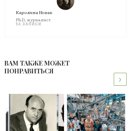
Каролина Новак
Ph.D, журналист
54 ЗАПИСИ
ВАМ ТАКЖЕ МОЖЕТ
ПОНРАВИТЬСЯ