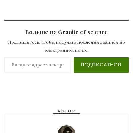
Больше на Granite of science
Подпишитесь, чтобы получать последние записи по
электронной почте.
Введите адрес электронной почты…
ПОДПИСАТЬСЯ
АВТОР