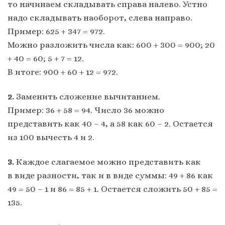
то начинаем складывать справа налево. Устно
надо складывать наоборот, слева направо.
Пример: 625 + 347 = 972.
Можно разложить числа как: 600 + 300 = 900; 20
+ 40 = 60; 5 + 7 = 12.
В итоге: 900 + 60 + 12 = 972.
2.
Заменить сложение вычитанием.
Пример: 36 + 58 = 94. Число 36 можно
представить как 40 – 4, а 58 как 60 – 2. Остается
из 100 вычесть 4 и 2.
3.
Каждое слагаемое можно представить как
в виде разности, так и в виде суммы: 49 + 86 как
49 = 50 – 1 и 86 = 85 + 1. Остается сложить 50 + 85 =
135.