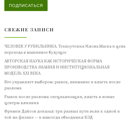
ПОДПИСАТЬСЯ
СВЕЖИЕ ЗАПИСИ
ЧЕЛОВЕК У РУБИЛЬНИКА. Техноутопия Илона Маска и цена
перехода в машинное будущее
АВТОРСКАЯ НАУКА КАК ИСТОРИЧЕСКАЯ ФОРМА
ПРОИЗВОДСТВА ЗНАНИЯ И ИНСТИТУЦИОНАЛЬНАЯ
МОДЕЛЬ XXI ВЕКА
Кто управляет выбором: рынок, внимание и власть после
разлома
Рынок после разлома: специализация, власть и новые
центры влияния
Фримен Дайсон доказал: три разных пути вели к одной и
той же физике — и навсегда объединил КЭД