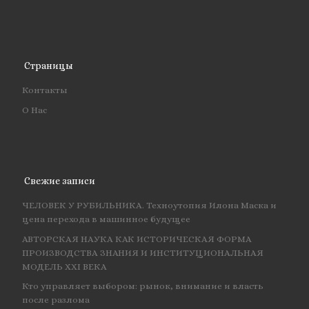
Страницы
Контакты
О Нас
Свежие записи
ЧЕЛОВЕК У РУБИЛЬНИКА. Техноутопия Илона Маска и
цена перехода в машинное будущее
АВТОРСКАЯ НАУКА КАК ИСТОРИЧЕСКАЯ ФОРМА
ПРОИЗВОДСТВА ЗНАНИЯ И ИНСТИТУЦИОНАЛЬНАЯ
МОДЕЛЬ XXI ВЕКА
Кто управляет выбором: рынок, внимание и власть
после разлома