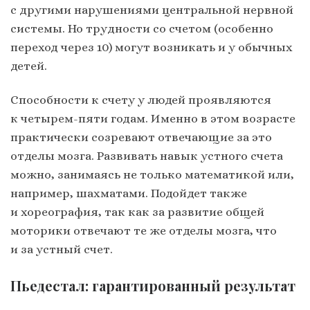
с другими нарушениями центральной нервной
системы. Но трудности со счетом (особенно
переход через 10) могут возникать и у обычных
детей.
Способности к счету у людей проявляются
к четырем-­пяти годам. Именно в этом возрасте
практически созревают отвечающие за это
отделы мозга. Развивать навык устного счета
можно, занимаясь не только математикой или,
например, шахматами. Подойдет также
и хореография, так как за развитие общей
моторики отвечают те же отделы мозга, что
и за устный счет.
Пьедестал: гарантированный результат