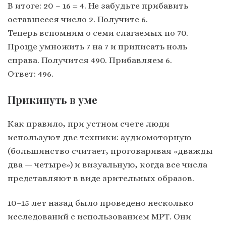
В итоге: 20 – 16 = 4. Не забудьте прибавить
оставшееся число 2. Получите 6.
Теперь вспомним о семи слагаемых по 70.
Проще умножить 7 на 7 и приписать ноль
справа. Получится 490. Прибавляем 6.
Ответ: 496.
Прикинуть в уме
Как правило, при устном счете люди
используют две техники: аудиомоторную
(большинство считает, проговаривая «дважды
два — четыре») и визуальную, когда все числа
представляют в виде зрительных образов.
10–15 лет назад было проведено несколько
исследований с использованием МРТ. Они