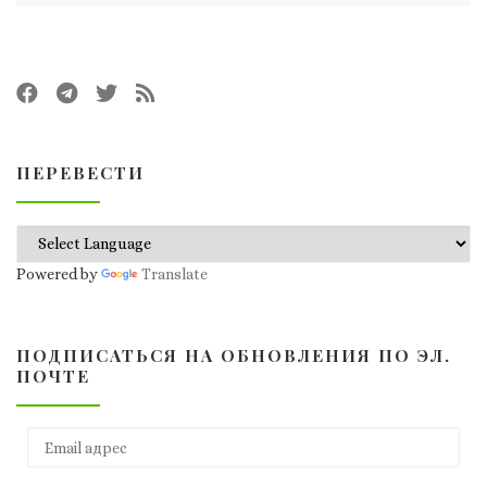
ПЕРЕВЕСТИ
Powered by
Translate
ПОДПИСАТЬСЯ НА ОБНОВЛЕНИЯ ПО ЭЛ.
ПОЧТЕ
Email адрес