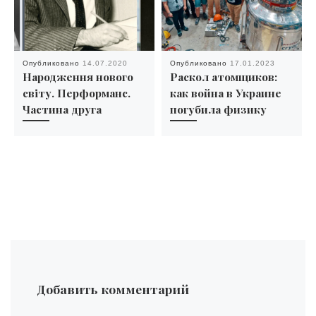
Опубликовано
14.07.2020
Опубликовано
17.01.2023
Народження нового
Раскол атомщиков:
світу. Перформанс.
как война в Украине
Частина друга
погубила физику
Добавить комментарий