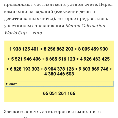
продолжают состязаться в устном счете. Перед
вами одно из заданий (сложение десяти
десятизначных чисел), которое предлагалось
участникам соревнования
Mental Calculation
World Cup — 2018
.
Засеките время, за которое вы выполните