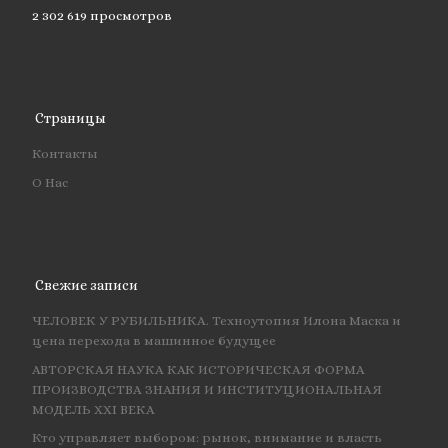
2 302 619 просмотров
Страницы
Контакты
О Нас
Свежие записи
ЧЕЛОВЕК У РУБИЛЬНИКА. Техноутопия Илона Маска и
цена перехода в машинное будущее
АВТОРСКАЯ НАУКА КАК ИСТОРИЧЕСКАЯ ФОРМА
ПРОИЗВОДСТВА ЗНАНИЯ И ИНСТИТУЦИОНАЛЬНАЯ
МОДЕЛЬ XXI ВЕКА
Кто управляет выбором: рынок, внимание и власть