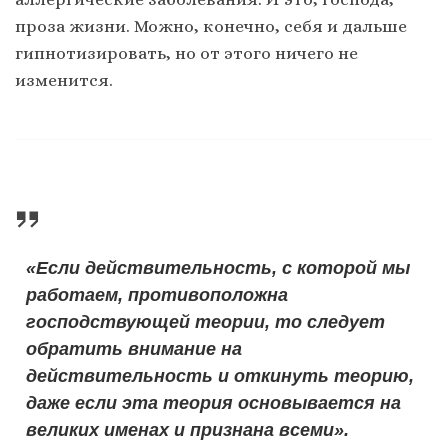
проза жизни. Можно, конечно, себя и дальше
гипнотизировать, но от этого ничего не
изменится.
«Если действительность, с которой мы
работаем, противоположна
господствующей теории, то следует
обратить внимание на
действительность и откинуть теорию,
даже если эта теория основывается на
великих именах и признана всеми».