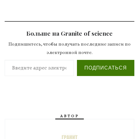
Больше на Granite of science
Подпишитесь, чтобы получать последние записи по
электронной почте.
Введите адрес электронной почты…
ПОДПИСАТЬСЯ
АВТОР