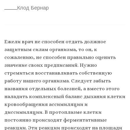
Клод Бернар
Ежели врач не способен отдать должное
защитным силам организма, то он, к
сожалению, не способен правильно оценить
значение своих предписаний. Нужно
стремиться восстанавливать собственную
работу нашего организма. Следует забыть
названия отдельных болезней, а вместо этого
наладить комплексный баланс дыхания клетки
кровообращения ассимиляции и
диссимиляции. В протоплазме клетки
постоянно происходят ферментативные
реакции. Эти реакции происходят на площади