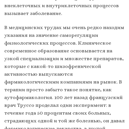
внеклеточных и внутриклеточных процессов
вызывает заболевание.
В медицинских трудах мы очень редко находим
указания на значение саморегуляции
физиологических процессов. Клиническое
современное образование основывается на
узкой специализации и множестве препаратов,
которые с какой-то шизофренической
активностью выпускаются
фармакологическими компаниями на рынок. В
терапии просто забыто такое понятие, как
аутофармакология. 100 лет назад французский
врач Труссо проделал один эксперимент: в
течение года 50 процентам своих больных,
страдающих одной и той же болезнью, он давал
фармакологические лекарства, а другой