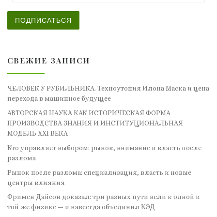
ПОДПИСАТЬСЯ
СВЕЖИЕ ЗАПИСИ
ЧЕЛОВЕК У РУБИЛЬНИКА. Техноутопия Илона Маска и цена
перехода в машинное будущее
АВТОРСКАЯ НАУКА КАК ИСТОРИЧЕСКАЯ ФОРМА
ПРОИЗВОДСТВА ЗНАНИЯ И ИНСТИТУЦИОНАЛЬНАЯ
МОДЕЛЬ XXI ВЕКА
Кто управляет выбором: рынок, внимание и власть после
разлома
Рынок после разлома: специализация, власть и новые
центры влияния
Фримен Дайсон доказал: три разных пути вели к одной и
той же физике — и навсегда объединил КЭД