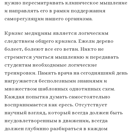
нужно пересматривать клиническое мышление
и направлять его в рамки поддержания
саморегуляции нашего организма.
Кризис медицины является логическим
следствием общего кризиса. Ежели дерево
болеет, болеют все его ветви. Никто не
стремится учиться мышлению и передавать
студентам необходимые логические
тренировки. Память врача на сегодняшний день
нагружается бесполезными знаниями и
множеством шаблонных однотипных схем.
Каждая попытка думать самостоятельно
воспринимается как ересь. Отсутствует
научный взгляд, который всегда должен быть
неудовлетворенным в движении, всегда
должен глубинно разбираться в каждом