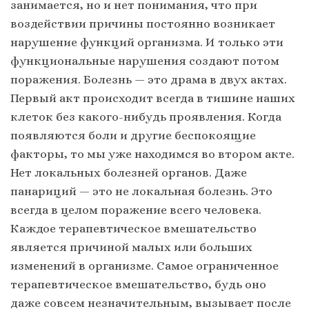
занимается, но и нет понимания, что при
воздействии причины постоянно возникает
нарушение функций организма. И только эти
функциональные нарушения создают потом
поражения. Болезнь — это драма в двух актах.
Первый акт происходит всегда в тишине наших
клеток без какого-нибудь проявления. Когда
появляются боли и другие беспокоящие
факторы, то мы уже находимся во втором акте.
Нет локальных болезней органов. Даже
панариций — это не локальная болезнь. Это
всегда в целом поражение всего человека.
Каждое терапевтическое вмешательство
является причиной малых или больших
изменений в организме. Самое ограниченное
терапевтическое вмешательство, будь оно
даже совсем незначительным, вызывает после