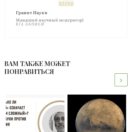
Гранит Науки
Младший научный модератор)
872 ЗАПИСИ
ВАМ ТАКЖЕ МОЖЕТ
ПОНРАВИТЬСЯ