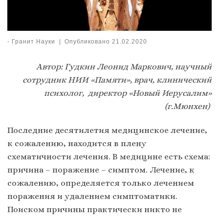
-
Гранит Науки
|
Опубликовано
21.02.2020
Автор: Гудкин Леонид Маркович, научный
сотрудник НИИ «Памяти», врач, клинический
психолог, директор «Новый Иерусалим»
(г.Мюнхен)
Последние десятилетия медицинское лечение,
к сожалению, находится в плену
схематичности лечения. В медицине есть схема:
причина – поражение – симптом. Лечение, к
сожалению, определяется только лечением
поражения и удалением симптоматики.
Поиском причины практически никто не