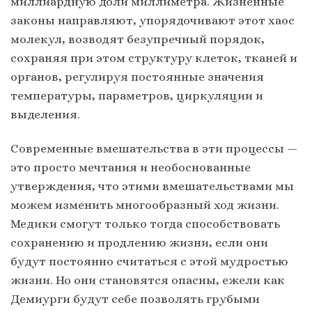
миллиардную доли миллиметра. Жизненные
законы направляют, упорядочивают этот хаос
молекул, возводят безупречный порядок,
сохраняя при этом структуру клеток, тканей и
органов, регулируя постоянные значения
температуры, параметров, циркуляции и
выделения.
Современные вмешательства в эти процессы —
это просто мечтания и необоснованные
утверждения, что этими вмешательствами мы
можем изменить многообразный ход жизни.
Медики смогут только тогда способствовать
сохранению и продлению жизни, если они
будут постоянно считаться с этой мудростью
жизни. Но они становятся опасны, ежели как
Демиурги будут себе позволять грубыми