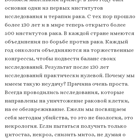
основан один из первых институтов
исследования и терапии рака. С тех пор прошло
более 130 лет и в мире теперь открыто более
500 институтов рака. В каждой стране имеются
объединения по борьбе против рака. Каждый
год онкологи объединяются на торжественные
конгрессы, чтобы подвести баланс своих
исследований. Результат после 130 лет
исследований практически нулевой. Почему мы
имеем такую неудачу? Причина очень проста.
Всегда проводились исследования, которые
направлены на уничтожение раковой клетки,
на ее обезвреживание. Ежели мы посвящаем
себя методам убийства, то это не биология, это
некрология. Если пытаться получить только
цитостаз, некроз, снизить митоз, не думая о