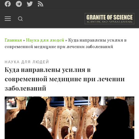
Перейти к содержимому
Search
Меню
Главная
»
Наука для людей
»
Куда направлены усилия в
современной медицине при лечении заболеваний
НАУКА ДЛЯ ЛЮДЕЙ
Куда направлены усилия в
современной медицине при лечении
заболеваний