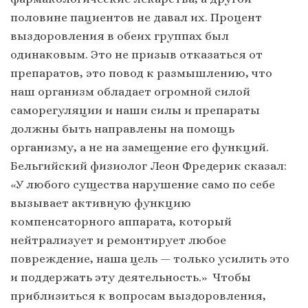
половине пациентов не давал их. Процент
выздоровления в обеих группах был
одинаковым. Это не призыв отказаться от
препаратов, это повод к размышлению, что
наш организм обладает огромной силой
саморегуляции и наши силы и препараты
должны быть направлены на помощь
организму, а не на замещение его функций.
Бельгийский физиолог Леон Фредерик сказал:
«У любого существа нарушение само по себе
вызывает активную функцию
компенсаторного аппарата, который
нейтрализует и ремонтирует любое
повреждение, наша цель — только усилить это
и поддержать эту деятельность.» Чтобы
приблизиться к вопросам выздоровления,