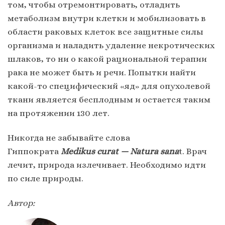
том, чтобы отремонтировать, отладить
метаболизм внутри клетки и мобилизовать в
области раковых клеток все защитные силы
организма и наладить удаление некротических
шлаков, то ни о какой рациональной терапии
рака не может быть и речи. Попытки найти
какой-то специфический «яд» для опухолевой
ткани является бесплодным и остается таким
на протяжении 130 лет.
Никогда не забывайте слова
Гиппократа
Medikus curat — Natura sana
t. Врач
лечит, природа излечивает. Необходимо идти
по силе природы.
Автор: