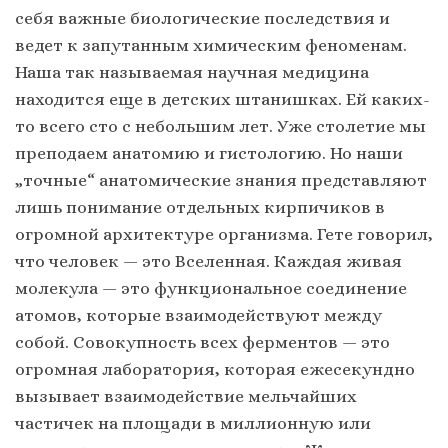
себя важные биологические последствия и
ведет к запутанным химическим феноменам.
Наша так называемая научная медицина
находится еще в детских штанишках. Ей каких-
то всего сто с небольшим лет. Уже столетие мы
преподаем анатомию и гистологию. Но наши
„точные“ анатомические знания представляют
лишь понимание отдельных кирпичиков в
огромной архитектуре организма. Гете говорил,
что человек — это Вселенная. Каждая живая
молекула — это функциональное соединение
атомов, которые взаимодействуют между
собой. Совокупность всех ферментов — это
огромная лаборатория, которая ежесекундно
вызывает взаимодействие мельчайших
частичек на площади в миллионную или