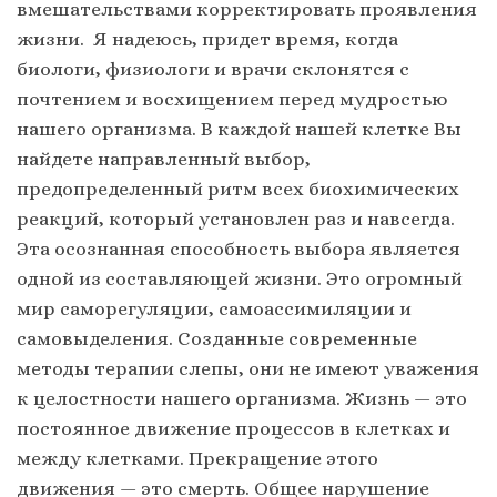
вмешательствами корректировать проявления
жизни. Я надеюсь, придет время, когда
биологи, физиологи и врачи склонятся с
почтением и восхищением перед мудростью
нашего организма. В каждой нашей клетке Вы
найдете направленный выбор,
предопределенный ритм всех биохимических
реакций, который установлен раз и навсегда.
Эта осознанная способность выбора является
одной из составляющей жизни. Это огромный
мир саморегуляции, самоассимиляции и
самовыделения. Созданные современные
методы терапии слепы, они не имеют уважения
к целостности нашего организма. Жизнь — это
постоянное движение процессов в клетках и
между клетками. Прекращение этого
движения — это смерть. Общее нарушение