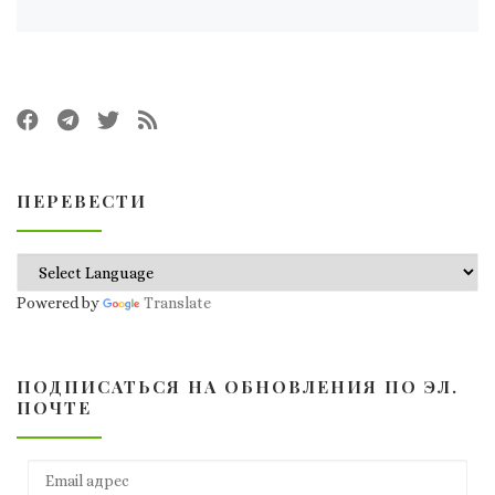
ПЕРЕВЕСТИ
Powered by
Translate
ПОДПИСАТЬСЯ НА ОБНОВЛЕНИЯ ПО ЭЛ.
ПОЧТЕ
Email адрес