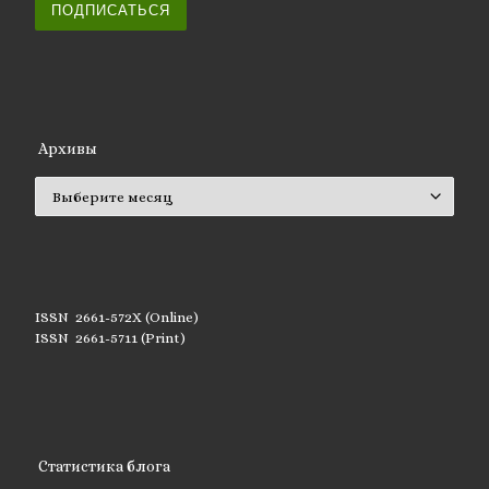
ПОДПИСАТЬСЯ
Архивы
Архивы
ISSN 2661-572X (Online)
ISSN 2661-5711 (Print)
Статистика блога