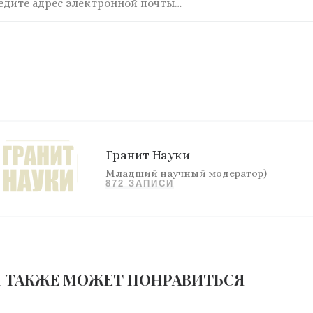
Гранит Науки
Младший научный модератор)
872 ЗАПИСИ
 ТАКЖЕ МОЖЕТ ПОНРАВИТЬСЯ