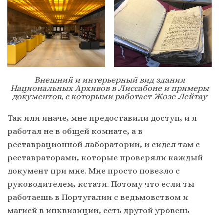
Внешний и интерьерный вид здания
Национальных Архивов в Лиссабоне и примеры
документов, с которыми работает Жозе Лейтау
Так или иначе, мне предоставили доступ, и я
работал не в общей комнате, а в
реставрационной лаборатории, и сидел там с
реставраторами, которые проверяли каждый
документ при мне. Мне просто повезло с
руководителем, кстати. Потому что если ты
работаешь в Португалии с ведьмовством и
магией в инквизиции, есть другой уровень