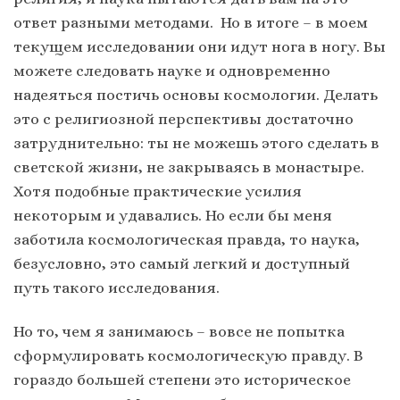
ответ разными методами. Но в итоге – в моем
текущем исследовании они идут нога в ногу. Вы
можете следовать науке и одновременно
надеяться постичь основы космологии. Делать
это с религиозной перспективы достаточно
затруднительно: ты не можешь этого сделать в
светской жизни, не закрываясь в монастыре.
Хотя подобные практические усилия
некоторым и удавались. Но если бы меня
заботила космологическая правда, то наука,
безусловно, это самый легкий и доступный
путь такого исследования.
Но то, чем я занимаюсь – вовсе не попытка
сформулировать космологическую правду. В
гораздо большей степени это историческое