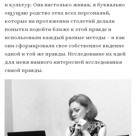
и культур. Она настолько живая, я буквально
ощущаю родство этих всех персоналий,
которые на протяжении столетий делали
попытки подойти ближе к этой правде и
использовали каждый разные методы – и как
они сформировали свое собственное видение
одной и той же правды. Исследование их идей
для меня намного интересней исследования
самой правды.