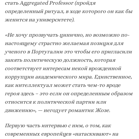
стать
Aggregated
Professor (пройдя
определенный ритуал, в ходе которого он как бы
женится на университете).
«Не хочу прозвучать цинично, но возможно по-
настоящему страстно желаемая позиция для
ученого в Португалии это чтобы его пригласили
занять политическую должность, которая
соответствует интересам некой врожденной
коррупции академического мира. Единственное,
как интеллектуал может стать чем-то вроде
героя здесь – это если он определенным образом
относится к политической партии или
движению», — негодует романтик Жозе.
Первую часть интервью с ним, о том, как
современных европейцев «натаскивают» на