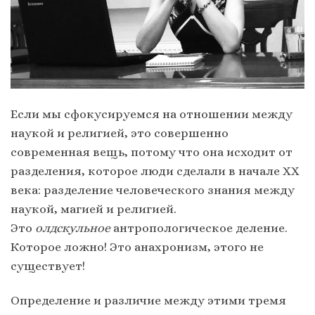
Если мы сфокусируемся на отношении между
наукой и религией, это совершенно
современная вещь, потому что она исходит от
разделения, которое люди сделали в начале ХХ
века: разделение человеческого знания между
наукой, магией и религией.
Это
олдскульное
антропологическое деление.
Которое ложно! Это анахронизм, этого не
существует!
Определение и различие между этими тремя