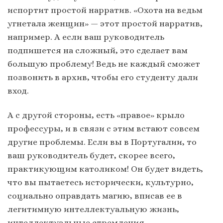
испортит простой нарратив. «Охота на ведьм
угнетала женщин» — этот простой нарратив,
например. А если ваш руководитель
подпишется на сложный, это сделает вам
большую проблему! Ведь не каждый сможет
позвонить в архив, чтобы его студенту дали
вход.
А с другой стороны, есть «правое» крыло
профессуры, и в связи с этим встают совсем
другие проблемы. Если вы в Португалии, то
ваш руководитель будет, скорее всего,
практикующим католиком! Он будет видеть,
что вы пытаетесь исторически, культурно,
социально оправдать магию, вписав ее в
легитимную интеллектуальную жизнь,
интеллектуальные стремления