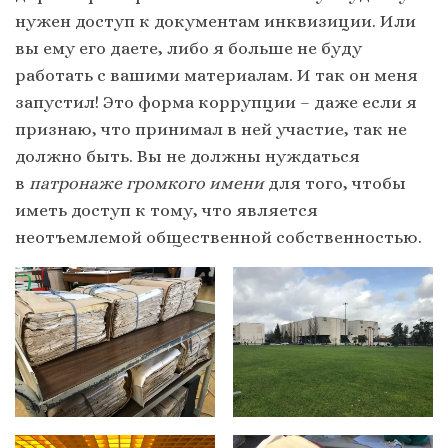
нужен доступ к документам инквизиции. Или
вы ему его даете, либо я больше не буду
работать с вашими материалам. И так он меня
запустил! Это форма коррупции – даже если я
признаю, что принимал в ней участие, так не
должно быть. Вы не должны нуждаться
в
патронаже громкого имени
для того, чтобы
иметь доступ к тому, что является
неотъемлемой общественной собственностью.