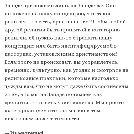
Западе приложимо лишь на Западе же. Оно
положено на нашу концепцию, что такое
религия – то есть, христианство! Чтобы любой
другой религии быть принятой в категорию
религии, ей нужно как-то отражать нашу
концепцию или быть идентифицируемой в
паттернах, установленных христианством!
Если этого не происходит, вы устраняетесь,
временно, культурно, как угодно и смотрите на
религиозные практики, которые настолько
чужды вам, что не могут даже быть соотнесены
с тем, что мы на Западе понимаем как
«религия» — то есть христианство. Мы просто
категоризируем это как магию и тем
исключаем из легитимности.
— Из матрицы!