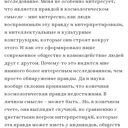
исследование. Меня не особенно интересует,
что является правдой в космологическом
смысле – мне интересно, как люди
воспринимали эту правду и интерпретировали,
и интеллектуальные и культурные
конструкции, которые они строят вокруг
этого. И как это сформировало наше
современное общество и взаимодействие людей
друг с другом. Почему-то это видится мне
намного более интересным исследованием, чем
просто обнаружение правды. Да и наука
вообще склонна принимать, что конечная
космологическая правда недостижима. В
личном смысле – может быть… Но, в конечном
счете, она выглядит скучной, по сравнению с
цветастыми веером интерпретаций, которые
эта правда может иметь у индивидов, обществ