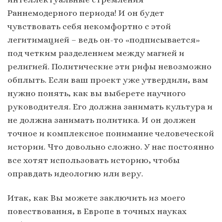
Раннемодерного периода! И он будет
чувствовать себя некомфортно с этой
легитимацией – ведь он-то «подписывается»
под четким разделением между магией и
религией. Политические эти рифы невозможно
обплыть. Если ваш проект уже утвердили, вам
нужно понять, как вы выберете научного
руководителя. Его должна занимать культура и
не должна занимать политика. И он должен
точное и комплексное понимание человеческой
истории. Что довольно сложно. У нас постоянно
все хотят использовать историю, чтобы
оправдать идеологию или веру.
Итак, как Вы можете заключить из моего
повествования, в Европе в точных науках