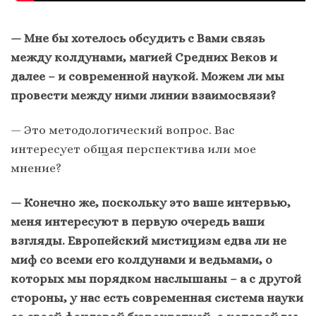
— Мне бы хотелось обсудить с Вами связь
между колдунами, магией Средних Веков и
далее – и современной наукой. Можем ли мы
провести между ними линии взаимосвязи?
— Это методологический вопрос. Вас
интересует общая перспектива или мое
мнение?
— Конечно же, поскольку это ваше интервью,
меня интересуют в первую очередь ваши
взгляды. Европейский мистицизм едва ли не
миф со всеми его колдунами и ведьмами, о
которых мы порядком наслышаны – а с другой
стороны, у нас есть современная система науки