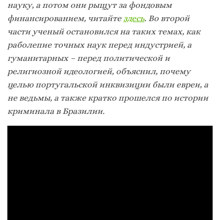
науку, а потом они рыщут за фондовым
финансированием, читайте
здесь
. Во второй
части ученый остановился на таких темах, как
раболепие точных наук перед индустрией, а
гуманитарных – перед политической и
религиозной идеологией, объяснил, почему
целью португальской инквизиции были евреи, а
не ведьмы, а также кратко прошелся по истории
криминала в Бразилии.