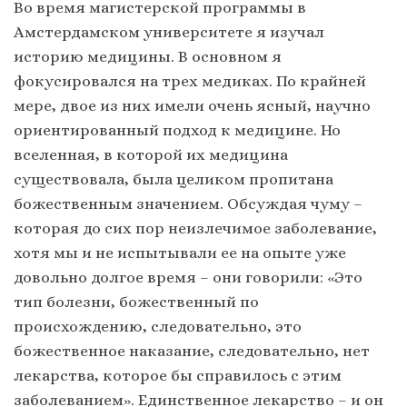
Во время магистерской программы в
Амстердамском университете я изучал
историю медицины. В основном я
фокусировался на трех медиках. По крайней
мере, двое из них имели очень ясный, научно
ориентированный подход к медицине. Но
вселенная, в которой их медицина
существовала, была целиком пропитана
божественным значением. Обсуждая чуму –
которая до сих пор неизлечимое заболевание,
хотя мы и не испытывали ее на опыте уже
довольно долгое время – они говорили: «Это
тип болезни, божественный по
происхождению, следовательно, это
божественное наказание, следовательно, нет
лекарства, которое бы справилось с этим
заболеванием». Единственное лекарство – и он