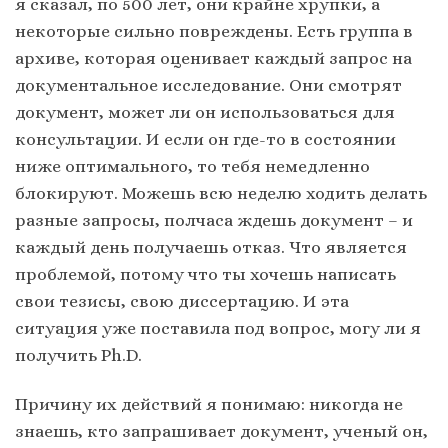
я сказал, по 500 лет, они крайне хрупки, а
некоторые сильно повреждены. Есть группа в
архиве, которая оценивает каждый запрос на
документальное исследование. Они смотрят
документ, может ли он использоваться для
консультации. И если он где-то в состоянии
ниже оптимального, то тебя немедленно
блокируют. Можешь всю неделю ходить делать
разные запросы, полчаса ждешь документ – и
каждый день получаешь отказ. Что является
проблемой, потому что ты хочешь написать
свои тезисы, свою диссертацию. И эта
ситуация уже поставила под вопрос, могу ли я
получить Ph.D.
Причину их действий я понимаю: никогда не
знаешь, кто запрашивает документ, ученый он,