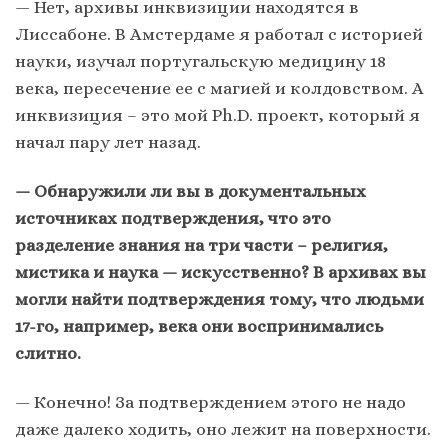
— Нет, архивы инквизиции находятся в
Лиссабоне. В Амстердаме я работал с историей
науки, изучал португальскую медицину 18
века, пересечение ее с магией и колдовством. А
инквизиция – это мой Ph.D. проект, который я
начал пару лет назад.
— Обнаружили ли вы в документальных
источниках подтверждения, что это
разделение знания на три части – религия,
мистика и наука — искусственно? В архивах вы
могли найти подтверждения тому, что людьми
17-го, например, века они воспринимались
слитно.
— Конечно! За подтверждением этого не надо
даже далеко ходить, оно лежит на поверхности.