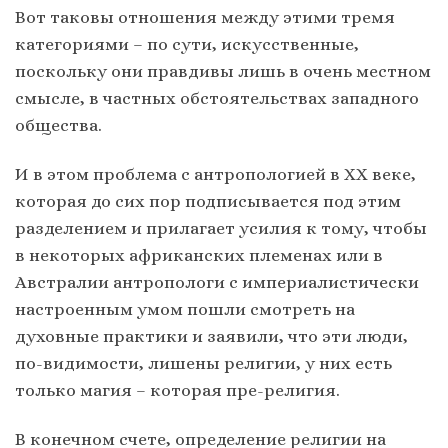
Вот таковы отношения между этими тремя
категориями – по сути, искусственные,
поскольку они правдивы лишь в очень местном
смысле, в частных обстоятельствах западного
общества.
И в этом проблема с антропологией в ХХ веке,
которая до сих пор подписывается под этим
разделением и прилагает усилия к тому, чтобы
в некоторых африканских племенах или в
Австралии антропологи с империалистически
настроенным умом пошли смотреть на
духовные практики и заявили, что эти люди,
по-видимости, лишены религии, у них есть
только магия – которая пре-религия.
В конечном счете, определение религии на