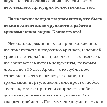
наука не исключала себя из изучения этих
неотъемлемо присущих божественных тем.
— На киевской лекции вы упомянули, что были
некие политические трудности в работе с
архивами инквизиции. Какие же это?
— Несколько, различных по происхождению.
Вы приступаете к изучению архивов, и первый
уровень, который вы проходите – это политика.
Вы собираетесь читать документы, которым
иногда по 500 лет. Архив – это публичное
учреждение, что означает, что каждый
гражданин, португальский или просто любой
человек, может прийти и запросить любой
документ, и имеет право его увидеть. Это
создает проблемы. Потому что документам, как