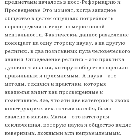
предметами началось в пост-Реформацию и
Просвещение. Это момент, когда западное
общество в целом ощущало потребность
переопределить вещи по мерке новой
ментальности. Фактически, данное разделение
помещает на одну сторону науку, а на другую
религию, в два позитивных пула человеческого
знания. Определение религии – это практика
духовного знания, которую общество оценило
правильным и приемлемым. А наука – это
методы, техники и практики, которые
академия видит как просвещенные и
позитивные. Все, что эти две категории в своих
конструкциях исключили из себя, было
свалено в магию. Магия – это категория
исключенная, которую наука и общество видят
неверными, ложными или неприемлемыми.