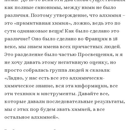
как полные синонимы, между ними не было
различия. Поэтому утверждение, что алхимия –
это «примитивная химия», ложно, ведь это по
сути одинаковые вещи! Как было сделано это
различие? Оно было сделано во Франции в 18
веке, мы знаем имена всех причастных людей.
Это разделение было частью Просвещения, и я
не хочу давать этому негативную оценку, но
просто собралась группа людей и сказала:
«Ладно, у нас есть все это алхимически-
химическое знание, вся эта информации, все
эти техники и инструменты. Давайте все,
которые давали последовательные результаты,
мы с этих пор будем звать химией, а все
остальное алхимией».