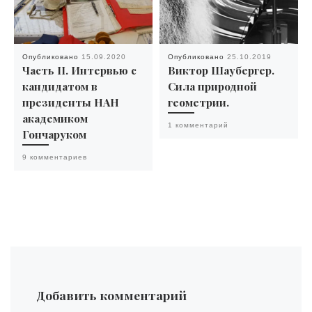
Опубликовано
15.09.2020
Опубликовано
25.10.2019
Часть II. Интервью с
Виктор Шаубергер.
кандидатом в
Сила природной
президенты НАН
геометрии.
академиком
1 комментарий
Гончаруком
9 комментариев
Добавить комментарий