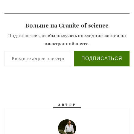
Больше на Granite of science
Подпишитесь, чтобы получать последние записи по
электронной почте.
Введите адрес электронной почты…
ПОДПИСАТЬСЯ
АВТОР