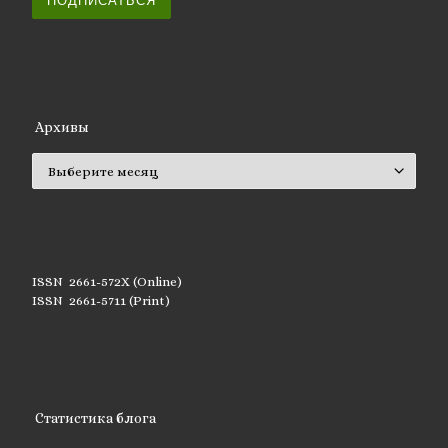
ПОДПИСАТЬСЯ
Архивы
Архивы
ISSN 2661-572X (Online)
ISSN 2661-5711 (Print)
Статистика блога