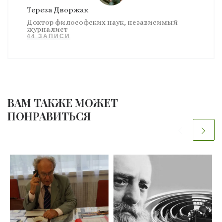
Тереза Дворжак
Доктор философских наук, независимый
журналист
44 ЗАПИСИ
ВАМ ТАКЖЕ МОЖЕТ
ПОНРАВИТЬСЯ