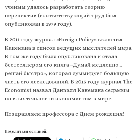
ученым удалось разработать теорию
перспектив (соответствующий труд был
опубликован в 1979 году).
В 2011 году журнал «Foreign Policy» включил
Канемана в список ведущих мыслителей мира.
В том же году была опубликована и стала
бестселлером его книга «Думай медленно…
решай быстро», которая суммирует большую
часть его исследований. В 2015 году журнал The
Economist назвал Даниэля Канемана седьмым
по влиятельности экономистом в мире.
Поздравляем профессора с Днем рождения!
Поделиться ссылкой: