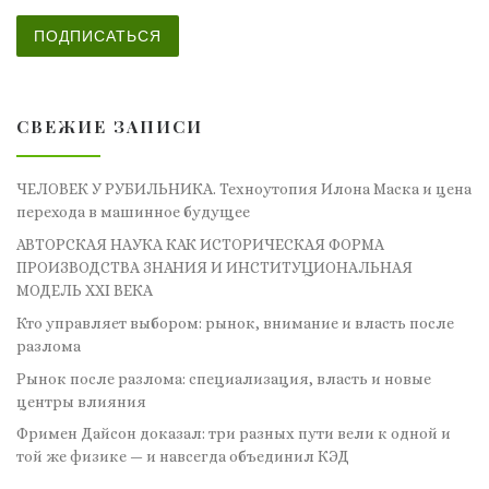
ПОДПИСАТЬСЯ
СВЕЖИЕ ЗАПИСИ
ЧЕЛОВЕК У РУБИЛЬНИКА. Техноутопия Илона Маска и цена
перехода в машинное будущее
АВТОРСКАЯ НАУКА КАК ИСТОРИЧЕСКАЯ ФОРМА
ПРОИЗВОДСТВА ЗНАНИЯ И ИНСТИТУЦИОНАЛЬНАЯ
МОДЕЛЬ XXI ВЕКА
Кто управляет выбором: рынок, внимание и власть после
разлома
Рынок после разлома: специализация, власть и новые
центры влияния
Фримен Дайсон доказал: три разных пути вели к одной и
той же физике — и навсегда объединил КЭД