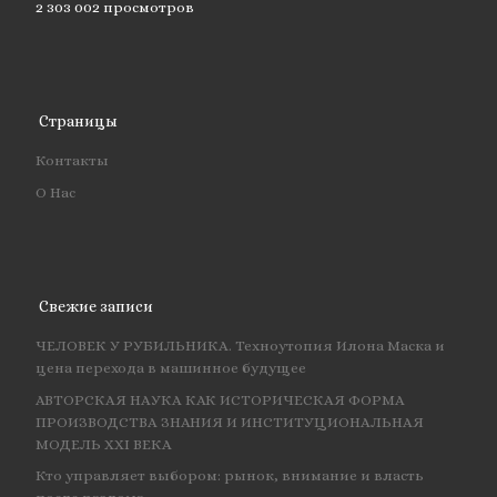
2 303 002 просмотров
Страницы
Контакты
О Нас
Свежие записи
ЧЕЛОВЕК У РУБИЛЬНИКА. Техноутопия Илона Маска и
цена перехода в машинное будущее
АВТОРСКАЯ НАУКА КАК ИСТОРИЧЕСКАЯ ФОРМА
ПРОИЗВОДСТВА ЗНАНИЯ И ИНСТИТУЦИОНАЛЬНАЯ
МОДЕЛЬ XXI ВЕКА
Кто управляет выбором: рынок, внимание и власть