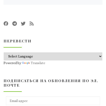
ПЕРЕВЕСТИ
Powered by
Translate
ПОДПИСАТЬСЯ НА ОБНОВЛЕНИЯ ПО ЭЛ.
ПОЧТЕ
Email адрес