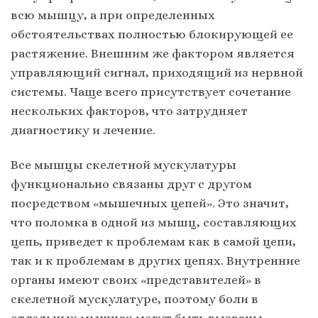
всю мышцу, а при определенных
обстоятельствах полностью блокирующей ее
растяжение. Внешним же фактором является
управляющий сигнал, приходящий из нервной
системы. Чаще всего присутствует сочетание
нескольких факторов, что затрудняет
диагностику и лечение.
Все мышцы скелетной мускулатуры
функционально связаны друг с другом
посредством «мышечных цепей». Это значит,
что поломка в одной из мышц, составляющих
цепь, приведет к проблемам как в самой цепи,
так и к проблемам в других цепях. Внутренние
органы имеют своих «представителей» в
скелетной мускулатуре, поэтому боли в
отдельных мышцах могут быть вызваны