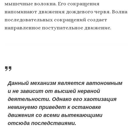
мышечные волокна. Его сокращения
напоминают движения дождевого червя. Волна
последовательных сокращений создает
направленное поступательное движение.
Данный механизм является автономным
и не зависит от высшей нервной
деятельности. Однако его хаотизация
неминуемо приведет к остановке
движения со всеми вытекающими
отсюда последствиями.