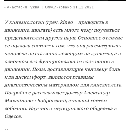
-
Анастасия Гужва
|
Опубликовано
31.12.2021
У кинезиологии (греч. kineo = приводить в
движение, двигать) есть много чему поучиться
представителям других наук. Основное отличие
ее подхода состоит в том, что она рассматривает
человека не статично лежащим на кушетке, а в
основном его функциональном состоянии: в
движении. Позы, доставляющие человеку боль
или дискомфорт, являются главным
диагностическим материалом для кинезиолога.
Подробнее рассказывает доктор Александр
Михайлович Бобровский, ставший гостем
собрания Научного медицинского общества в
Одессе.