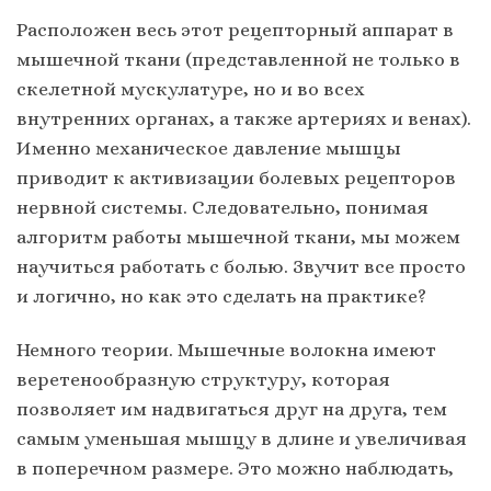
Расположен весь этот рецепторный аппарат в
мышечной ткани (представленной не только в
скелетной мускулатуре, но и во всех
внутренних органах, а также артериях и венах).
Именно механическое давление мышцы
приводит к активизации болевых рецепторов
нервной системы. Следовательно, понимая
алгоритм работы мышечной ткани, мы можем
научиться работать с болью. Звучит все просто
и логично, но как это сделать на практике?
Немного теории. Мышечные волокна имеют
веретенообразную структуру, которая
позволяет им надвигаться друг на друга, тем
самым уменьшая мышцу в длине и увеличивая
в поперечном размере. Это можно наблюдать,