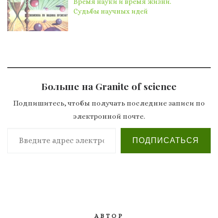
Время науки и время жизни.
Судьбы научных идей
Больше на Granite of science
Подпишитесь, чтобы получать последние записи по
электронной почте.
Введите адрес электронной почты…
ПОДПИСАТЬСЯ
АВТОР