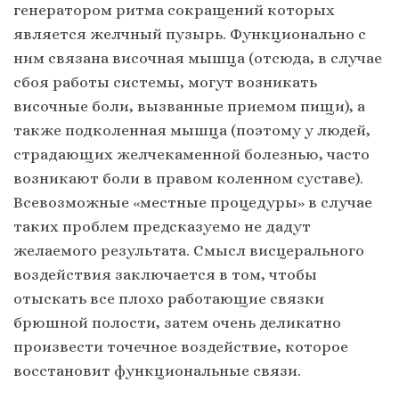
генератором ритма сокращений которых
является желчный пузырь. Функционально с
ним связана височная мышца (отсюда, в случае
сбоя работы системы, могут возникать
височные боли, вызванные приемом пищи), а
также подколенная мышца (поэтому у людей,
страдающих желчекаменной болезнью, часто
возникают боли в правом коленном суставе).
Всевозможные «местные процедуры» в случае
таких проблем предсказуемо не дадут
желаемого результата. Смысл висцерального
воздействия заключается в том, чтобы
отыскать все плохо работающие связки
брюшной полости, затем очень деликатно
произвести точечное воздействие, которое
восстановит функциональные связи.