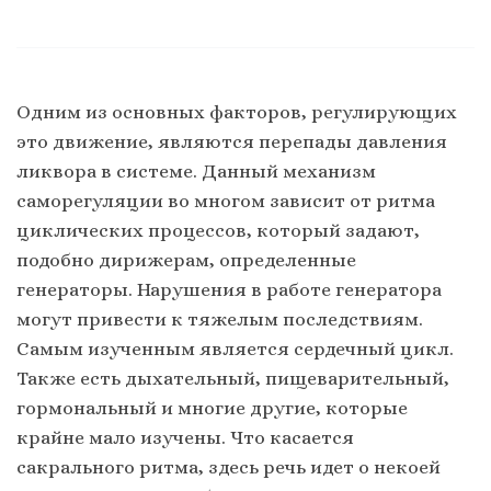
Одним из основных факторов, регулирующих
это движение, являются перепады давления
ликвора в системе. Данный механизм
саморегуляции во многом зависит от ритма
циклических процессов, который задают,
подобно дирижерам, определенные
генераторы. Нарушения в работе генератора
могут привести к тяжелым последствиям.
Самым изученным является сердечный цикл.
Также есть дыхательный, пищеварительный,
гормональный и многие другие, которые
крайне мало изучены.
Что касается
сакрального ритма, здесь речь идет о некоей