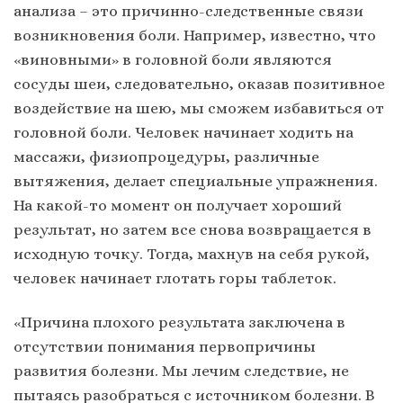
анализа – это причинно-следственные связи
возникновения боли. Например, известно, что
«виновными» в головной боли являются
сосуды шеи, следовательно, оказав позитивное
воздействие на шею, мы сможем избавиться от
головной боли. Человек начинает ходить на
массажи, физиопроцедуры, различные
вытяжения, делает специальные упражнения.
На какой-то момент он получает хороший
результат, но затем все снова возвращается в
исходную точку. Тогда, махнув на себя рукой,
человек начинает глотать горы таблеток.
«Причина плохого результата заключена в
отсутствии понимания первопричины
развития болезни. Мы лечим следствие, не
пытаясь разобраться с источником болезни. В