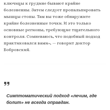
ключицы к грудине бывают крайне
болезненны. Затем следует пропальпировать
мышцы стопы. Там вы тоже обнаружите
крайне болезненные точки. И это только
основные регионы, требующие тщательного
контроля. Сомневаюсь, что подобный подход
практиковался вами», — говорит доктор
Бобровский.
Симптоматический подход «лечим, где
болит» не всегда оправдан.