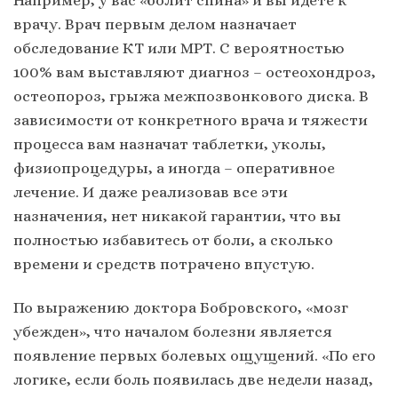
врачу. Врач первым делом назначает
обследование КТ или МРТ. С вероятностью
100% вам выставляют диагноз – остеохондроз,
остеопороз, грыжа межпозвонкового диска. В
зависимости от конкретного врача и тяжести
процесса вам назначат таблетки, уколы,
физиопроцедуры, а иногда – оперативное
лечение. И даже реализовав все эти
назначения, нет никакой гарантии, что вы
полностью избавитесь от боли, а сколько
времени и средств потрачено впустую.
По выражению доктора Бобровского, «мозг
убежден», что началом болезни является
появление первых болевых ощущений. «По его
логике, если боль появилась две недели назад,