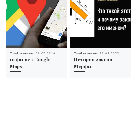
Опубликовано
29.05.2019
Опубликовано
17.03.2022
10 фишек Google
История закона
Maps
Мёрфи