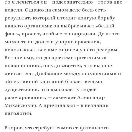
то и лечиться он – подсознательно – готов две
недели. Однако на самом деле боль есть
результат, который итожит долгую борьбу
нашего организма: он выбрасывает «белый
флаг», просит, чтобы его пощадили. До этого
момента он долго и упорно сражался,
использовал все имеющиеся у него резервы.
Вот почему, когда врач смотрит снимки
позвоночника, он удивляется, что вы еще
двигаетесь. Дисбаланс между ощущениями и
объективной картиной бывает весьма
существенен, что вызывает у людей
разочарование», — замечает Александр
Михайлович. А причина вся – в незнании
патологии.
Второе, что требует самого тщательного