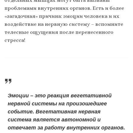
проблемами внутренних органов. Есть и более
«загадочная» причина: эмоции человека и их
воздействие на нервную систему – вспомните
телесные ощущения после перенесенного
стресса!
Эмоции – это реакция вегетативной
нервной системы на произошедшее
событие. Вегетативная нервная
система является автономной и
отвечает за работу внутренних органов.