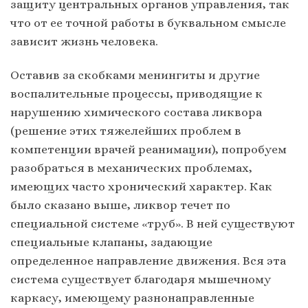
защиту центральных органов управления, так
что от ее точной работы в буквальном смысле
зависит жизнь человека.
Оставив за скобками менингиты и другие
воспалительные процессы, приводящие к
нарушению химического состава ликвора
(решение этих тяжелейших проблем в
компетенции врачей реанимации), попробуем
разобраться в механических проблемах,
имеющих часто хронический характер. Как
было сказано выше, ликвор течет по
специальной системе «труб». В ней существуют
специальные клапаны, задающие
определенное направление движения. Вся эта
система существует благодаря мышечному
каркасу, имеющему разнонаправленные