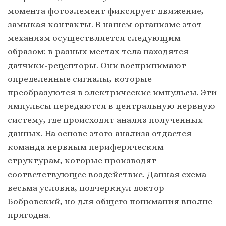
момента фотоэлемент фиксирует движение,
замыкая контакты. В нашем организме этот
механизм осуществляется следующим
образом: в разных местах тела находятся
датчики-рецепторы. Они воспринимают
определенные сигналы, которые
преобразуются в электрические импульсы. Эти
импульсы передаются в центральную нервную
систему, где происходит анализ полученных
данных. На основе этого анализа отдается
команда нервным периферическим
структурам, которые производят
соответствующее воздействие. Данная схема
весьма условна, подчеркнул доктор
Бобровский, но для общего понимания вполне
пригодна.