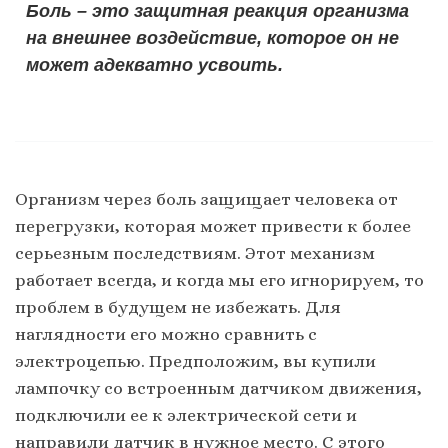
Боль – это защитная реакция организма
на внешнее воздействие, которое он не
может адекватно усвоить.
Организм через боль защищает человека от
перегрузки, которая может привести к более
серьезным последствиям. Этот механизм
работает всегда, и когда мы его игнорируем, то
проблем в будущем не избежать. Для
наглядности его можно сравнить с
электроцепью. Предположим, вы купили
лампочку со встроенным датчиком движения,
подключили ее к электрической сети и
направили датчик в нужное место. С этого