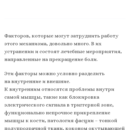
Факторов, которые могут затруднить работу
этого механизма, довольно много. В их
устранении и состоят лечебные мероприятия,
направленные на прекращение боли.
Эти факторы можно условно разделить
на внутренние и внешние.
К внутренним относятся проблемы внутри
самой мышцы, такие как блокировка
электрического сигнала в триггерной зоне,
функционально непрочное прикрепление
мышцы к кости, патология фасции – тонкой
полупрозрачной ткани, коконом окутывающей