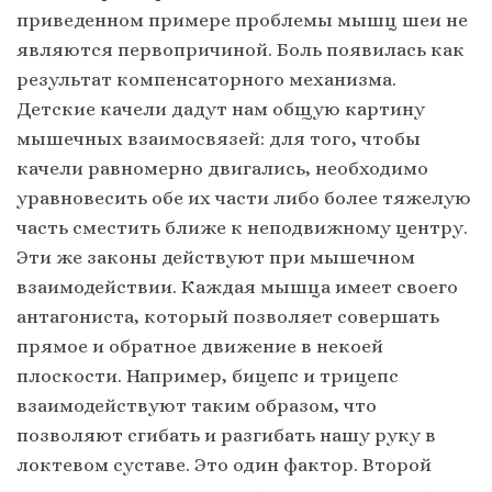
приведенном примере проблемы мышц шеи не
являются первопричиной. Боль появилась как
результат компенсаторного механизма.
Детские качели дадут нам общую картину
мышечных взаимосвязей: для того, чтобы
качели равномерно двигались, необходимо
уравновесить обе их части либо более тяжелую
часть сместить ближе к неподвижному центру.
Эти же законы действуют при мышечном
взаимодействии. Каждая мышца имеет своего
антагониста, который позволяет совершать
прямое и обратное движение в некоей
плоскости. Например, бицепс и трицепс
взаимодействуют таким образом, что
позволяют сгибать и разгибать нашу руку в
локтевом суставе. Это один фактор. Второй