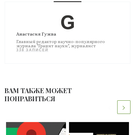
Анастасия Гужва
Главный редактор научно-популярного
журнала "Гранит науки", журналист
338 ЗАПИСЕЙ
ВАМ ТАКЖЕ МОЖЕТ
ПОНРАВИТЬСЯ