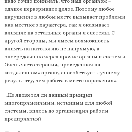
надо точно понимать, что наш организм –
единое неразрывное целое. Поэтому любое
нарушение в любом месте вызывает проблемы
как местного характера, так и оказывает
влияние на остальные органы и системы. С
другой стороны, мы имеем возможность
влиять на патологию не напрямую, а
опосредованно через прочие органы и системы.
Очень часто терапия, проведенная на
«отдаленном» органе, способствует лучшему
результату, чем работа в месте поражения».
…Не является ли данный принцип
многоприменимым, истинным для любой
системы, вплоть до организации работы
предприятия?