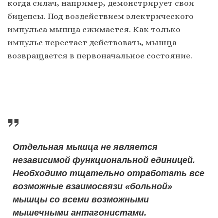
когда силач, например, демонстрирует свои
бицепсы. Под воздействием электрического
импульса мышца сжимается. Как только
импульс перестает действовать, мышца
возвращается в первоначальное состояние.
Отдельная мышца не является
независимой функциональной единицей.
Необходимо тщательно отработать все
возможные взаимосвязи «больной»
мышцы со всеми возможными
мышечными антагонистами.