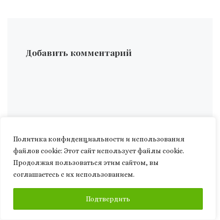
Добавить комментарий
Политика конфиденциальности и использования
файлов сookie: Этот сайт использует файлы cookie.
Продолжая пользоваться этим сайтом, вы
соглашаетесь с их использованием.
ПОДПИСАТЬСЯ
Подтвердить