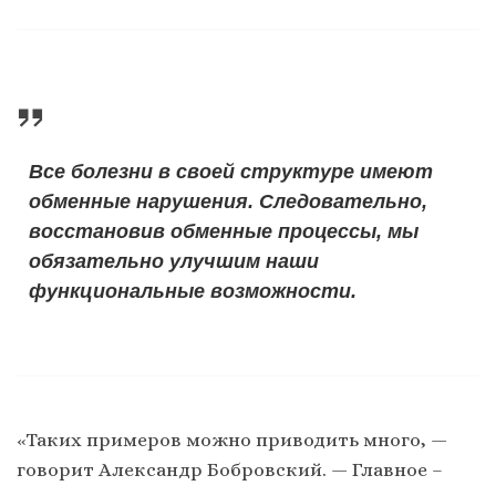
Все болезни в своей структуре имеют
обменные нарушения. Следовательно,
восстановив обменные процессы, мы
обязательно улучшим наши
функциональные возможности.
«Таких примеров можно приводить много, —
говорит Александр Бобровский. — Главное –