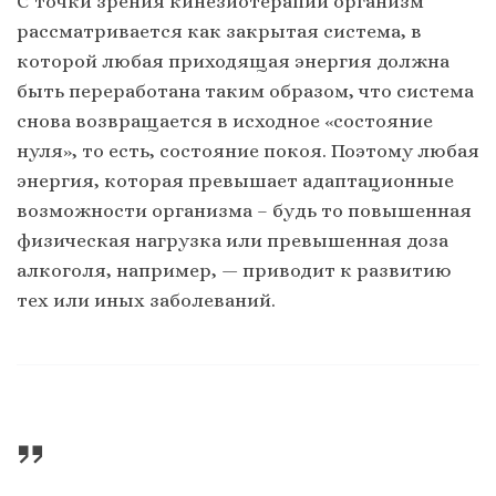
С точки зрения кинезиотерапии организм
рассматривается как закрытая система, в
которой любая приходящая энергия должна
быть переработана таким образом, что система
снова возвращается в исходное «состояние
нуля», то есть, состояние покоя. Поэтому любая
энергия, которая превышает адаптационные
возможности организма – будь то повышенная
физическая нагрузка или превышенная доза
алкоголя, например, — приводит к развитию
тех или иных заболеваний.