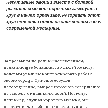
Негативные эмоции вместе с болевой
реакцией создают порочный замкнутый
круг в нашем организме. Разорвать этот
круг является одной из сложнейших задач
современной медицины.
За чрезвычайно редким исключением,
подавляющее большинство людей не могут
волевым усилием контролировать работу
своего сердца. Сужение сосудов,
потоотделение, выброс гормонов совершенно
не зависят от наших желаний. Поэтому,
например, слушая хорошую музыку, мы
незаметно для себя начинаем ощущать