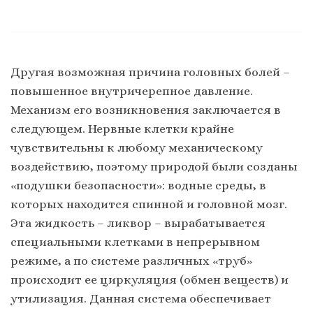
Другая возможная причина головных болей –
повышенное внутричерепное давление.
Механизм его возникновения заключается в
следующем. Нервные клетки крайне
чувствительны к любому механическому
воздействию, поэтому природой были созданы
«подушки безопасности»: водные среды, в
которых находится спинной и головной мозг.
Эта жидкость – ликвор – вырабатывается
специальными клетками в непрерывном
режиме, а по системе различных «труб»
происходит ее циркуляция (обмен веществ) и
утилизация. Данная система обеспечивает