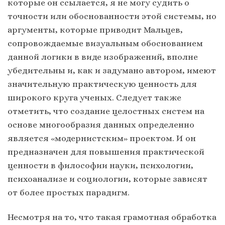
которые он ссылается, я не могу судить о
точности или обоснованности этой системы, но
аргументы, которые приводит Мальцев,
сопровождаемые визуальным обоснованием
данной логики в виде изображений, вполне
убедительны и, как и задумано автором, имеют
значительную практическую ценность для
широкого круга ученых. Следует также
отметить, что создание целостных систем на
основе многообразия данных определенно
является «модернистским» проектом. И он
предназначен для повышения практической
ценности в философии науки, психологии,
психоанализе и социологии, которые зависят
от более простых парадигм.
Несмотря на то, что такая грамотная обработка