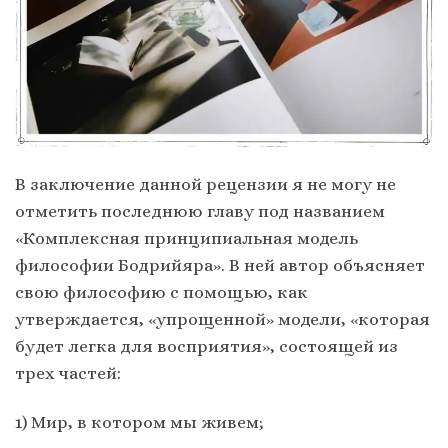
В заключение данной рецензии я не могу не
отметить последнюю главу под названием
«Комплексная принципиальная модель
философии Бодрийяра». В ней автор объясняет
свою философию с помощью, как
утверждается, «упрощенной» модели, «которая
будет легка для восприятия», состоящей из
трех частей:
1) Мир, в котором мы живем;