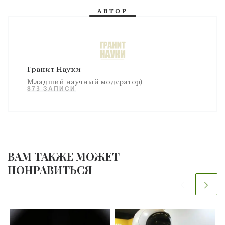
АВТОР
Гранит Науки
Младший научный модератор)
873 ЗАПИСИ
ВАМ ТАКЖЕ МОЖЕТ
ПОНРАВИТЬСЯ