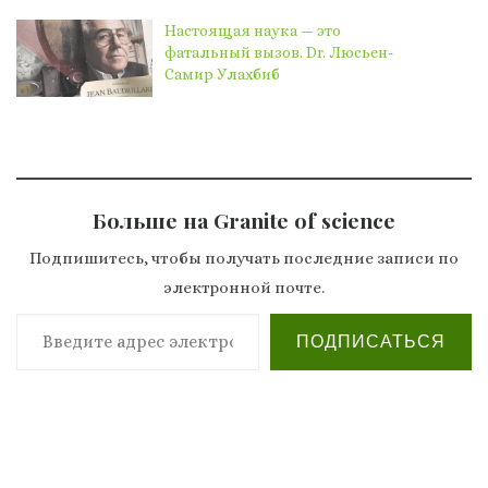
Настоящая наука — это
фатальный вызов. Dr. Люсьен-
Самир Улахбиб
Больше на Granite of science
Подпишитесь, чтобы получать последние записи по
электронной почте.
Введите адрес электронной почты…
ПОДПИСАТЬСЯ