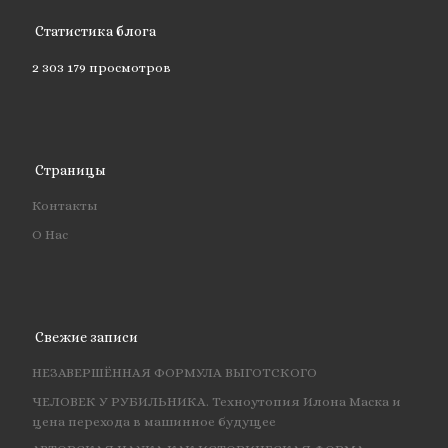
Статистика блога
2 303 179 просмотров
Страницы
Контакты
О Нас
Свежие записи
НЕЗАВЕРШЁННАЯ ФОРМУЛА ВЫГОТСКОГО
ЧЕЛОВЕК У РУБИЛЬНИКА. Техноутопия Илона Маска и
цена перехода в машинное будущее