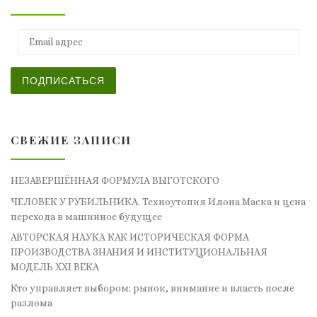
Email адрес
ПОДПИСАТЬСЯ
СВЕЖИЕ ЗАПИСИ
НЕЗАВЕРШЁННАЯ ФОРМУЛА ВЫГОТСКОГО
ЧЕЛОВЕК У РУБИЛЬНИКА. Техноутопия Илона Маска и цена
перехода в машинное будущее
АВТОРСКАЯ НАУКА КАК ИСТОРИЧЕСКАЯ ФОРМА
ПРОИЗВОДСТВА ЗНАНИЯ И ИНСТИТУЦИОНАЛЬНАЯ
МОДЕЛЬ XXI ВЕКА
Кто управляет выбором: рынок, внимание и власть после
разлома