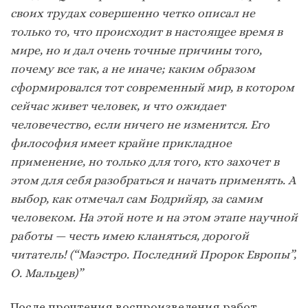
своих трудах совершенно четко описал не
только то, что происходит в настоящее время в
мире, но и дал очень точные причины того,
почему все так, а не иначе; каким образом
сформировался тот современный мир, в котором
сейчас живет человек, и что ожидает
человечество, если ничего не изменится. Его
философия имеет крайне прикладное
применение, но только для того, кто захочет в
этом для себя разобраться и начать применять. А
выбор, как отмечал сам Бодрийяр, за самим
человеком. На этой ноте и на этом этапе научной
работы — честь имею кланяться, дорогой
читатель! (“Маэстро. Последний Пророк Европы”,
О. Мальцев)”
После прочтения воспроизведения работ