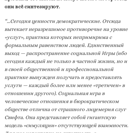
они всё синтезируют.
“…Сегодня ценности демократические. Отсюда
вытекает неразрешимое противоречие на уровне
«услуг», практика которых непримирима с
формальным равенством людей. Единственный
выход — распространение социальной Игры (ибо
сегодня каждый не только в частной жизни, но и
в своей общественной и профессиональной
практике вынужден получать и предоставлять
услуги — каждый более или менее «третичен» в
отношении другого). Социальная игра в
человеческие отношения в бюрократическом
обществе отлична от страшного лицемерия слуг
Свифта. Она представляет собой гигантскую
модель «симуляции» отсутствующей взаимности.