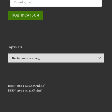
ПОДПИСАТЬСЯ
Архивы
Архивы
ISSN 2661-572X (Online)
ISSN 2661-5711 (Print)