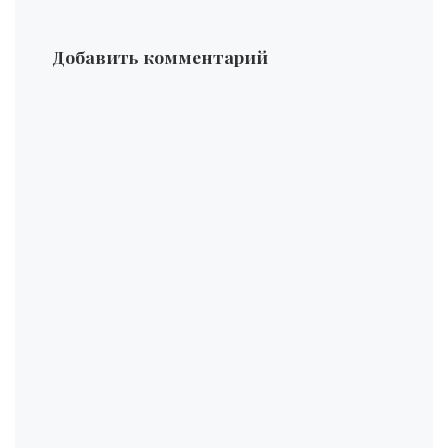
Добавить комментарий