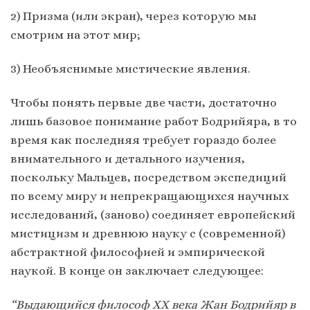
2) Призма (или экран), через которую мы
смотрим на этот мир;
3) Необъяснимые мистические явления.
Чтобы понять первые две части, достаточно
лишь базовое понимание работ Бодрийяра, в то
время как последняя требует гораздо более
внимательного и детального изучения,
поскольку Мальцев, посредством экспедиций
по всему миру и непрекращающихся научных
исследований, (заново) соединяет европейский
мистицизм и древнюю науку с (современной)
абстрактной философией и эмпирической
наукой. В конце он заключает следующее:
“Выдающийся философ ХХ века Жан Бодрийяр в