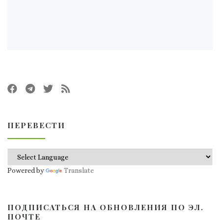
ПЕРЕВЕСТИ
Powered by
Translate
ПОДПИСАТЬСЯ НА ОБНОВЛЕНИЯ ПО ЭЛ.
ПОЧТЕ