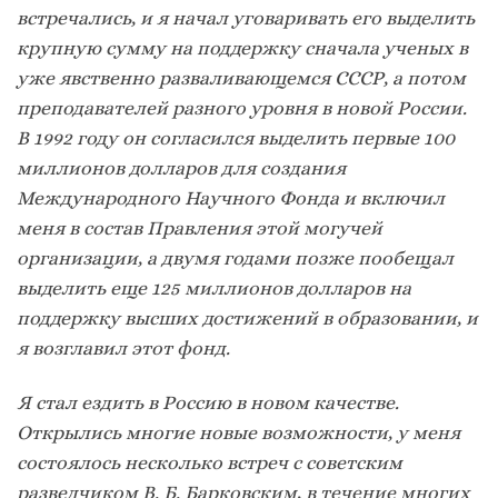
встречались, и я начал уговаривать его выделить
крупную сумму на поддержку сначала ученых в
уже явственно разваливающемся СССР, а потом
преподавателей разного уровня в новой России.
В 1992 году он согласился выделить первые 100
миллионов долларов для создания
Международного Научного Фонда и включил
меня в состав Правления этой могучей
организации, а двумя годами позже пообещал
выделить еще 125 миллионов долларов на
поддержку высших достижений в образовании, и
я возглавил этот фонд.
Я стал ездить в Россию в новом качестве.
Открылись многие новые возможности, у меня
состоялось несколько встреч с советским
разведчиком В. Б. Барковским, в течение многих