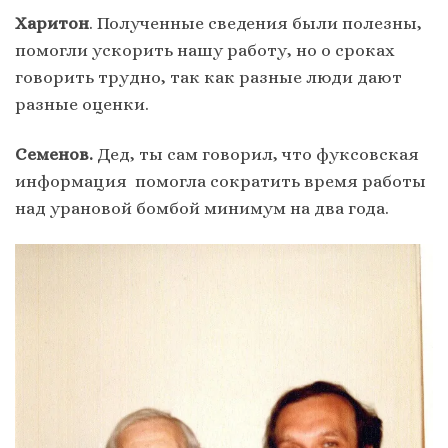
Харитон
. Полученные сведения были полезны,
помогли ускорить нашу работу, но о сроках
говорить трудно, так как разные люди дают
разные оценки.
Семенов.
Дед, ты сам говорил, что фуксовская
информация помогла сократить время работы
над урановой бомбой минимум на два года.