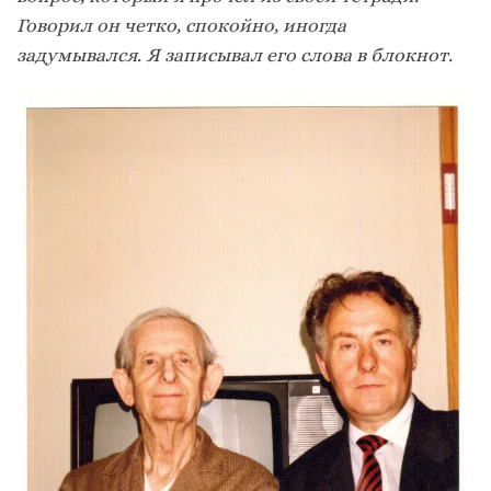
Говорил он четко, спокойно, иногда
задумывался. Я записывал его слова в блокнот.