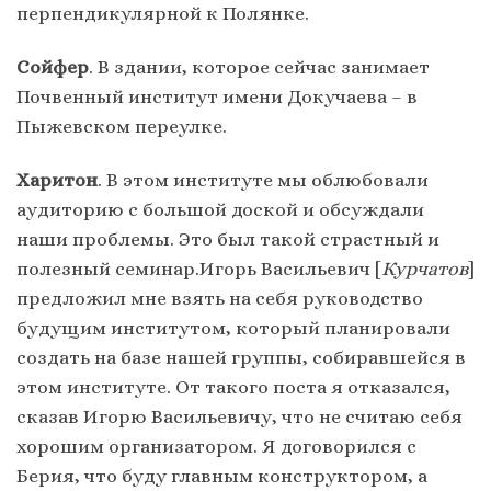
перпендикулярной к Полянке.
Сойфер
. В здании, которое сейчас занимает
Почвенный институт имени Докучаева – в
Пыжевском переулке.
Харитон
. В этом институте мы облюбовали
аудиторию с большой доской и обсуждали
наши проблемы. Это был такой страстный и
полезный семинар.Игорь Васильевич [
Курчатов
]
предложил мне взять на себя руководство
будущим институтом, который планировали
создать на базе нашей группы, собиравшейся в
этом институте. От такого поста я отказался,
сказав Игорю Васильевичу, что не считаю себя
хорошим организатором. Я договорился с
Берия, что буду главным конструктором, а