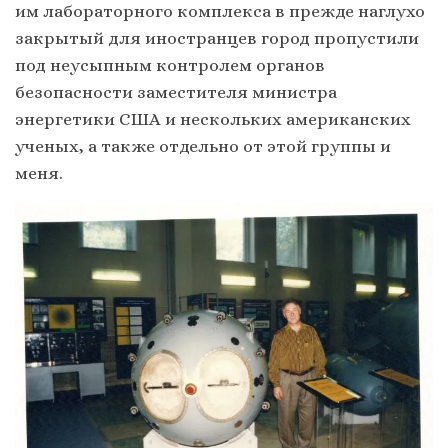
им лабораторного комплекса в прежде наглухо
закрытый для иностранцев город пропустили
под неусыпным контролем органов
безопасности заместителя министра
энергетики США и нескольких американских
ученых, а также отдельно от этой группы и
меня.