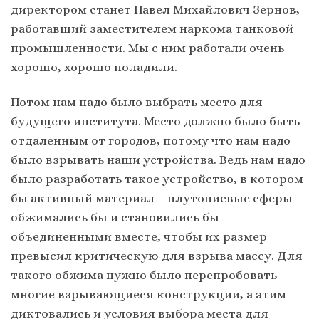
директором станет Павел Михайлович Зернов,
работавший заместителем наркома танковой
промышленности. Мы с ним работали очень
хорошо, хорошо поладили.
Потом нам надо было выбрать место для
будущего института. Место должно было быть
отдаленным от городов, потому что нам надо
было взрывать наши устройства. Ведь нам надо
было разработать такое устройство, в котором
бы активный материал – плутониевые сферы –
обжимались бы и становились бы
объединенными вместе, чтобы их размер
превысил критическую для взрыва массу. Для
такого обжима нужно было перепробовать
многие взрывающиеся конструкции, а этим
диктовались и условия выбора места для