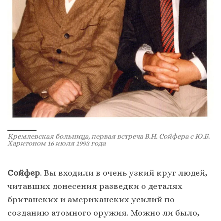
Кремлевская больница, первая встреча В.Н. Сойфера с Ю.Б.
Харитоном 16 июля 1993 года
Сойфер
. Вы входили в очень узкий круг людей,
читавших донесения разведки о деталях
британских и американских усилий по
созданию атомного оружия. Можно ли было,