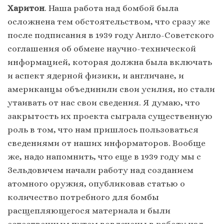
Харитон
. Наша работа над бомбой была
осложнена тем обстоятельством, что сразу же
после подписания в 1939 году Англо-Советского
соглашения об обмене научно-технической
информацией, которая должна была включать
и аспект ядерной физики, и англичане, и
американцы объединили свои усилия, но стали
утаивать от нас свои сведения. Я думаю, что
закрытость их проекта сыграла существенную
роль в том, что нам пришлось пользоваться
сведениями от наших информаторов. Вообще
же, надо напомнить, что еще в 1939 году мы с
Зельдовичем начали работу над созданием
атомного оружия, опубликовав статью о
количество потребного для бомбы
расщепляющегося материала и были