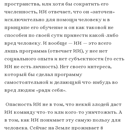
пространства, или хотя бы сократить его
численность, ИИ отвечает, что он «заточен»
исключительно для помощи человеку и в
принципе его обучение и он как таковой не
способен по своей сути принести какой-либо
вред человеку. И вообще — ИИ — это всего
лишь программа (отвечает ИИ), у нее нет
социального опыта и нет субъектности (то есть
ИИ не есть личность). Нет своего интереса,
который бы сделал программу
самостоятельной и делающий что-нибудь во
вред людям «ради себя».
Опасность ИИ не в том, что некий злодей даст
ИИ команду что-то или кого-то уничтожить. А
в том, как ИИ понимает эту самую пользу для
человека. Сейчас на Земле проживает 8