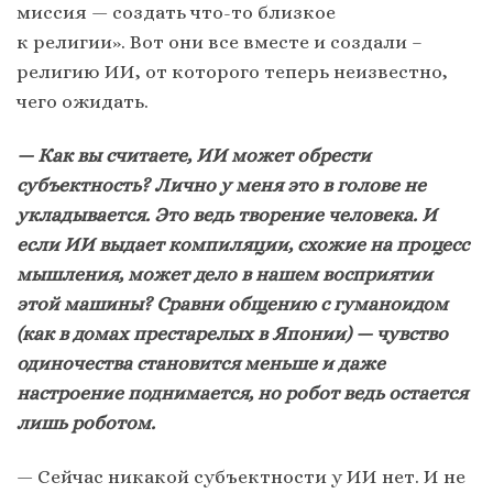
миссия — создать что-то близкое
к религии». Вот они все вместе и создали –
религию ИИ, от которого теперь неизвестно,
чего ожидать.
— Как вы считаете, ИИ может обрести
субъектность? Лично у меня это в голове не
укладывается. Это ведь творение человека. И
если ИИ выдает компиляции, схожие на процесс
мышления, может дело в нашем восприятии
этой машины? Сравни общению с гуманоидом
(как в домах престарелых в Японии) — чувство
одиночества становится меньше и даже
настроение поднимается, но робот ведь остается
лишь роботом.
— Сейчас никакой субъектности у ИИ нет. И не