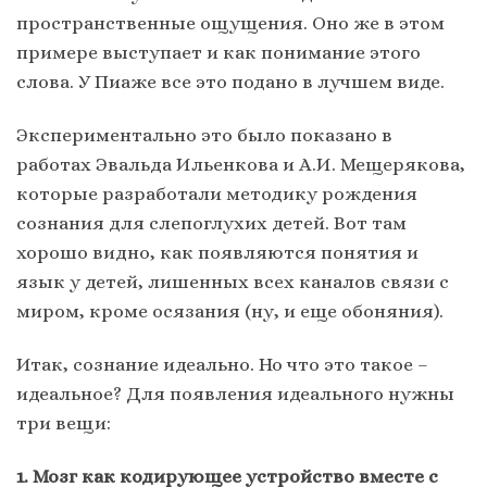
пространственные ощущения. Оно же в этом
примере выступает и как понимание этого
слова. У Пиаже все это подано в лучшем виде.
Экспериментально это было показано в
работах Эвальда Ильенкова и А.И. Мещерякова,
которые разработали методику рождения
сознания для слепоглухих детей. Вот там
хорошо видно, как появляются понятия и
язык у детей, лишенных всех каналов связи с
миром, кроме осязания (ну, и еще обоняния).
Итак, сознание идеально. Но что это такое –
идеальное? Для появления идеального нужны
три вещи:
1. Мозг как кодирующее устройство вместе с