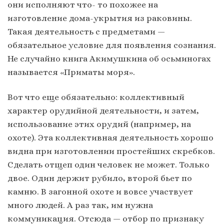
они исполняют что- то похожее на
изготовление дома-укрытия из раковины.
Такая деятельность с предметами —
обязательное условие для появления сознания.
Не случайно книга Акимушкина об осьминогах
называется «Приматы моря».
Вот что еще обязательно: коллективный
характер орудийной деятельности, и затем,
использование этих орудий (например, на
охоте). Эта коллективная деятельность хорошо
видна при изготовлении простейших скребков.
Сделать отщеп один человек не может. Только
двое. Один держит рубило, второй бьет по
камню. В загонной охоте и вовсе участвует
много людей. А раз так, им нужна
коммуникация. Отсюда — отбор по признаку