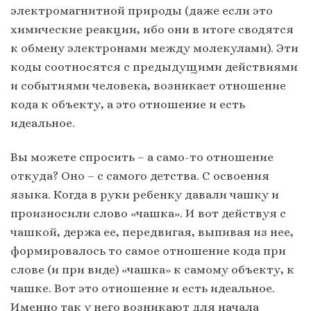
электромагнитной природы (даже если это
химические реакции, ибо они в итоге сводятся
к обмену электронами между молекулами). Эти
коды соотносятся с предыдущими действиями
и событиями человека, возникает отношение
кода к объекту, а это отношение и есть
идеальное.
Вы можете спросить – а само-то отношение
откуда? Оно – с самого детства. С освоения
языка. Когда в руки ребенку давали чашку и
произносили слово «чашка». И вот действуя с
чашкой, держа ее, передвигая, выпивая из нее,
формировалось то самое отношение кода при
слове (и при виде) «чашка» к самому объекту, к
чашке. Вот это отношение и есть идеальное.
Именно так у него возникают для начала