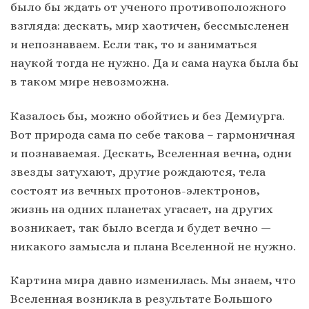
было бы ждать от ученого противоположного
взгляда: дескать, мир хаотичен, бессмысленен
и непознаваем. Если так, то и заниматься
наукой тогда не нужно. Да и сама наука была бы
в таком мире невозможна.
Казалось бы, можно обойтись и без Демиурга.
Вот природа сама по себе такова – гармоничная
и познаваемая. Дескать, Вселенная вечна, одни
звезды затухают, другие рождаются, тела
состоят из вечных протонов-электронов,
жизнь на одних планетах угасает, на других
возникает, так было всегда и будет вечно —
никакого замысла и плана Вселенной не нужно.
Картина мира давно изменилась. Мы знаем, что
Вселенная возникла в результате Большого