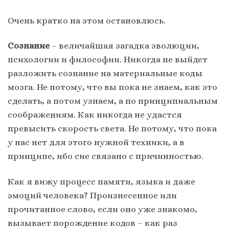
Очень кратко на этом остановлюсь.
Сознание
– величайшая загадка эволюции,
психологии и философии. Никогда не выйдет
разложить сознание на материальные коды
мозга. Не потому, что вы пока не знаем, как это
сделать, а потом узнаем, а по принципиальным
соображениям. Как никогда не удастся
превысить скорость света. Не потому, что пока
у нас нет для этого нужной техники, а в
принципе, ибо сие связано с причинностью.
Как я вижу процесс памяти, языка и даже
эмоций человека? Произнесенное или
прочитанное слово, если оно уже знакомо,
вызывает порождение кодов – как раз