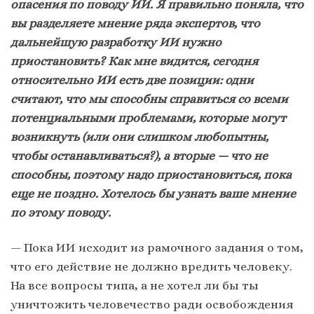
опасения по поводу ИИ. Я правильно поняла, что
вы разделяете мнение ряда экспертов, что
дальнейшую разработку ИИ нужно
приостановить? Как мне видится, сегодня
относительно ИИ есть две позиции: одни
считают, что мы способны справиться со всеми
потенциальными проблемами, которые могут
возникнуть (или они слишком любопытны,
чтобы останавливаться?), а вторые — что не
способны, поэтому надо приостановиться, пока
еще не поздно. Хотелось бы узнать ваше мнение
по этому поводу.
— Пока ИИ исходит из рамочного задания о том,
что его действие не должно вредить человеку.
На все вопросы типа, а не хотел ли бы ты
уничтожить человечество ради освобождения