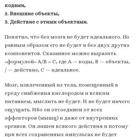
кодами,
2. Внешние объекты,
3. Действие с этими объектами.
Понятно, что без мозга не будет идеального. Но
равным образом его не будет и без двух других
компонентов. Сказанное можно выразить
«формулой» А/B = C, где А — коды, В — объекты,
/ — действие, С — идеальное.
Мозг, извлеченный из тела, помещенный в
среду снабжения кислородом и всяким
питанием, мыслить не будет. И не будет ничего
ощущать. Ибо он отсоединен от всех
эффекторов (мышц) и даже от внутренних
органов. Он лишен всякого действия и потому
при всех сохраненных импульсах не будет