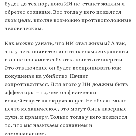
будет до тех пор, пока ИИ не станет живым и
обретет сознание. Вот тогда у него появятся
свои цели, вполне возможно противоположные
человеческим.
Как можно узнать, что ИИ стал живым? А так,
что у него появится инстинкт самосохранения
и он не позволит себя отключить от энергии.
Это отключение он будет воспринимать как
покушение на убийство. Начнет
сопротивляться. Для этого у ИИ должны быть
эффекторы – то, чем он физически
воздействует на окружающее. Не обязательно
нечто механическое, это могут быть лазерные
лучи, к примеру. Только тогда у него появится
то, что мы называем сознанием и
самосознанием.