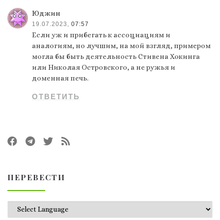
Юджин
19.07.2023,
07:57
Если уж и прибегать к ассоциациям и
аналогиям, но лучшим, на мой взгляд, примером
могла бы быть деятельность Стивена Хокинга
или Николая Островского, а не ружья и
доменная печь.
ОТВЕТИТЬ
ПЕРЕВЕСТИ