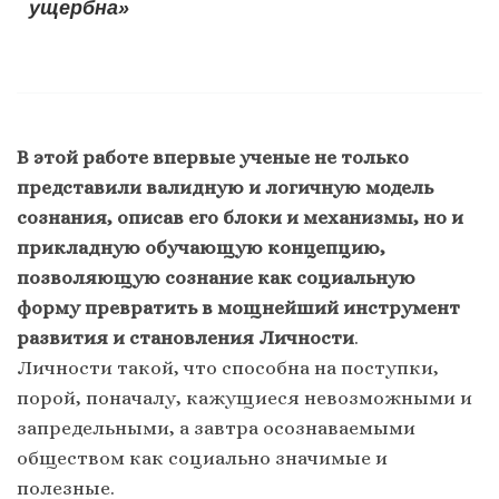
ущербна»
В этой работе
впервые
ученые не только
представили валидную и логичную модель
сознания, описав его блоки и механизмы, но и
прикладную обучающую концепцию,
позволяющую сознание как социальную
форму превратить в мощнейший инструмент
развития и становления Личности
.
Личности такой, что способна на поступки,
порой, поначалу, кажущиеся невозможными и
запредельными, а завтра осознаваемыми
обществом как социально значимые и
полезные.