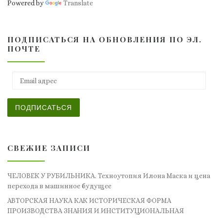
Powered by
Translate
ПОДПИСАТЬСЯ НА ОБНОВЛЕНИЯ ПО ЭЛ.
ПОЧТЕ
Email адрес
ПОДПИСАТЬСЯ
СВЕЖИЕ ЗАПИСИ
ЧЕЛОВЕК У РУБИЛЬНИКА. Техноутопия Илона Маска и цена
перехода в машинное будущее
АВТОРСКАЯ НАУКА КАК ИСТОРИЧЕСКАЯ ФОРМА
ПРОИЗВОДСТВА ЗНАНИЯ И ИНСТИТУЦИОНАЛЬНАЯ