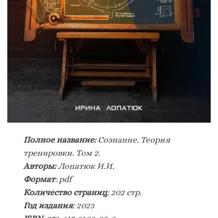
Полное название:
Сознание. Теория
тренировки. Том 2.
Авторы:
Лопатюк И.И.
Формат
: pdf
Количество страниц
: 202 стр.
Год издания
: 2023