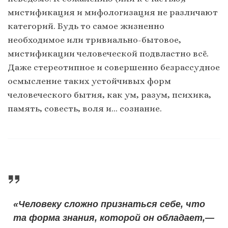
мистификация и мифологизация не различают
категорий. Будь то самое жизненно
необходимое или тривиально-бытовое,
мистификации человеческой подвластно всё.
Даже стереотипное и совершенно безрассудное
осмысление таких устойчивых форм
человеческого бытия, как ум, разум, психика,
память, совесть, воля и… сознание.
«Человеку сложно признаться себе, что
та форма знания, которой он обладает,—