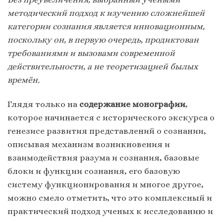
методический подход к изучению сложнейшей
категории сознания является инновационным,
поскольку он, в первую очередь, продиктован
требованиями и вызовами современной
действительности, а не теоретизацией былых
времён.
Глядя только на
содержание монографии
,
которое начинается с исторического экскурса о
генезисе развития представлений о сознании,
описывая механизм возникновения и
взаимодействия разума и сознания, базовые
блоки и функции сознания, его базовую
систему функционирования и многое другое,
можно смело отметить, что это комплексный и
практический подход ученых к исследованию и