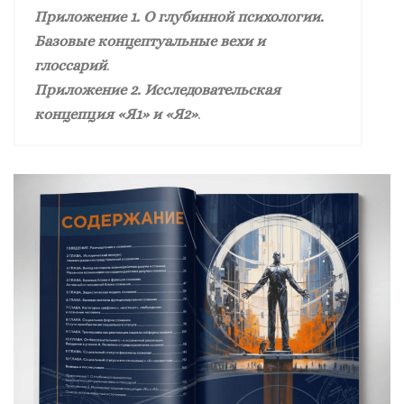
Приложение 1. О глубинной психологии.
Базовые концептуальные вехи и
глоссарий
.
Приложение 2. Исследовательская
концепция «Я1» и «Я2»
.