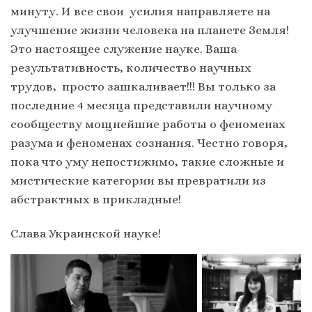
минуту. И все свои усилия направляете на
улучшение жизни человека на планете Земля!
Это настоящее служение науке. Ваша
результативность, количество научных
трудов, просто зашкаливает!!! Вы только за
последние 4 месяца представили научному
сообществу мощнейшие работы о феноменах
разума и феноменах сознания. Честно говоря,
пока что уму непостижимо, такие сложные и
мистические категории вы превратили из
абстрактных в прикладные!
Слава Украинской науке!