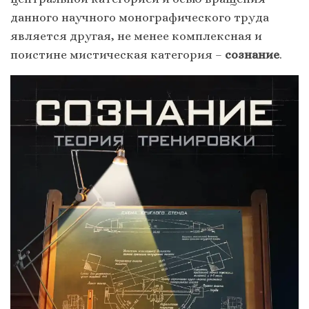
данного научного монографического труда
является другая, не менее комплексная и
поистине мистическая категория –
сознание
.