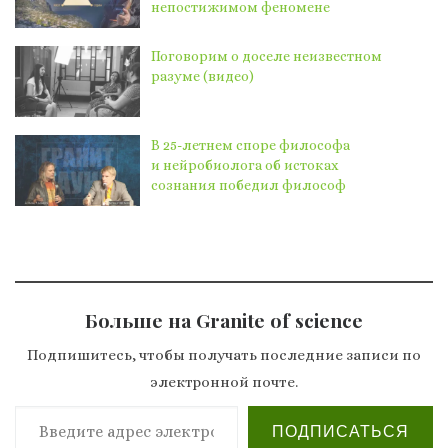
непостижимом феномене
Поговорим о доселе неизвестном
разуме (видео)
В 25-летнем споре философа
и нейробиолога об истоках
сознания победил философ
Больше на Granite of science
Подпишитесь, чтобы получать последние записи по
электронной почте.
Введите адрес электронной почты…
ПОДПИСАТЬСЯ