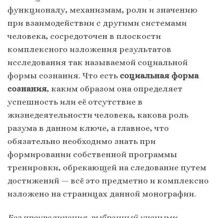
функционалу, механизмам, роли и значению
при взаимодействии с другими системами
человека, сосредоточен в плоскости
комплексного изложения результатов
исследования так называемой социальной
формы сознания. Что есть
социальная форма
сознания
, каким образом она определяет
успешность или её отсутствие в
жизнедеятельности человека, какова роль
разума в данном ключе, а главное, что
обязательно необходимо знать при
формировании собственной программы
тренировки, обрекающей на следование путем
достижений — всё это предметно и комплексно
изложено на страницах данной монографии.
Без преувеличения, выбранный учеными