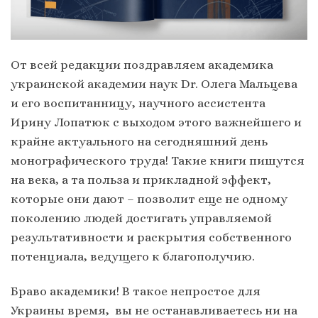
От всей редакции поздравляем академика
украинской академии наук Dr. Олега Мальцева
и его воспитанницу, научного ассистента
Ирину Лопатюк с выходом этого важнейшего и
крайне актуального на сегодняшний день
монографического труда! Такие книги пишутся
на века, а та польза и прикладной эффект,
которые они дают – позволит еще не одному
поколению людей достигать управляемой
результативности и раскрытия собственного
потенциала, ведущего к благополучию.
Браво академики! В такое непростое для
Украины время, вы не останавливаетесь ни на