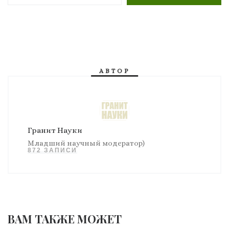
АВТОР
Гранит Науки
Младший научный модератор)
872 ЗАПИСИ
ВАМ ТАКЖЕ МОЖЕТ