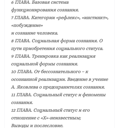
6 ГЛАВА. Базовая система
функционирования сознания.
7 ГЛАВА. Категории «рефлекс», «инстинкт»,
«побуждение»
и сознание человека.
8 ГЛАВА. Социальная форма сознания. О
пути приобретения социального статуса.
9 ГЛАВА. Тренировка как реализация
социальной формы сознания.
10 ГЛАВА. От бессознательного – к
осознанной реализации. Введение в учение
А. Яковлева о предохранителях сознания.
11 ГЛАВА. Социальный статус и феномены
сознания.
12 ГЛАВА. Социальный статус и его
отношение с «Х»-неизвестным;
Выводы и послесловие.