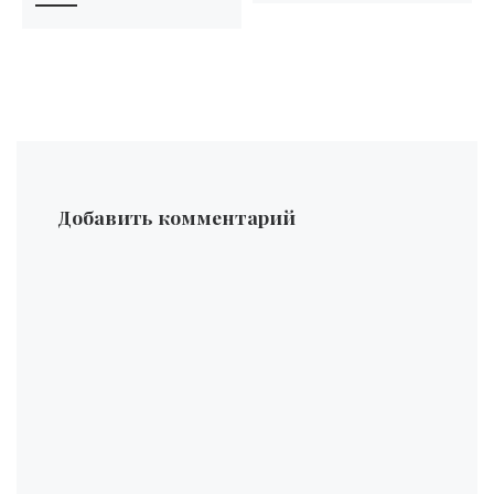
Добавить комментарий