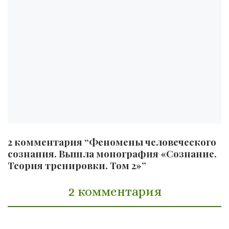
2 комментария “Феномены человеческого
сознания. Вышла монография «Сознание.
Теория тренировки. Том 2»”
2 комментария