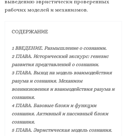
выведению эвристически проверенных
рабочих моделей и механизмов.
СОДЕРЖАНИЕ
1 ВВЕДЕНИЕ. Размышление о сознании.
2 ГЛАВА. Исторический экскурс: генезис
развития представлений о сознании.
3 ГЛАВА. Выход на модель взаимодействия
разума и сознания. Механизм
возникновения и взаимодействия разума и
сознания.
4 ГЛАВА. Базовые блоки и функции
сознания. Активный и пассивный блоки
сознания.
5 ГЛАВА. Эвристическая модель сознания.