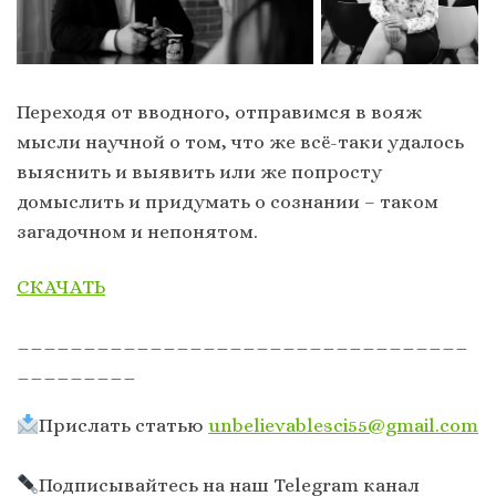
Переходя от вводного, отправимся в вояж
мысли научной о том, что же всё-таки удалось
выяснить и выявить или же попросту
домыслить и придумать о сознании – таком
загадочном и непонятом.
СКАЧАТЬ
__________________________________
_________
Прислать статью
unbelievablesci55@gmail.com
Подписывайтесь на наш Telegram канал